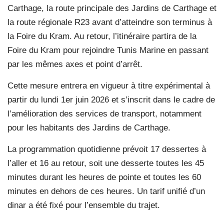
Carthage, la route principale des Jardins de Carthage et
la route régionale R23 avant d’atteindre son terminus à
la Foire du Kram. Au retour, l’itinéraire partira de la
Foire du Kram pour rejoindre Tunis Marine en passant
par les mêmes axes et point d’arrêt.
Cette mesure entrera en vigueur à titre expérimental à
partir du lundi 1er juin 2026 et s’inscrit dans le cadre de
l’amélioration des services de transport, notamment
pour les habitants des Jardins de Carthage.
La programmation quotidienne prévoit 17 dessertes à
l’aller et 16 au retour, soit une desserte toutes les 45
minutes durant les heures de pointe et toutes les 60
minutes en dehors de ces heures. Un tarif unifié d’un
dinar a été fixé pour l’ensemble du trajet.