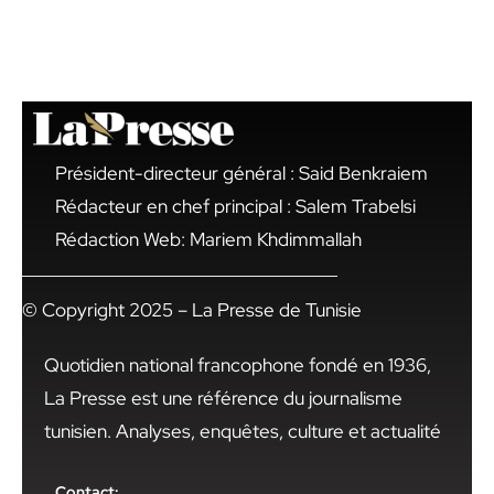
Président-directeur général : Said Benkraiem
Rédacteur en chef principal : Salem Trabelsi
Rédaction Web: Mariem Khdimmallah
© Copyright 2025 – La Presse de Tunisie
Quotidien national francophone fondé en 1936,
La Presse est une référence du journalisme
tunisien. Analyses, enquêtes, culture et actualité
Contact: