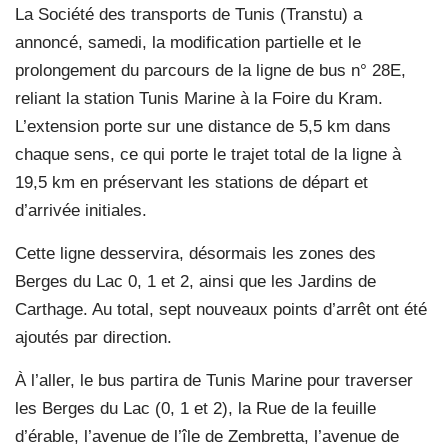
La Société des transports de Tunis (Transtu) a
annoncé, samedi, la modification partielle et le
prolongement du parcours de la ligne de bus n° 28E,
reliant la station Tunis Marine à la Foire du Kram.
L’extension porte sur une distance de 5,5 km dans
chaque sens, ce qui porte le trajet total de la ligne à
19,5 km en préservant les stations de départ et
d’arrivée initiales.
Cette ligne desservira, désormais les zones des
Berges du Lac 0, 1 et 2, ainsi que les Jardins de
Carthage. Au total, sept nouveaux points d’arrêt ont été
ajoutés par direction.
À l’aller, le bus partira de Tunis Marine pour traverser
les Berges du Lac (0, 1 et 2), la Rue de la feuille
d’érable, l’avenue de l’île de Zembretta, l’avenue de