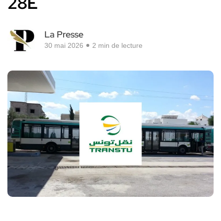
28E
La Presse
30 mai 2026
2 min de lecture