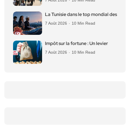
La Tunisie dans le top mondial des
7 Août 2026
10 Min Read
Impôt sur la fortune : Un levier
7 Août 2026
10 Min Read