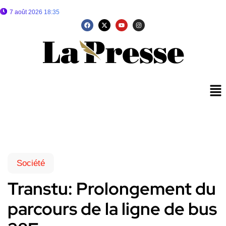
7 août 2026 18:35
Société
Transtu: Prolongement du
parcours de la ligne de bus