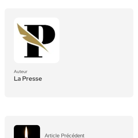
Auteur
La Presse
Article Précédent