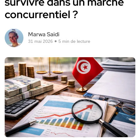
survivre dans un marché
concurrentiel ?
Marwa Saidi
31 mai 2026
5 min de lecture