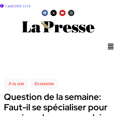
7 août 2026 13:16
A la une
Economie
Question de la semaine:
Faut-il se spécialiser pour