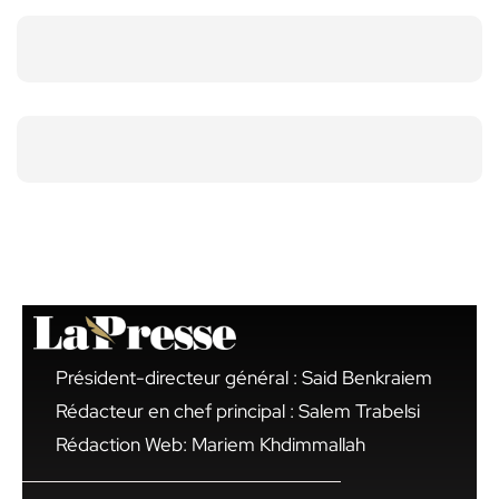
Président-directeur général : Said Benkraiem
Rédacteur en chef principal : Salem Trabelsi
Rédaction Web: Mariem Khdimmallah