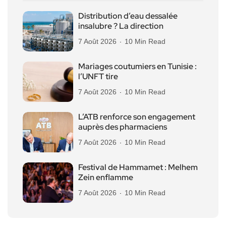
Distribution d’eau dessalée
insalubre ? La direction
7 Août 2026
10 Min Read
Mariages coutumiers en Tunisie :
l’UNFT tire
7 Août 2026
10 Min Read
L’ATB renforce son engagement
auprès des pharmaciens
7 Août 2026
10 Min Read
Festival de Hammamet : Melhem
Zein enflamme
7 Août 2026
10 Min Read