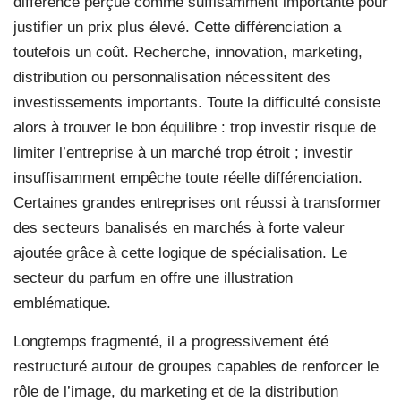
différence perçue comme suffisamment importante pour
justifier un prix plus élevé. Cette différenciation a
toutefois un coût. Recherche, innovation, marketing,
distribution ou personnalisation nécessitent des
investissements importants. Toute la difficulté consiste
alors à trouver le bon équilibre : trop investir risque de
limiter l’entreprise à un marché trop étroit ; investir
insuffisamment empêche toute réelle différenciation.
Certaines grandes entreprises ont réussi à transformer
des secteurs banalisés en marchés à forte valeur
ajoutée grâce à cette logique de spécialisation. Le
secteur du parfum en offre une illustration
emblématique.
Longtemps fragmenté, il a progressivement été
restructuré autour de groupes capables de renforcer le
rôle de l’image, du marketing et de la distribution