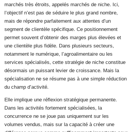
marchés très étroits, appelés marchés de niche. Ici,
l’objectif n’est pas de séduire le plus grand nombre,
mais de répondre parfaitement aux attentes d’un
segment de clientèle spécifique. Ce positionnement
permet souvent d’obtenir des marges plus élevées et
une clientèle plus fidèle. Dans plusieurs secteurs,
notamment le numérique, l’agroalimentaire ou les
services spécialisés, cette stratégie de niche constitue
désormais un puissant levier de croissance. Mais la
spécialisation ne se résume pas à une simple réduction
du champ d’activité.
Elle implique une réflexion stratégique permanente.
Dans les activités fortement spécialisées, la
concurrence ne se joue pas uniquement sur les
volumes vendus, mais sur la capacité à créer une