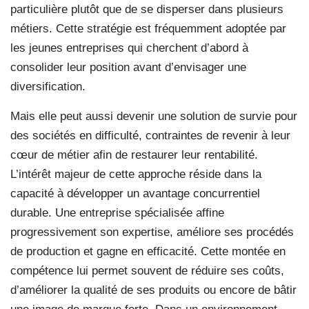
particulière plutôt que de se disperser dans plusieurs
métiers. Cette stratégie est fréquemment adoptée par
les jeunes entreprises qui cherchent d’abord à
consolider leur position avant d’envisager une
diversification.
Mais elle peut aussi devenir une solution de survie pour
des sociétés en difficulté, contraintes de revenir à leur
cœur de métier afin de restaurer leur rentabilité.
L’intérêt majeur de cette approche réside dans la
capacité à développer un avantage concurrentiel
durable. Une entreprise spécialisée affine
progressivement son expertise, améliore ses procédés
de production et gagne en efficacité. Cette montée en
compétence lui permet souvent de réduire ses coûts,
d’améliorer la qualité de ses produits ou encore de bâtir