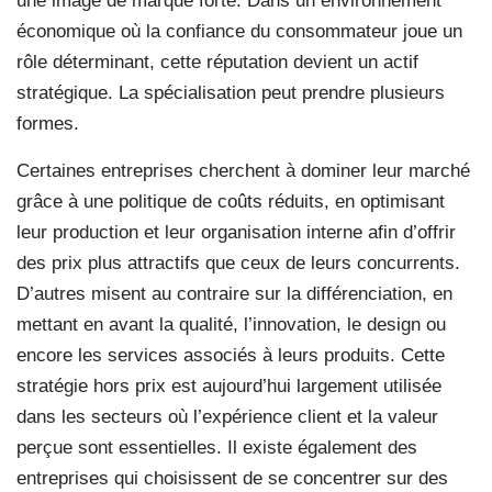
une image de marque forte. Dans un environnement
économique où la confiance du consommateur joue un
rôle déterminant, cette réputation devient un actif
stratégique. La spécialisation peut prendre plusieurs
formes.
Certaines entreprises cherchent à dominer leur marché
grâce à une politique de coûts réduits, en optimisant
leur production et leur organisation interne afin d’offrir
des prix plus attractifs que ceux de leurs concurrents.
D’autres misent au contraire sur la différenciation, en
mettant en avant la qualité, l’innovation, le design ou
encore les services associés à leurs produits. Cette
stratégie hors prix est aujourd’hui largement utilisée
dans les secteurs où l’expérience client et la valeur
perçue sont essentielles. Il existe également des
entreprises qui choisissent de se concentrer sur des