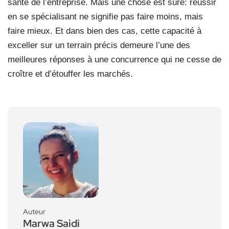
santé de l’entreprise. Mais une chose est sûre: réussir
en se spécialisant ne signifie pas faire moins, mais
faire mieux. Et dans bien des cas, cette capacité à
exceller sur un terrain précis demeure l’une des
meilleures réponses à une concurrence qui ne cesse de
croître et d’étouffer les marchés.
Auteur
Marwa Saidi