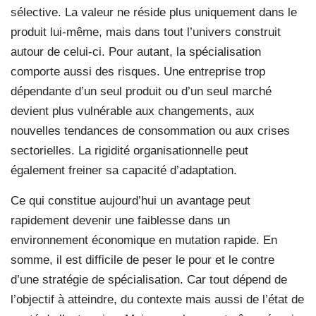
sélective. La valeur ne réside plus uniquement dans le
produit lui-même, mais dans tout l’univers construit
autour de celui-ci. Pour autant, la spécialisation
comporte aussi des risques. Une entreprise trop
dépendante d’un seul produit ou d’un seul marché
devient plus vulnérable aux changements, aux
nouvelles tendances de consommation ou aux crises
sectorielles. La rigidité organisationnelle peut
également freiner sa capacité d’adaptation.
Ce qui constitue aujourd’hui un avantage peut
rapidement devenir une faiblesse dans un
environnement économique en mutation rapide. En
somme, il est difficile de peser le pour et le contre
d’une stratégie de spécialisation. Car tout dépend de
l’objectif à atteindre, du contexte mais aussi de l’état de