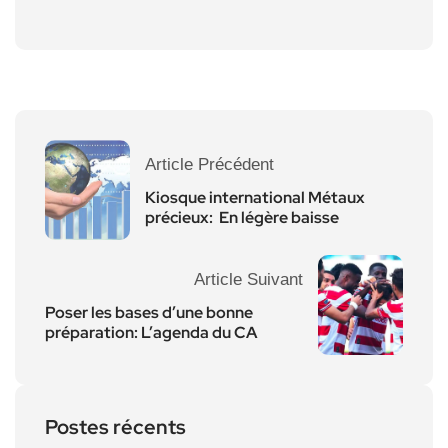
Article Précédent
Kiosque international Métaux
précieux: En légère baisse
Article Suivant
Poser les bases d’une bonne
préparation: L’agenda du CA
Postes récents