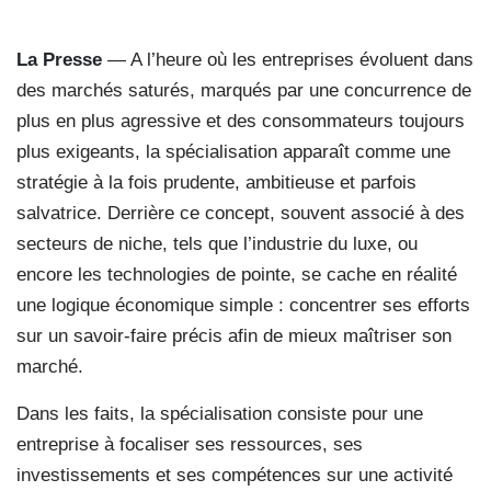
La Presse
— A l’heure où les entreprises évoluent dans
des marchés saturés, marqués par une concurrence de
plus en plus agressive et des consommateurs toujours
plus exigeants, la spécialisation apparaît comme une
stratégie à la fois prudente, ambitieuse et parfois
salvatrice. Derrière ce concept, souvent associé à des
secteurs de niche, tels que l’industrie du luxe, ou
encore les technologies de pointe, se cache en réalité
une logique économique simple : concentrer ses efforts
sur un savoir-faire précis afin de mieux maîtriser son
marché.
Dans les faits, la spécialisation consiste pour une
entreprise à focaliser ses ressources, ses
investissements et ses compétences sur une activité