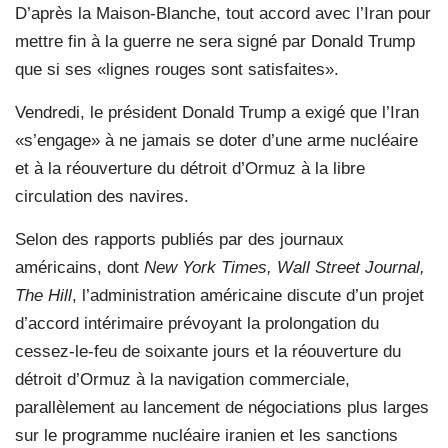
D’après la Maison-Blanche, tout accord avec l’Iran pour
mettre fin à la guerre ne sera signé par Donald Trump
que si ses «lignes rouges sont satisfaites».
Vendredi, le président Donald Trump a exigé que l’Iran
«s’engage» à ne jamais se doter d’une arme nucléaire
et à la réouverture du détroit d’Ormuz à la libre
circulation des navires.
Selon des rapports publiés par des journaux
américains, dont
New York Times, Wall Street Journal,
The Hill
, l’administration américaine discute d’un projet
d’accord intérimaire prévoyant la prolongation du
cessez-le-feu de soixante jours et la réouverture du
détroit d’Ormuz à la navigation commerciale,
parallèlement au lancement de négociations plus larges
sur le programme nucléaire iranien et les sanctions