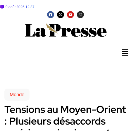
9 août 2026 12:37
Monde
Tensions au Moyen-Orient
: Plusieurs désaccords