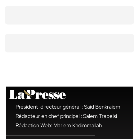
Président-directeur général : Said Benkraiem
Rédacteur en chef principal : Salem Trabelsi
Rédaction Web: Mariem Khdimmallah