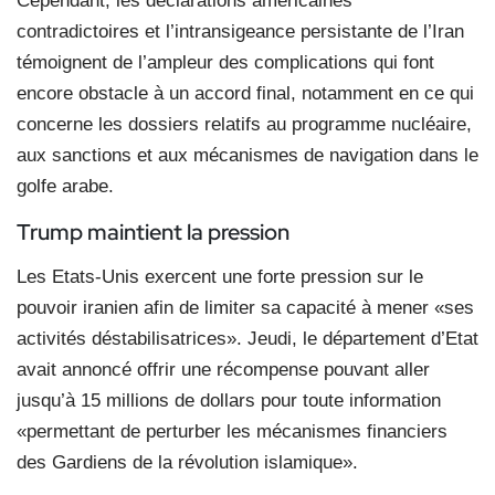
Cependant, les déclarations américaines
contradictoires et l’intransigeance persistante de l’Iran
témoignent de l’ampleur des complications qui font
encore obstacle à un accord final, notamment en ce qui
concerne les dossiers relatifs au programme nucléaire,
aux sanctions et aux mécanismes de navigation dans le
golfe arabe.
Trump maintient la pression
Les Etats-Unis exercent une forte pression sur le
pouvoir iranien afin de limiter sa capacité à mener «ses
activités déstabilisatrices». Jeudi, le département d’Etat
avait annoncé offrir une récompense pouvant aller
jusqu’à 15 millions de dollars pour toute information
«permettant de perturber les mécanismes financiers
des Gardiens de la révolution islamique».