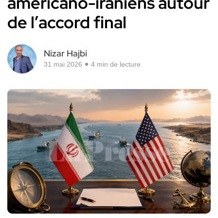
américano-iraniens autour
de l’accord final
Nizar Hajbi
31 mai 2026
4 min de lecture