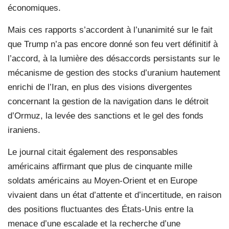
économiques.
Mais ces rapports s’accordent à l’unanimité sur le fait
que Trump n’a pas encore donné son feu vert définitif à
l’accord, à la lumière des désaccords persistants sur le
mécanisme de gestion des stocks d’uranium hautement
enrichi de l’Iran, en plus des visions divergentes
concernant la gestion de la navigation dans le détroit
d’Ormuz, la levée des sanctions et le gel des fonds
iraniens.
Le journal citait également des responsables
américains affirmant que plus de cinquante mille
soldats américains au Moyen-Orient et en Europe
vivaient dans un état d’attente et d’incertitude, en raison
des positions fluctuantes des États-Unis entre la
menace d’une escalade et la recherche d’une