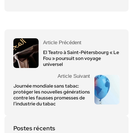
Article Précédent
El Teatro à Saint-Pétersbourg « Le
Fou » poursuit son voyage
universel
Article Suivant
Journée mondiale sans tabac:
protéger les nouvelles générations
contre les fausses promesses de
l’industrie du tabac
Postes récents