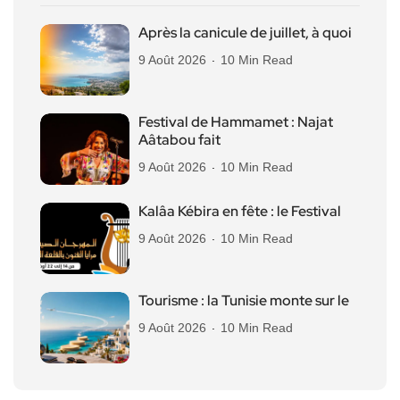
Après la canicule de juillet, à quoi
9 Août 2026
10 Min Read
Festival de Hammamet : Najat
Aâtabou fait
9 Août 2026
10 Min Read
Kalâa Kébira en fête : le Festival
9 Août 2026
10 Min Read
Tourisme : la Tunisie monte sur le
9 Août 2026
10 Min Read