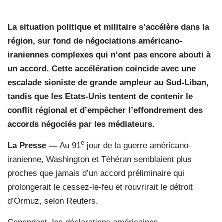
La situation politique et militaire s’accélère dans la
région, sur fond de négociations américano-
iraniennes complexes qui n’ont pas encore abouti à
un accord. Cette accélération coïncide avec une
escalade sioniste de grande ampleur au Sud-Liban,
tandis que les Etats-Unis tentent de contenir le
conflit régional et d’empêcher l’effondrement des
accords négociés par les médiateurs.
e
La Presse —
Au 91
jour de la guerre américano-
iranienne, Washington et Téhéran semblaient plus
proches que jamais d’un accord préliminaire qui
prolongerait le cessez-le-feu et rouvrirait le détroit
d’Ormuz, selon Reuters.