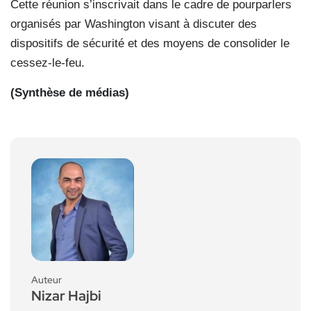
Cette réunion s’inscrivait dans le cadre de pourparlers
organisés par Washington visant à discuter des
dispositifs de sécurité et des moyens de consolider le
cessez-le-feu.
(Synthèse de médias)
Auteur
Nizar Hajbi