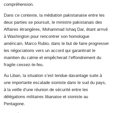
compréhension.
Dans ce contexte, la médiation pakistanaise entre les
deux parties se poursuit, le ministre pakistanais des
Affaires étrangères, Mohammad Ishaq Dar, étant arrivé
à Washington pour rencontrer son homologue
américain, Marco Rubio, dans le but de faire progresser
les négociations vers un accord qui garantirait le
maintien du calme et empêcherait l’effondrement du
fragile cessez-le-feu.
Au Liban, la situation s’est tendue davantage suite à
une importante escalade sioniste dans le sud du pays,
à la veille d’une réunion de sécurité entre les
délégations militaires libanaise et sioniste au
Pentagone.