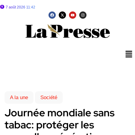
7 août 2026 11:42
A la une
Société
Journée mondiale sans
tabac: protéger les