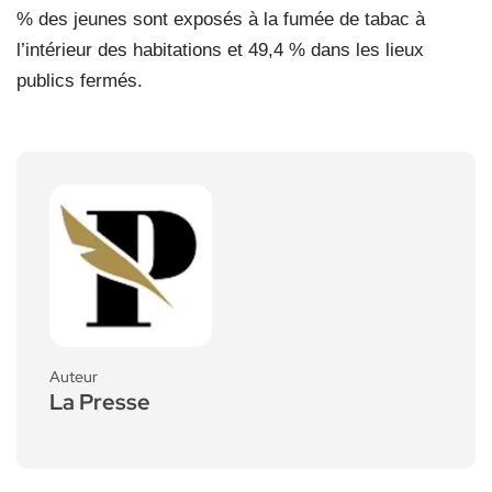
% des jeunes sont exposés à la fumée de tabac à
l’intérieur des habitations et 49,4 % dans les lieux
publics fermés.
Auteur
La Presse