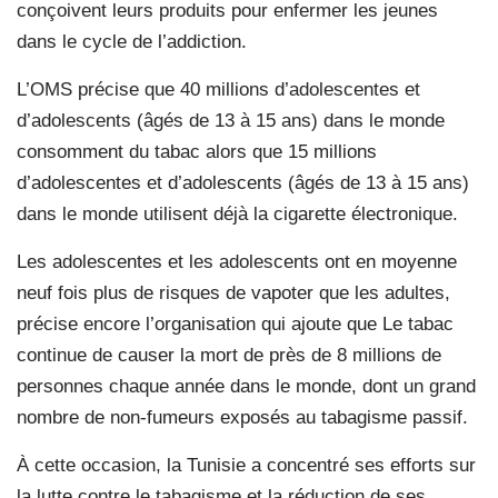
conçoivent leurs produits pour enfermer les jeunes
dans le cycle de l’addiction.
L’OMS précise que 40 millions d’adolescentes et
d’adolescents (âgés de 13 à 15 ans) dans le monde
consomment du tabac alors que 15 millions
d’adolescentes et d’adolescents (âgés de 13 à 15 ans)
dans le monde utilisent déjà la cigarette électronique.
Les adolescentes et les adolescents ont en moyenne
neuf fois plus de risques de vapoter que les adultes,
précise encore l’organisation qui ajoute que Le tabac
continue de causer la mort de près de 8 millions de
personnes chaque année dans le monde, dont un grand
nombre de non-fumeurs exposés au tabagisme passif.
À cette occasion, la Tunisie a concentré ses efforts sur
la lutte contre le tabagisme et la réduction de ses