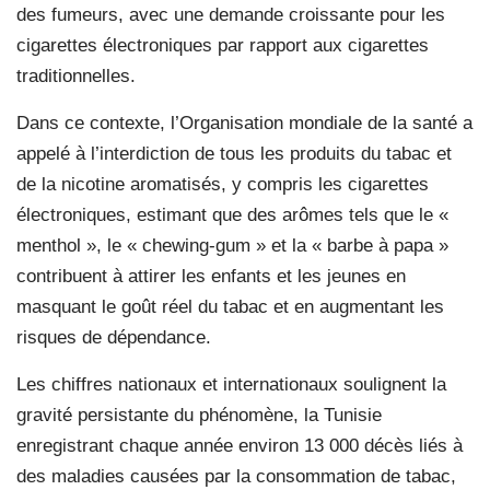
des fumeurs, avec une demande croissante pour les
cigarettes électroniques par rapport aux cigarettes
traditionnelles.
Dans ce contexte, l’Organisation mondiale de la santé a
appelé à l’interdiction de tous les produits du tabac et
de la nicotine aromatisés, y compris les cigarettes
électroniques, estimant que des arômes tels que le «
menthol », le « chewing-gum » et la « barbe à papa »
contribuent à attirer les enfants et les jeunes en
masquant le goût réel du tabac et en augmentant les
risques de dépendance.
Les chiffres nationaux et internationaux soulignent la
gravité persistante du phénomène, la Tunisie
enregistrant chaque année environ 13 000 décès liés à
des maladies causées par la consommation de tabac,