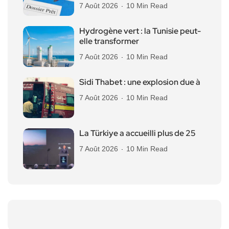
7 Août 2026
10 Min Read
Hydrogène vert : la Tunisie peut-
elle transformer
7 Août 2026
10 Min Read
Sidi Thabet : une explosion due à
7 Août 2026
10 Min Read
La Türkiye a accueilli plus de 25
7 Août 2026
10 Min Read