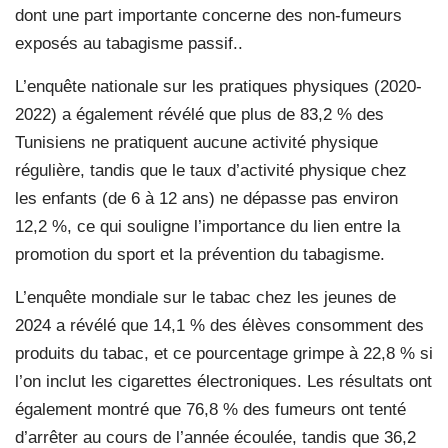
dont une part importante concerne des non-fumeurs
exposés au tabagisme passif..
L’enquête nationale sur les pratiques physiques (2020-
2022) a également révélé que plus de 83,2 % des
Tunisiens ne pratiquent aucune activité physique
régulière, tandis que le taux d’activité physique chez
les enfants (de 6 à 12 ans) ne dépasse pas environ
12,2 %, ce qui souligne l’importance du lien entre la
promotion du sport et la prévention du tabagisme.
L’enquête mondiale sur le tabac chez les jeunes de
2024 a révélé que 14,1 % des élèves consomment des
produits du tabac, et ce pourcentage grimpe à 22,8 % si
l’on inclut les cigarettes électroniques. Les résultats ont
également montré que 76,8 % des fumeurs ont tenté
d’arrêter au cours de l’année écoulée, tandis que 36,2