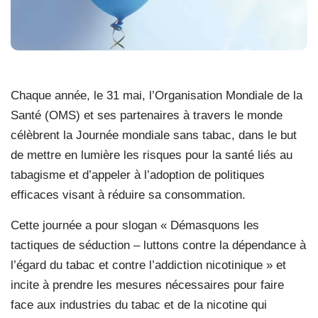
Chaque année, le 31 mai, l’Organisation Mondiale de la
Santé (OMS) et ses partenaires à travers le monde
célèbrent la Journée mondiale sans tabac, dans le but
de mettre en lumière les risques pour la santé liés au
tabagisme et d’appeler à l’adoption de politiques
efficaces visant à réduire sa consommation.
Cette journée a pour slogan « Démasquons les
tactiques de séduction – luttons contre la dépendance à
l’égard du tabac et contre l’addiction nicotinique » et
incite à prendre les mesures nécessaires pour faire
face aux industries du tabac et de la nicotine qui