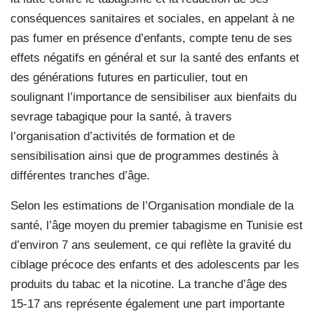
conséquences sanitaires et sociales, en appelant à ne
pas fumer en présence d’enfants, compte tenu de ses
effets négatifs en général et sur la santé des enfants et
des générations futures en particulier, tout en
soulignant l’importance de sensibiliser aux bienfaits du
sevrage tabagique pour la santé, à travers
l’organisation d’activités de formation et de
sensibilisation ainsi que de programmes destinés à
différentes tranches d’âge.
Selon les estimations de l’Organisation mondiale de la
santé, l’âge moyen du premier tabagisme en Tunisie est
d’environ 7 ans seulement, ce qui reflète la gravité du
ciblage précoce des enfants et des adolescents par les
produits du tabac et la nicotine. La tranche d’âge des
15-17 ans représente également une part importante