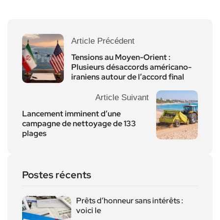
Article Précédent
Tensions au Moyen-Orient :
Plusieurs désaccords américano-
iraniens autour de l’accord final
Article Suivant
Lancement imminent d’une
campagne de nettoyage de 133
plages
Postes récents
Prêts d’honneur sans intérêts :
voici le