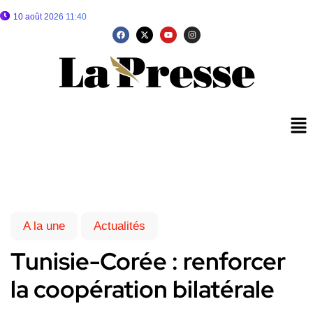
10 août 2026 11:40
A la une
Actualités
Tunisie-Corée : renforcer
la coopération bilatérale