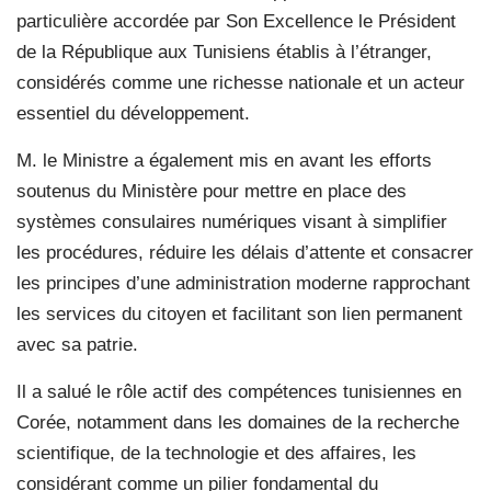
particulière accordée par Son Excellence le Président
de la République aux Tunisiens établis à l’étranger,
considérés comme une richesse nationale et un acteur
essentiel du développement.
M. le Ministre a également mis en avant les efforts
soutenus du Ministère pour mettre en place des
systèmes consulaires numériques visant à simplifier
les procédures, réduire les délais d’attente et consacrer
les principes d’une administration moderne rapprochant
les services du citoyen et facilitant son lien permanent
avec sa patrie.
Il a salué le rôle actif des compétences tunisiennes en
Corée, notamment dans les domaines de la recherche
scientifique, de la technologie et des affaires, les
considérant comme un pilier fondamental du