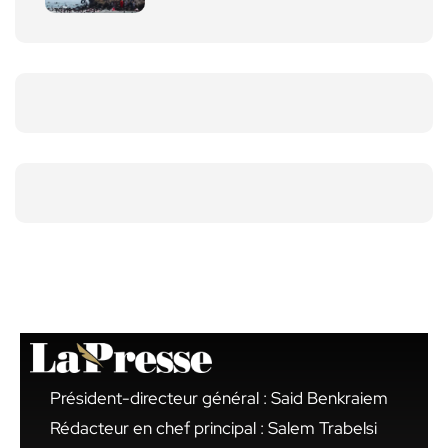
Président-directeur général : Said Benkraiem
Rédacteur en chef principal : Salem Trabelsi