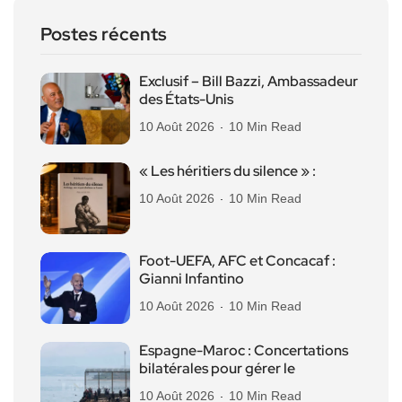
Postes récents
Exclusif – Bill Bazzi, Ambassadeur
des États-Unis
10 Août 2026
10 Min Read
« Les héritiers du silence » :
10 Août 2026
10 Min Read
Foot-UEFA, AFC et Concacaf :
Gianni Infantino
10 Août 2026
10 Min Read
Espagne-Maroc : Concertations
bilatérales pour gérer le
10 Août 2026
10 Min Read