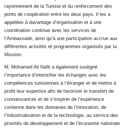
rayonnement de la Tunisie et du renforcement des
ponts de coopération entre les deux pays. Il les a
appelées à davantage d’organisation et à une
coordination continue avec les services de
l’Ambassade, ainsi qu’à une participation accrue aux
différentes activités et programmes organisés par la
Mission.
M. Mohamed Ali Nafti a également souligné
l’importance d’intensifier les échanges avec les
compétences tunisiennes à l’étranger et de mettre à
profit leur expertise afin de favoriser le transfert de
connaissances et de s’inspirer de l’expérience
coréenne dans les domaines de l’innovation, de
l’industrialisation et de la technologie, au service des
priorités de développement et de l’économie nationale