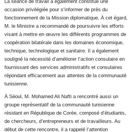
La séance de travail a également constitué une
occasion privilégiée pour s’informer de près du
fonctionnement de la Mission diplomatique. À cet égard,
M. le Ministre a recommandé de poursuivre les efforts
visant à mettre en œuvre les différents programmes de
coopération bilatérale dans les domaines économique,
technique, technologique et sanitaire. Il a également
souligné la nécessité d’améliorer l’action consulaire en
fournissant des services administratifs et consulaires
répondant efficacement aux attentes de la communauté
tunisienne.
À Séoul, M. Mohamed Ali Nafti a rencontré aussi un
groupe représentatif de la communauté tunisienne
résidant en République de Corée, composé d’étudiants,
de chercheurs, d’entrepreneurs et de travailleurs. Au
début de cette rencontre, il a rappelé l’attention