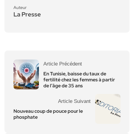
Auteur
La Presse
Article Précédent
En Tunisie, baisse du taux de
fertilité chez les femmes à partir
de l’âge de 35 ans
Article Suivant
Nouveau coup de pouce pour le
phosphate