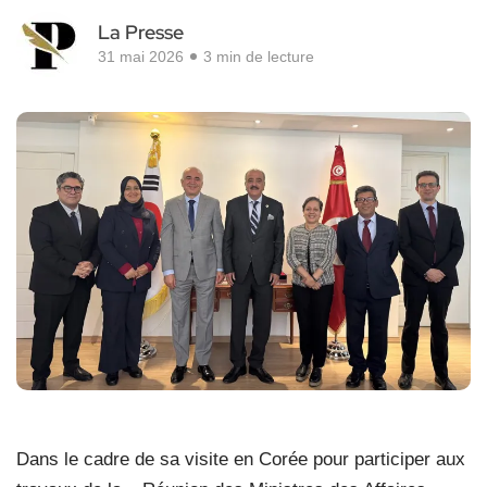
La Presse
31 mai 2026
3 min de lecture
Dans le cadre de sa visite en Corée pour participer aux