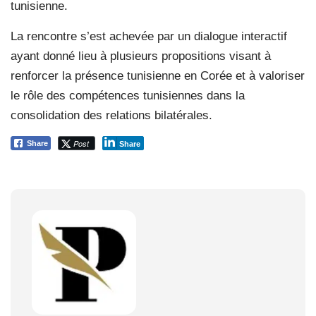
tunisienne.
La rencontre s’est achevée par un dialogue interactif
ayant donné lieu à plusieurs propositions visant à
renforcer la présence tunisienne en Corée et à valoriser
le rôle des compétences tunisiennes dans la
consolidation des relations bilatérales.
Post
Share
Share