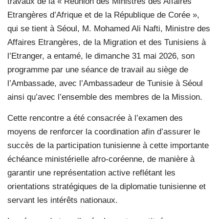
travaux de la « Réunion des Ministres des Affaires
Etrangères d’Afrique et de la République de Corée »,
qui se tient à Séoul, M. Mohamed Ali Nafti, Ministre des
Affaires Etrangères, de la Migration et des Tunisiens à
l’Etranger, a entamé, le dimanche 31 mai 2026, son
programme par une séance de travail au siège de
l’Ambassade, avec l’Ambassadeur de Tunisie à Séoul
ainsi qu’avec l’ensemble des membres de la Mission.
Cette rencontre a été consacrée à l’examen des
moyens de renforcer la coordination afin d’assurer le
succès de la participation tunisienne à cette importante
échéance ministérielle afro-coréenne, de manière à
garantir une représentation active reflétant les
orientations stratégiques de la diplomatie tunisienne et
servant les intérêts nationaux.