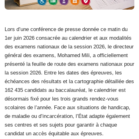
Lors d’une conférence de presse donnée ce matin du
1er juin 2026 consacrée au calendrier et aux modalités
des examens nationaux de la session 2026, le directeur
général des examens, Mohamed Mili, a officiellement
présenté la feuille de route des examens nationaux pour
la session 2026. Entre les dates des épreuves, les
échéances des résultats et la cartographie détaillée des
162 435 candidats au baccalauréat, le calendrier est
désormais fixé pour les trois grands rendez-vous
scolaires de l’année. Face aux situations de handicap,
de maladie ou d’incarcération, l’État adapte également
ses centres et ses sujets pour garantir à chaque
candidat un accès équitable aux épreuves.