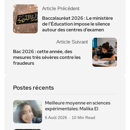
Article Précédent
Baccalauréat 2026 : Le ministère
de l’Éducation impose le silence
autour des centres d’examen
Article Suivant
Bac 2026 : cette année, des
mesures très sévères contre les
fraudeurs
Postes récents
Meilleure moyenne en sciences
expérimentales: Malika El
6 Août 2026
10 Min Read