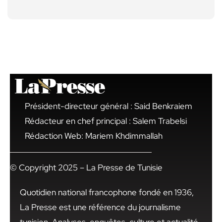
Président-directeur général : Said Benkraiem
Rédacteur en chef principal : Salem Trabelsi
Rédaction Web: Mariem Khdimmallah
© Copyright 2025 – La Presse de Tunisie
Quotidien national francophone fondé en 1936,
La Presse est une référence du journalisme