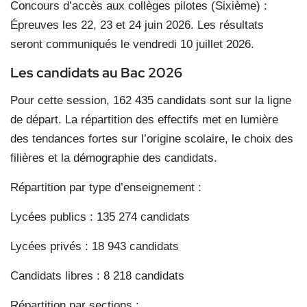
Concours d’accès aux collèges pilotes (Sixième) :
Épreuves les 22, 23 et 24 juin 2026. Les résultats
seront communiqués le vendredi 10 juillet 2026.
Les candidats au Bac 2026
Pour cette session, 162 435 candidats sont sur la ligne
de départ. La répartition des effectifs met en lumière
des tendances fortes sur l’origine scolaire, le choix des
filières et la démographie des candidats.
Répartition par type d’enseignement :
Lycées publics : 135 274 candidats
Lycées privés : 18 943 candidats
Candidats libres : 8 218 candidats
Répartition par sections ;