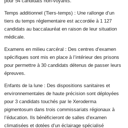
pour 54 candidats non-voyants.
Temps additionnel (Tiers-temps) : Une rallonge d’un
tiers du temps réglementaire est accordée à 1 127
candidats au baccalauréat en raison de leur situation
médicale.
Examens en milieu carcéral : Des centres d’examen
spécifiques sont mis en place à l’intérieur des prisons
pour permettre à 30 candidats détenus de passer leurs
épreuves.
Enfants de la lune : Des dispositions sanitaires et
environnementales de haute précision sont déployées
pour 3 candidats touchés par le Xeroderma
pigmentosum dans trois commissariats régionaux à
l’éducation. Ils bénéficieront de salles d’examen
climatisées et dotées d’un éclairage spécialisé