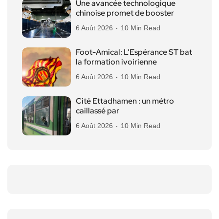
Une avancée technologique
chinoise promet de booster
6 Août 2026
10 Min Read
Foot-Amical: L’Espérance ST bat
la formation ivoirienne
6 Août 2026
10 Min Read
Cité Ettadhamen : un métro
caillassé par
6 Août 2026
10 Min Read