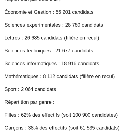
Économie et Gestion : 56 201 candidats
Sciences expérimentales : 28 780 candidats
Lettres : 26 685 candidats (filière en recul)
Sciences techniques : 21 677 candidats
Sciences informatiques : 18 916 candidats
Mathématiques : 8 112 candidats (filière en recul)
Sport : 2 064 candidats
Répartition par genre :
Filles : 62% des effectifs (soit 100 900 candidates)
Garçons : 38% des effectifs (soit 61 535 candidats)