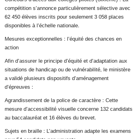
compétition s’annonce particulièrement sélective avec
62 450 élèves inscrits pour seulement 3 058 places
disponibles à l’échelle nationale.
Mesures exceptionnelles : l’équité des chances en
action
Afin d’assurer le principe d’équité et d’adaptation aux
situations de handicap ou de vulnérabilité, le ministère
a validé plusieurs dispositifs d’aménagement
d’épreuves :
Agrandissement de la police de caractère : Cette
mesure d’accessibilité visuelle concerne 132 candidats
au baccalauréat et 16 élèves du brevet.
Sujets en braille : L’administration adapte les examens