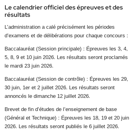
Le calendrier officiel des épreuves et des
résultats
L’administration a calé précisément les périodes
d’examens et de délibérations pour chaque concours :
Baccalauréat (Session principale) : Épreuves les 3, 4,
5, 8, 9 et 10 juin 2026. Les résultats seront proclamés
le mardi 23 juin 2026.
Baccalauréat (Session de contrôle) : Épreuves les 29,
30 juin, 1er et 2 juillet 2026. Les résultats seront
annoncés le dimanche 12 juillet 2026.
Brevet de fin d’études de l’enseignement de base
(Général et Technique) : Épreuves les 18, 19 et 20 juin
2026. Les résultats seront publiés le 6 juillet 2026.