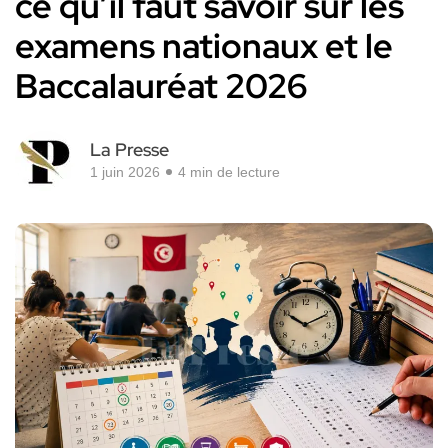
ce qu’il faut savoir sur les
examens nationaux et le
Baccalauréat 2026
La Presse
1 juin 2026
4 min de lecture