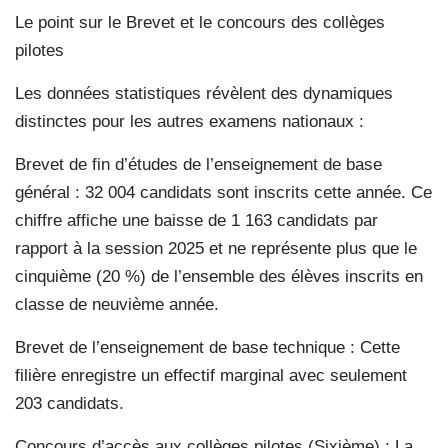
Le point sur le Brevet et le concours des collèges
pilotes
Les données statistiques révèlent des dynamiques
distinctes pour les autres examens nationaux :
Brevet de fin d’études de l’enseignement de base
général : 32 004 candidats sont inscrits cette année. Ce
chiffre affiche une baisse de 1 163 candidats par
rapport à la session 2025 et ne représente plus que le
cinquième (20 %) de l’ensemble des élèves inscrits en
classe de neuvième année.
Brevet de l’enseignement de base technique : Cette
filière enregistre un effectif marginal avec seulement
203 candidats.
Concours d’accès aux collèges pilotes (Sixième) : La