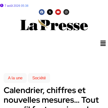
7 août 2026 05:38
A la une
Société
Calendrier, chiffres et
nouvelles mesures… Tout