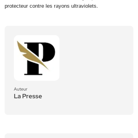
protecteur contre les rayons ultraviolets.
Auteur
La Presse