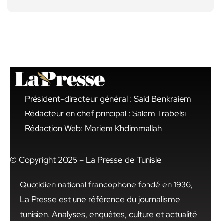
Président-directeur général : Said Benkraiem
Rédacteur en chef principal : Salem Trabelsi
Rédaction Web: Mariem Khdimmallah
© Copyright 2025 – La Presse de Tunisie
Quotidien national francophone fondé en 1936,
La Presse est une référence du journalisme
tunisien. Analyses, enquêtes, culture et actualité