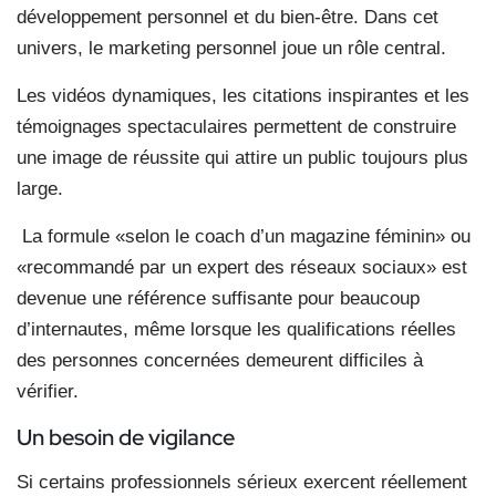
développement personnel et du bien-être. Dans cet
univers, le marketing personnel joue un rôle central.
Les vidéos dynamiques, les citations inspirantes et les
témoignages spectaculaires permettent de construire
une image de réussite qui attire un public toujours plus
large.
La formule «selon le coach d’un magazine féminin» ou
«recommandé par un expert des réseaux sociaux» est
devenue une référence suffisante pour beaucoup
d’internautes, même lorsque les qualifications réelles
des personnes concernées demeurent difficiles à
vérifier.
Un besoin de vigilance
Si certains professionnels sérieux exercent réellement