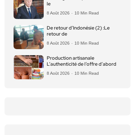
le
8 Août 2026
10 Min Read
De retour d’Indonésie (2) :Le
retour de
8 Août 2026
10 Min Read
Production artisanale
L’authenticité de l’offre d’abord
8 Août 2026
10 Min Read