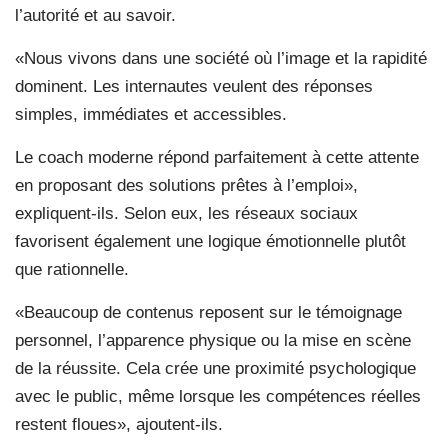
l’autorité et au savoir.
«Nous vivons dans une société où l’image et la rapidité
dominent. Les internautes veulent des réponses
simples, immédiates et accessibles.
Le coach moderne répond parfai
tement à cette attente
en proposant des solutions prêtes à l’emploi»,
expliquent-ils. Selon eux, les réseaux sociaux
favorisent également une logique émotionnelle plutôt
que rationnelle.
«Beaucoup de contenus reposent sur le témoignage
personnel, l’apparence physique ou la mise en scène
de la réussite. Cela crée une proximité psychologique
avec le public, même lorsque les compétences réelles
restent floues», ajoutent-ils.