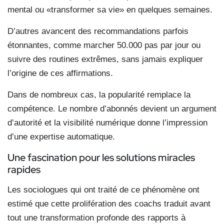
mental ou «transformer sa vie» en quelques semaines.
D’autres avancent des recommandations parfois
étonnantes, comme marcher 50.000 pas par jour ou
suivre des routines extrêmes, sans jamais expliquer
l’origine de ces affirmations.
Dans de nombreux cas, la popularité remplace la
compétence. Le nombre d’abonnés devient un argument
d’autorité et la visibilité numérique donne l’impression
d’une expertise automatique.
Une fascination pour les solutions miracles
rapides
Les sociologues qui ont traité de ce phénomène ont
estimé que cette prolifération des coachs traduit avant
tout une transformation profonde des rapports à