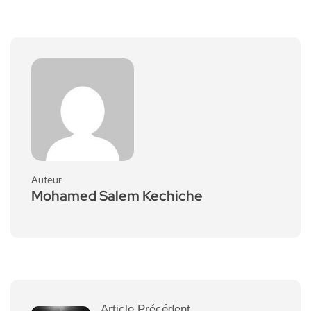
Auteur
Mohamed Salem Kechiche
Article Précédent