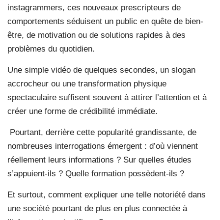
instagrammers, ces nouveaux prescripteurs de
comportements séduisent un public en quête de bien-
être, de motivation ou de solutions rapides à des
problèmes du quotidien.
Une simple vidéo de quelques secondes, un slogan
accrocheur ou une transformation physique
spectaculaire suffisent souvent à attirer l’attention et à
créer une forme de crédibilité immédiate.
Pourtant, derrière cette popularité grandissante, de
nombreuses interrogations émergent : d’où viennent
réellement leurs informations ? Sur quelles études
s’appuient-ils ? Quelle formation possèdent-ils ?
Et surtout, comment expliquer une telle notoriété dans
une société pourtant de plus en plus connectée à