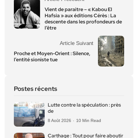
Vient de paraitre – « Kabou El
Hafsia » aux éditions Cérès : La
descente dans les profondeurs de
l’être
Article Suivant
Proche et Moyen-Orient : Silence,
l’entité sioniste tue
Postes récents
Lutte contre la spéculation : près
de
8 Août 2026
10 Min Read
Carthage : Tout pour faire aboutir