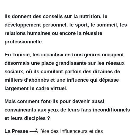
Ils donnent des conseils sur la nutrition, le
développement personnel, le sport, le sommeil, les
relations humaines ou encore la réussite
professionnelle.
En Tunisie, les «coachs» en tous genres occupent
désormais une place grandissante sur les réseaux
sociaux, où ils cumulent parfois des dizaines de
milliers d’abonnés et une influence qui dépasse
largement le cadre virtuel.
Mais comment font-ils pour devenir aussi
convaincants aux yeux de leurs fans inconditionnels
et leurs disciples ?
La Presse —
À l’ère des influenceurs et des