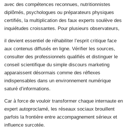
avec des compétences reconnues, nutritionnistes
diplômés, psychologues ou préparateurs physiques
certifiés, la multiplication des faux experts soulève des
inquiétudes croissantes. Pour plusieurs observateurs,
il devient essentiel de réhabiliter l’esprit critique face
aux contenus diffusés en ligne. Vérifier les sources,
consulter des professionnels qualifiés et distinguer le
conseil scientifique du simple discours marketing
apparaissent désormais comme des réflexes
indispensables dans un environnement numérique
saturé d’informations.
Car à force de vouloir transformer chaque internaute en
expert autoproclamé, les réseaux sociaux brouillent
parfois la frontière entre accompagnement sérieux et
influence surcotée.