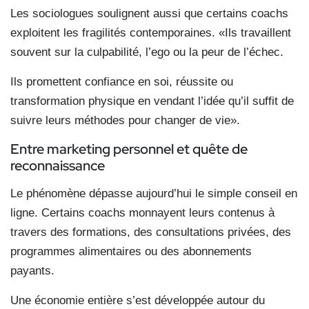
Les sociologues soulignent aussi que certains coachs
exploitent les fragilités contemporaines. «Ils travaillent
souvent sur la culpabilité, l’ego ou la peur de l’échec.
Ils promettent confiance en soi, réussite ou
transformation physique en vendant l’idée qu’il suffit de
suivre leurs méthodes pour changer de vie».
Entre marketing personnel et quête de
reconnaissance
Le phénomène dépasse aujourd’hui le simple conseil en
ligne. Certains coachs monnayent leurs contenus à
travers des formations, des consultations privées, des
programmes alimentaires ou des abonnements
payants.
Une économie entière s’est développée autour du