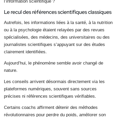
l’information scientifique ?
Le recul des références scientifiques classiques
Autrefois, les informations liées à la santé, à la nutrition
ou à la psychologie étaient relayées par des revues
spécialisées, des médecins, des universitaires ou des
journalistes scientifiques s’appuyant sur des études
clairement identifiées.
Aujourd’hui, le phénomène semble avoir changé de
nature.
Les conseils arrivent désormais directement via les
plateformes numériques, souvent sans sources
précises ni références scientifiques vérifiables.
Certains coachs affirment détenir des méthodes
révolutionnaires pour perdre du poids, améliorer son