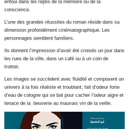
enfoui dans les replis de la mémoire ou de la
conscience.
L’une des grandes réussites du roman réside dans sa
dimension profondément cinématographique. Les
personnages semblent familiers.
Ils donnent l’impression d’avoir été croisés un jour dans
les rues de la ville, dans un café ou à un coin de
trottoir.
Les images se succèdent avec fluidité et composent un
univers à la fois réaliste et troublant, fait d’odeur forte
d’eau de cologne qui se bat pour cacher l’odeur aigre et
tenace de la beuverie au mauvais vin de la veille.