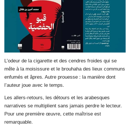
L’odeur de la cigarette et des cendres froides qui se
mêle à la moisissure et le brouhaha des lieux communs
enfumés et âpres. Autre prouesse : la manière dont
l’auteur joue avec le temps.
Les allers-retours, les détours et les arabesques
narratives se multiplient sans jamais perdre le lecteur.
Pour une première œuvre, cette maîtrise est
remarquable.