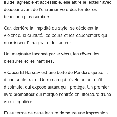
fluide, agréable et accessible, elle attire le lecteur avec
douceur avant de l’entraîner vers des territoires
beaucoup plus sombres.
Car, derrière la limpidité du style, se déploient la
violence, la cruauté, les peurs et les cauchemars qui
nourrissent l’imaginaire de l’auteur.
Un imaginaire façonné par le vécu, les rêves, les
blessures et les hantises.
«Kabou El Hafsia» est une boîte de Pandore qui se lit
d’une seule traite. Un roman qui révèle autant qu’il
dissimule, qui expose autant qu’il protège. Un premier
livre prometteur qui marque l’entrée en littérature d’une
voix singulière.
Et au terme de cette lecture demeure une impression