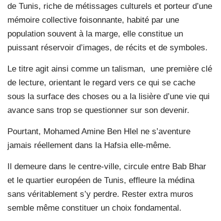
de Tunis, riche de métissages culturels et porteur d’une
mémoire collective foisonnante, habité par une
population souvent à la marge, elle constitue un
puissant réservoir d’images, de récits et de symboles.
Le titre agit ainsi comme un talisman, une première clé
de lecture, orientant le regard vers ce qui se cache
sous la surface des choses ou a la lisière d’une vie qui
avance sans trop se questionner sur son devenir.
Pourtant, Mohamed Amine Ben Hlel ne s’aventure
jamais réellement dans la Hafsia elle-même.
Il demeure dans le centre-ville, circule entre Bab Bhar
et le quartier européen de Tunis, effleure la médina
sans véritablement s’y perdre. Rester extra muros
semble même constituer un choix fondamental.