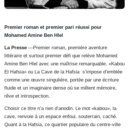
Premier roman et premier pari réussi pour
Mohamed Amine Ben Hlel
La Presse
—Premier roman, première aventure
littéraire et surtout premier défi que relève Mohamed
Amine Ben Hlel avec une maîtrise remarquable. «Kabou
El Hafsia» ou La Cave de la Hafsia s’impose d’emblée
comme une œuvre singulière, portée par une écriture
fluide et un imaginaire dense où se mêlent mémoire,
rêve et introspection.
Choisir ce titre n’a rien d’anodin. Le mot «kabou», la
cave, renvoie à un espace enfoui, souterrain, caché.
Quant à la Hafsia, ce quartier populaire du centre-ville