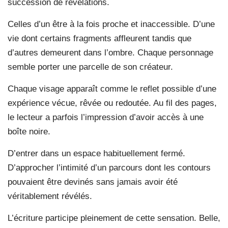
succession de révélations.
Celles d’un être à la fois proche et inaccessible. D’une
vie dont certains fragments affleurent tandis que
d’autres demeurent dans l’ombre. Chaque personnage
semble porter une parcelle de son créateur.
Chaque visage apparaît comme le reflet possible d’une
expérience vécue, rêvée ou redoutée. Au fil des pages,
le lecteur a parfois l’impression d’avoir accès à une
boîte noire.
D’entrer dans un espace habituellement fermé.
D’approcher l’intimité d’un parcours dont les contours
pouvaient être devinés sans jamais avoir été
véritablement révélés.
L’écriture participe pleinement de cette sensation. Belle,