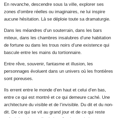
En revanche, descendre sous la ville, explorer ses
zones d’ombre réelles ou imaginaires, ne lui inspire
aucune hésitation. Là se déploie toute sa dramaturgie.
Dans les méandres d’un souterrain, dans les bars
miteux, dans les chambres insalubres d’une habitation
de fortune ou dans les trous noirs d’une existence qui
bascule entre les mains du tortionnaire.
Entre rêve, souvenir, fantasme et illusion, les
personnages évoluent dans un univers où les frontières
sont poreuses.
Ils errent entre le monde d’en haut et celui d’en bas,
entre ce qui est montré et ce qui demeure caché. Une
architecture du visible et de l’invisible. Du dit et du non-
dit. De ce qui se vit au grand jour et de ce qui reste