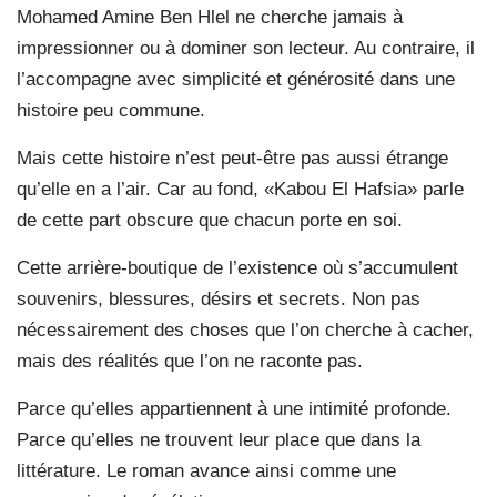
Mohamed Amine Ben Hlel ne cherche jamais à
impressionner ou à dominer son lecteur. Au contraire, il
l’accompagne avec simplicité et générosité dans une
histoire peu commune.
Mais cette histoire n’est peut-être pas aussi étrange
qu’elle en a l’air. Car au fond, «Kabou El Hafsia» parle
de cette part obscure que chacun porte en soi.
Cette arrière-boutique de l’existence où s’accumulent
souvenirs, blessures, désirs et secrets. Non pas
nécessairement des choses que l’on cherche à cacher,
mais des réalités que l’on ne raconte pas.
Parce qu’elles appartiennent à une intimité profonde.
Parce qu’elles ne trouvent leur place que dans la
littérature. Le roman avance ainsi comme une