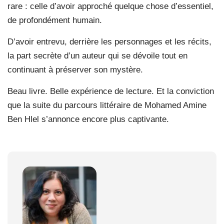
rare : celle d’avoir approché quelque chose d’essentiel,
de profondément humain.
D’avoir entrevu, derrière les personnages et les récits,
la part secrète d’un auteur qui se dévoile tout en
continuant à préserver son mystère.
Beau livre. Belle expérience de lecture. Et la conviction
que la suite du parcours littéraire de Mohamed Amine
Ben Hlel s’annonce encore plus captivante.