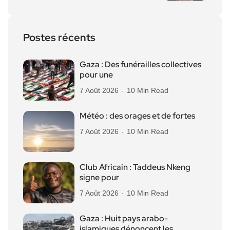
Postes récents
Gaza : Des funérailles collectives
pour une
7 Août 2026
10 Min Read
Météo : des orages et de fortes
7 Août 2026
10 Min Read
Club Africain : Taddeus Nkeng
signe pour
7 Août 2026
10 Min Read
Gaza : Huit pays arabo-
islamiques dénoncent les