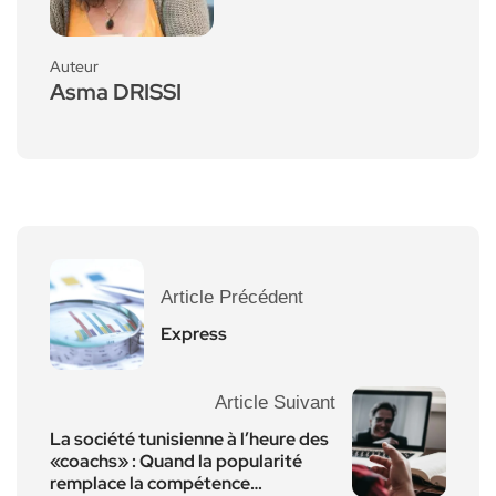
Auteur
Asma DRISSI
Article Précédent
Express
Article Suivant
La société tunisienne à l’heure des
«coachs» : Quand la popularité
remplace la compétence…