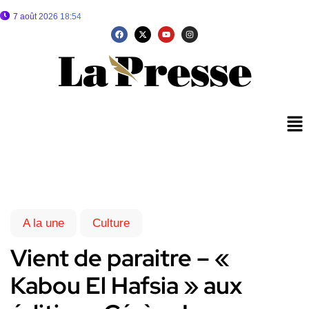
7 août 2026 18:54
A la une
Culture
Vient de paraitre – «
Kabou El Hafsia » aux