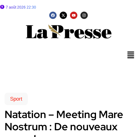
7 août 2026 22:30
Sport
Natation – Meeting Mare
Nostrum : De nouveaux