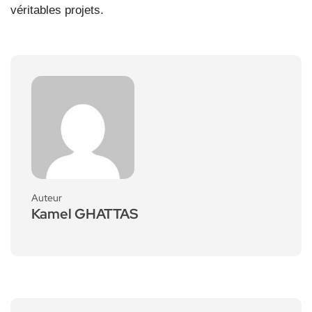
véritables projets.
Auteur
Kamel GHATTAS