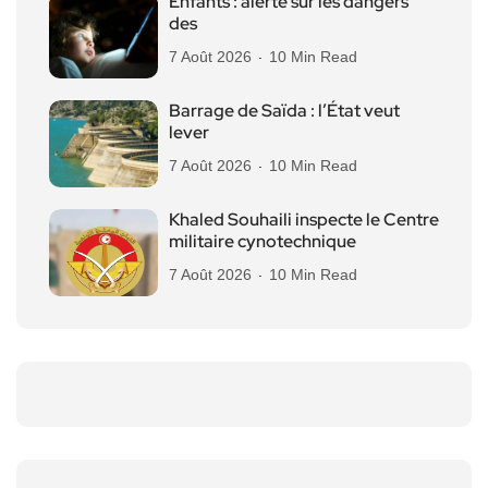
Enfants : alerte sur les dangers
des
7 Août 2026
10 Min Read
Barrage de Saïda : l’État veut
lever
7 Août 2026
10 Min Read
Khaled Souhaili inspecte le Centre
militaire cynotechnique
7 Août 2026
10 Min Read