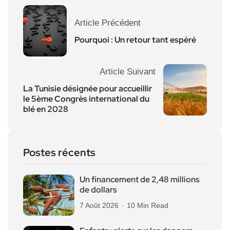
Article Précédent
Pourquoi : Un retour tant espéré
Article Suivant
La Tunisie désignée pour accueillir
le 5ème Congrès international du
blé en 2028
Postes récents
Un financement de 2,48 millions
de dollars
7 Août 2026
10 Min Read