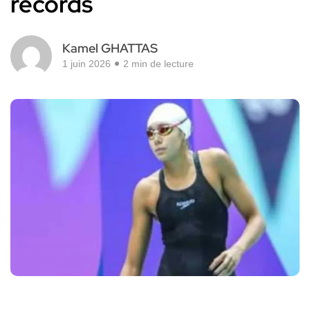
records
Kamel GHATTAS
1 juin 2026
2 min de lecture