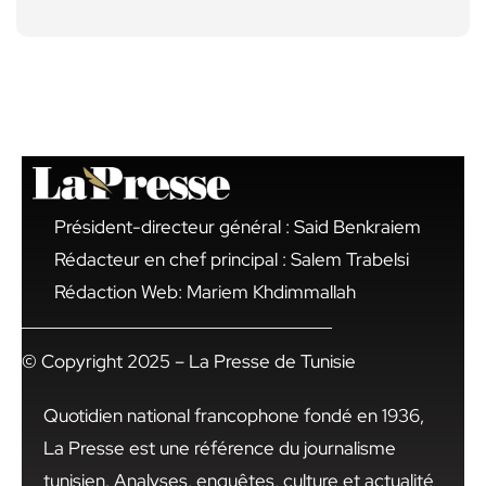
Président-directeur général : Said Benkraiem
Rédacteur en chef principal : Salem Trabelsi
Rédaction Web: Mariem Khdimmallah
© Copyright 2025 – La Presse de Tunisie
Quotidien national francophone fondé en 1936,
La Presse est une référence du journalisme
tunisien. Analyses, enquêtes, culture et actualité