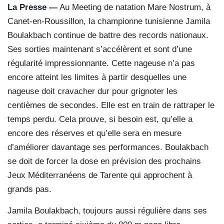
La Presse —
Au Meeting de natation Mare Nostrum, à
Canet-en-Roussillon, la championne tunisienne Jamila
Boulakbach continue de battre des records nationaux.
Ses sorties maintenant s’accélèrent et sont d’une
régularité impressionnante. Cette nageuse n’a pas
encore atteint les limites à partir desquelles une
nageuse doit cravacher dur pour grignoter les
centièmes de secondes. Elle est en train de rattraper le
temps perdu. Cela prouve, si besoin est, qu’elle a
encore des réserves et qu’elle sera en mesure
d’améliorer davantage ses performances. Boulakbach
se doit de forcer la dose en prévision des prochains
Jeux Méditerranéens de Tarente qui approchent à
grands pas.
Jamila Boulakbach, toujours aussi régulière dans ses