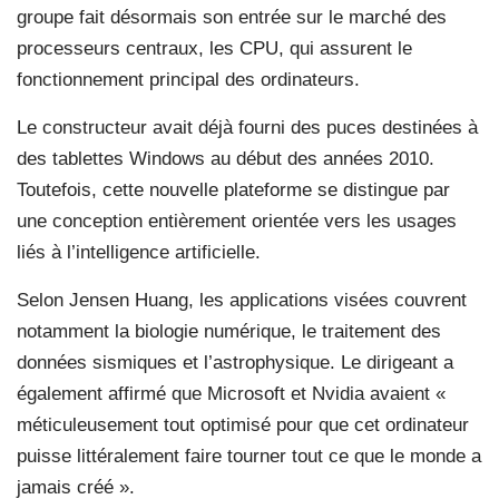
groupe fait désormais son entrée sur le marché des
processeurs centraux, les CPU, qui assurent le
fonctionnement principal des ordinateurs.
Le constructeur avait déjà fourni des puces destinées à
des tablettes Windows au début des années 2010.
Toutefois, cette nouvelle plateforme se distingue par
une conception entièrement orientée vers les usages
liés à l’intelligence artificielle.
Selon Jensen Huang, les applications visées couvrent
notamment la biologie numérique, le traitement des
données sismiques et l’astrophysique. Le dirigeant a
également affirmé que Microsoft et Nvidia avaient «
méticuleusement tout optimisé pour que cet ordinateur
puisse littéralement faire tourner tout ce que le monde a
jamais créé ».