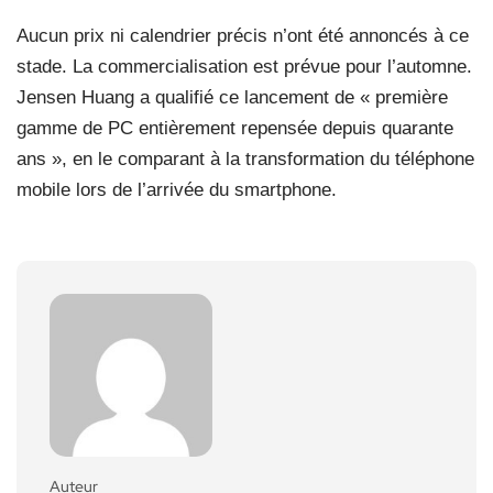
Aucun prix ni calendrier précis n’ont été annoncés à ce
stade. La commercialisation est prévue pour l’automne.
Jensen Huang a qualifié ce lancement de « première
gamme de PC entièrement repensée depuis quarante
ans », en le comparant à la transformation du téléphone
mobile lors de l’arrivée du smartphone.
Auteur