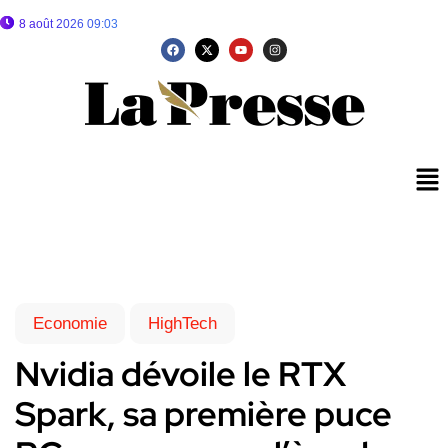
8 août 2026 09:03
Economie
HighTech
Nvidia dévoile le RTX
Spark, sa première puce