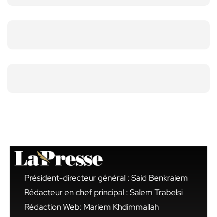
Président-directeur général : Said Benkraiem
Rédacteur en chef principal : Salem Trabelsi
Rédaction Web: Mariem Khdimmallah