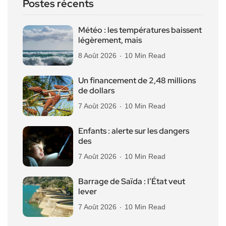
Postes récents
Météo : les températures baissent
légèrement, mais
8 Août 2026
10 Min Read
Un financement de 2,48 millions
de dollars
7 Août 2026
10 Min Read
Enfants : alerte sur les dangers
des
7 Août 2026
10 Min Read
Barrage de Saïda : l’État veut
lever
7 Août 2026
10 Min Read