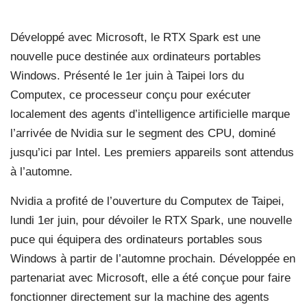
Développé avec Microsoft, le RTX Spark est une
nouvelle puce destinée aux ordinateurs portables
Windows. Présenté le 1er juin à Taipei lors du
Computex, ce processeur conçu pour exécuter
localement des agents d’intelligence artificielle marque
l’arrivée de Nvidia sur le segment des CPU, dominé
jusqu’ici par Intel. Les premiers appareils sont attendus
à l’automne.
Nvidia a profité de l’ouverture du Computex de Taipei,
lundi 1er juin, pour dévoiler le RTX Spark, une nouvelle
puce qui équipera des ordinateurs portables sous
Windows à partir de l’automne prochain. Développée en
partenariat avec Microsoft, elle a été conçue pour faire
fonctionner directement sur la machine des agents