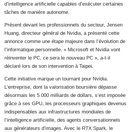
d’intelligence artificielle capables d’exécuter certaines
tâches de manière autonome.
Présent devant les professionnels du secteur, Jensen
Huang, directeur général de Nvidia, a présenté cette
annonce comme une étape majeure dans l’évolution de
l’informatique personnelle. « Microsoft et Nvidia vont
réinventer le PC, ce sera le nouveau PC », a-t-il
déclaré lors de son intervention à Taipei.
Cette initiative marque un tournant pour Nvidia.
L’entreprise, dont la valorisation boursière dépasse
désormais les 5 000 milliards de dollars, s’est imposée
grâce à ses GPU, les processeurs graphiques devenus
indispensables aux infrastructures mondiales de
l’intelligence artificielle, des agents conversationnels
aux générateurs d’images. Avec le RTX Spark, le