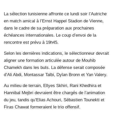
La sélection tunisienne affronte ce lundi soir l’Autriche
en match amical à l’Ernst Happel Stadion de Vienne,
dans le cadre de sa préparation aux prochaines
échéances internationales. Le coup d’envoi de la
rencontre est prévu à 19h45.
Selon les dernières indications, le sélectionneur devrait
aligner une formation articulée autour de Mouhib
Chamekh dans les buts. La défense serait composée
d’Ali Abdi, Montassar Talbi, Dylan Bronn et Yan Valery.
Au milieu de terrain, Ellyes Skhiri, Rani Khedhira et
Hannibal Mejbri devraient être chargés de l’animation
du jeu, tandis qu’Elias Achouri, Sébastien Tounekti et
Firas Chawat formeraient le trio offensif.