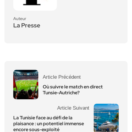
Auteur
La Presse
Article Précédent
Où suivre le match en direct
Tunsie-Autriche?
Article Suivant
La Tunisie face au défi de la
plaisance : un potentiel immense
encore sous-exploité