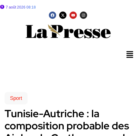
7 août 2026 08:18
Sport
Tunisie-Autriche : la
composition probable des