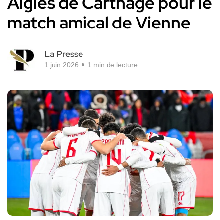
Aigles de Carthage pour le
match amical de Vienne
La Presse
1 juin 2026
1 min de lecture