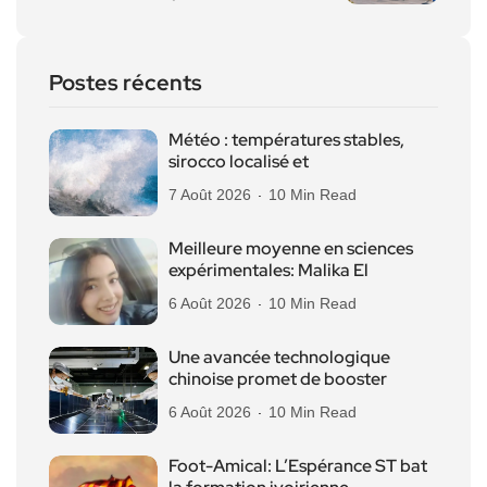
Postes récents
Météo : températures stables,
sirocco localisé et
7 Août 2026
10 Min Read
Meilleure moyenne en sciences
expérimentales: Malika El
6 Août 2026
10 Min Read
Une avancée technologique
chinoise promet de booster
6 Août 2026
10 Min Read
Foot-Amical: L’Espérance ST bat