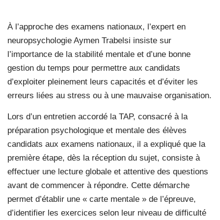
À l’approche des examens nationaux, l’expert en
neuropsychologie Aymen Trabelsi insiste sur
l’importance de la stabilité mentale et d’une bonne
gestion du temps pour permettre aux candidats
d’exploiter pleinement leurs capacités et d’éviter les
erreurs liées au stress ou à une mauvaise organisation.
Lors d’un entretien accordé la TAP, consacré à la
préparation psychologique et mentale des élèves
candidats aux examens nationaux, il a expliqué que la
première étape, dès la réception du sujet, consiste à
effectuer une lecture globale et attentive des questions
avant de commencer à répondre. Cette démarche
permet d’établir une « carte mentale » de l’épreuve,
d’identifier les exercices selon leur niveau de difficulté