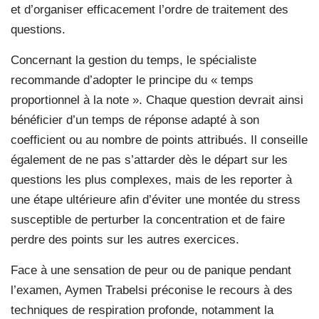
et d’organiser efficacement l’ordre de traitement des
questions.
Concernant la gestion du temps, le spécialiste
recommande d’adopter le principe du « temps
proportionnel à la note ». Chaque question devrait ainsi
bénéficier d’un temps de réponse adapté à son
coefficient ou au nombre de points attribués. Il conseille
également de ne pas s’attarder dès le départ sur les
questions les plus complexes, mais de les reporter à
une étape ultérieure afin d’éviter une montée du stress
susceptible de perturber la concentration et de faire
perdre des points sur les autres exercices.
Face à une sensation de peur ou de panique pendant
l’examen, Aymen Trabelsi préconise le recours à des
techniques de respiration profonde, notamment la