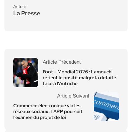
Auteur
La Presse
Article Précédent
Foot – Mondial 2026 : Lamouchi
retient le positif malgré la défaite
face à l’Autriche
Article Suivant
Commerce électronique via les
réseaux sociaux : l’ARP poursuit
l’examen du projet de loi