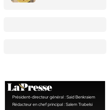
Président-directeur général : Said Benkraiem
Rédacteur en chef principal : Salem Trabelsi