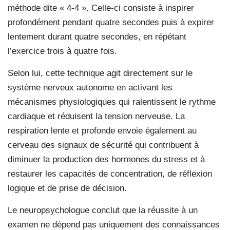
méthode dite « 4-4 ». Celle-ci consiste à inspirer
profondément pendant quatre secondes puis à expirer
lentement durant quatre secondes, en répétant
l’exercice trois à quatre fois.
Selon lui, cette technique agit directement sur le
système nerveux autonome en activant les
mécanismes physiologiques qui ralentissent le rythme
cardiaque et réduisent la tension nerveuse. La
respiration lente et profonde envoie également au
cerveau des signaux de sécurité qui contribuent à
diminuer la production des hormones du stress et à
restaurer les capacités de concentration, de réflexion
logique et de prise de décision.
Le neuropsychologue conclut que la réussite à un
examen ne dépend pas uniquement des connaissances