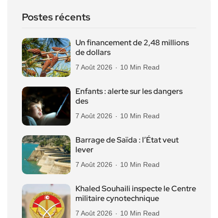
Postes récents
Un financement de 2,48 millions
de dollars
7 Août 2026
10 Min Read
Enfants : alerte sur les dangers
des
7 Août 2026
10 Min Read
Barrage de Saïda : l’État veut
lever
7 Août 2026
10 Min Read
Khaled Souhaili inspecte le Centre
militaire cynotechnique
7 Août 2026
10 Min Read