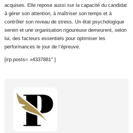
acquises. Elle repose aussi sur la capacité du candidat
à gérer son attention, à maîtriser son temps et à
contrôler son niveau de stress. Un état psychologique
serein et une organisation rigoureuse demeurent, selon
lui, des facteurs essentiels pour optimiser les
performances le jour de l’épreuve.
[irp posts= »4337881″ ]