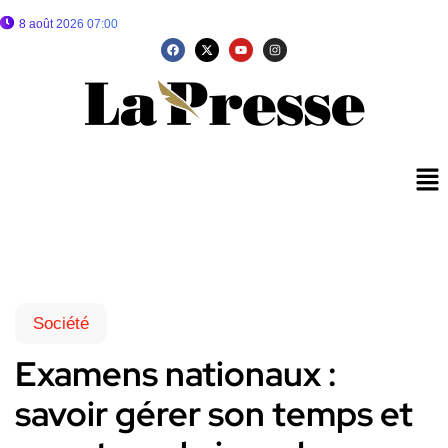
8 août 2026 07:00
Société
Examens nationaux :
savoir gérer son temps et