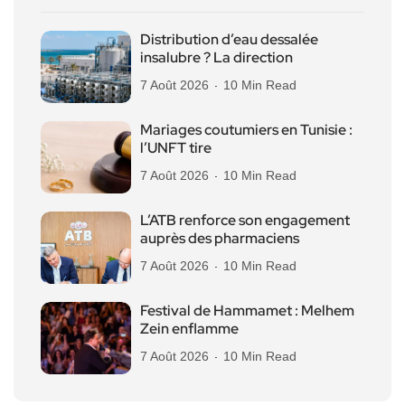
Distribution d’eau dessalée
insalubre ? La direction
7 Août 2026
10 Min Read
Mariages coutumiers en Tunisie :
l’UNFT tire
7 Août 2026
10 Min Read
L’ATB renforce son engagement
auprès des pharmaciens
7 Août 2026
10 Min Read
Festival de Hammamet : Melhem
Zein enflamme
7 Août 2026
10 Min Read