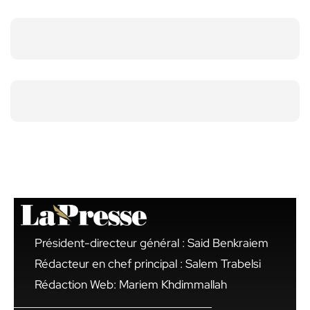
Président-directeur général : Said Benkraiem
Rédacteur en chef principal : Salem Trabelsi
Rédaction Web: Mariem Khdimmallah