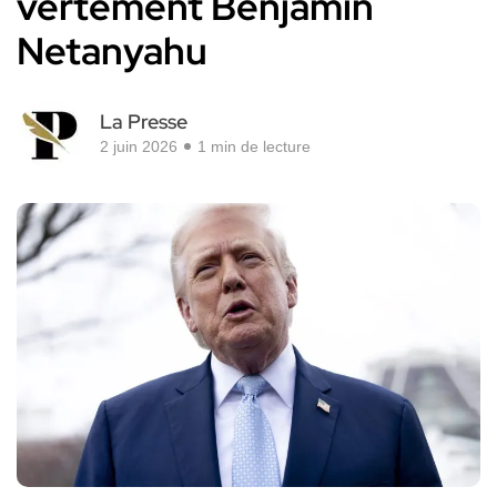
vertement Benjamin
Netanyahu
La Presse
2 juin 2026
1 min de lecture