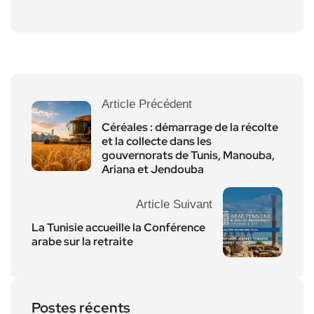
Article Précédent
Céréales : démarrage de la récolte
et la collecte dans les
gouvernorats de Tunis, Manouba,
Ariana et Jendouba
Article Suivant
La Tunisie accueille la Conférence
arabe sur la retraite
Postes récents