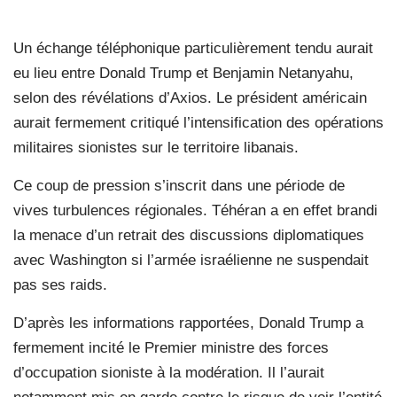
Un échange téléphonique particulièrement tendu aurait
eu lieu entre Donald Trump et Benjamin Netanyahu,
selon des révélations d’Axios. Le président américain
aurait fermement critiqué l’intensification des opérations
militaires sionistes sur le territoire libanais.
Ce coup de pression s’inscrit dans une période de
vives turbulences régionales. Téhéran a en effet brandi
la menace d’un retrait des discussions diplomatiques
avec Washington si l’armée israélienne ne suspendait
pas ses raids.
D’après les informations rapportées, Donald Trump a
fermement incité le Premier ministre des forces
d’occupation sioniste à la modération. Il l’aurait