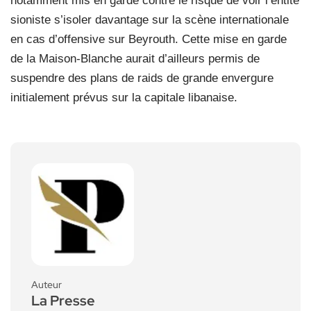
notamment mis en garde contre le risque de voir l’entité
sioniste s’isoler davantage sur la scène internationale
en cas d’offensive sur Beyrouth. Cette mise en garde
de la Maison-Blanche aurait d’ailleurs permis de
suspendre des plans de raids de grande envergure
initialement prévus sur la capitale libanaise.
Auteur
La Presse