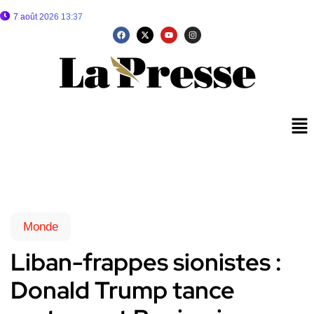
7 août 2026 13:37
Monde
Liban-frappes sionistes :
Donald Trump tance