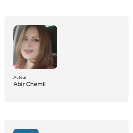
Auteur
Abir Chemli