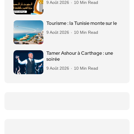
9 Août 2026
10 Min Read
Tourisme : la Tunisie monte sur le
9 Août 2026
10 Min Read
Tamer Ashour à Carthage : une
soirée
9 Août 2026
10 Min Read