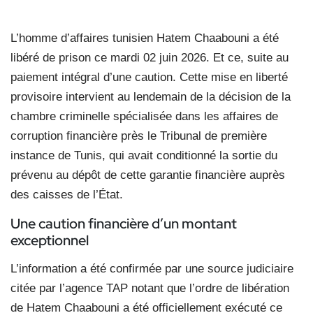
L’homme d’affaires tunisien Hatem Chaabouni a été
libéré de prison ce mardi 02 juin 2026. Et ce, suite au
paiement intégral d’une caution. Cette mise en liberté
provisoire intervient au lendemain de la décision de la
chambre criminelle spécialisée
dans les affaires de
corruption financière près le Tribunal de première
instance de Tunis
, qui avait conditionné la sortie du
prévenu au dépôt de cette garantie financière auprès
des caisses de l’État.
Une caution financière d’un montant
exceptionnel
L’information a été confirmée par une source judiciaire
citée par l’agence TAP notant que l’ordre de libération
de Hatem Chaabouni a été officiellement exécuté ce