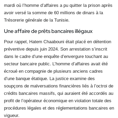
mardi où l’homme d’affaires a pu quitter la prison après
avoir versé la somme de 60 millions de dinars à la
Trésorerie générale de la Tunisie.
Une affaire de prêts bancaires illégaux
Pour rappel, Hatem Chaabouni était placé en détention
préventive depuis juin 2024. Son arrestation s’inscrit
dans le cadre d’une enquête d’envergure touchant au
secteur bancaire public. L’homme d’affaires avait été
écroué en compagnie de plusieurs anciens cadres
d’une banque étatique. La justice examine des
soupçons de malversations financières liés à l’octroi de
crédits bancaires massifs, qui auraient été accordés au
profit de l’opérateur économique en violation totale des
procédures légales et des réglementations bancaires en
vigueur.