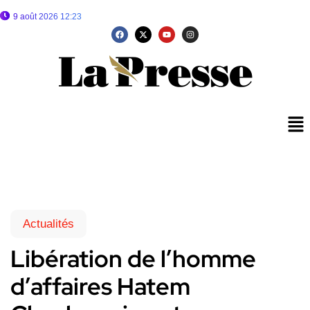
9 août 2026 12:23
Actualités
Libération de l’homme
d’affaires Hatem