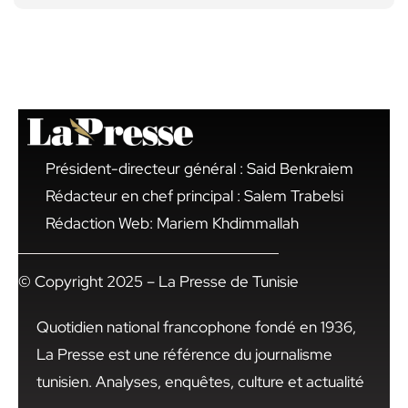
Président-directeur général : Said Benkraiem
Rédacteur en chef principal : Salem Trabelsi
Rédaction Web: Mariem Khdimmallah
© Copyright 2025 – La Presse de Tunisie
Quotidien national francophone fondé en 1936,
La Presse est une référence du journalisme
tunisien. Analyses, enquêtes, culture et actualité