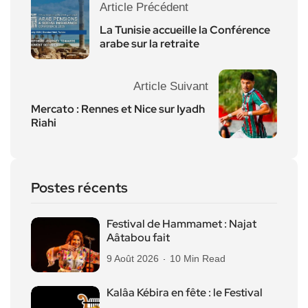
Article Précédent
La Tunisie accueille la Conférence
arabe sur la retraite
Article Suivant
Mercato : Rennes et Nice sur Iyadh
Riahi
Postes récents
Festival de Hammamet : Najat
Aâtabou fait
9 Août 2026
10 Min Read
Kalâa Kébira en fête : le Festival