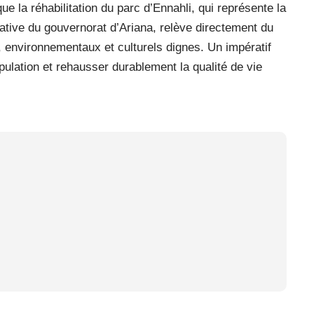
 la réhabilitation du parc d’Ennahli, qui représente la
ative du gouvernorat d’Ariana, relève directement du
, environnementaux et culturels dignes. Un impératif
pulation et rehausser durablement la qualité de vie