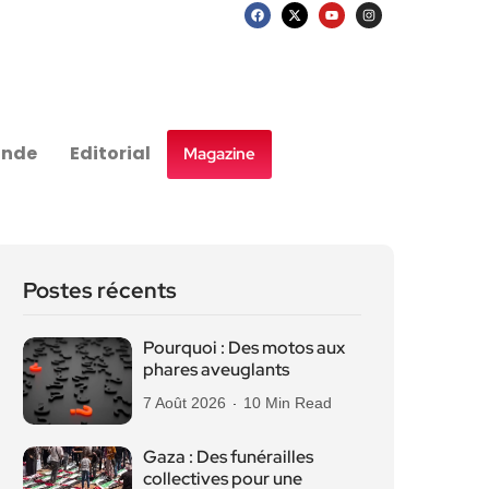
nde
Editorial
Magazine
Postes récents
Pourquoi : Des motos aux
phares aveuglants
7 Août 2026
10 Min Read
Gaza : Des funérailles
collectives pour une