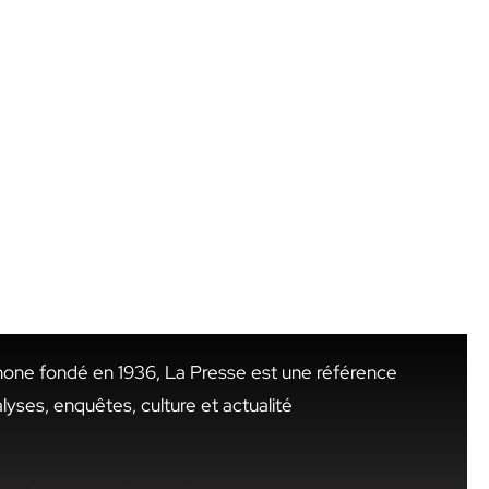
hone fondé en 1936, La Presse est une référence
alyses, enquêtes, culture et actualité