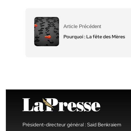
Article Précédent
Pourquoi : La fête des Mères
Président-directeur général : Said Benkraiem