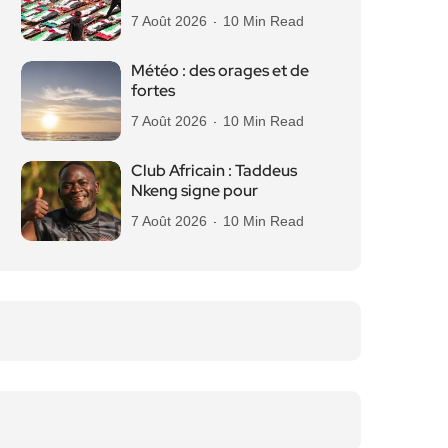
7 Août 2026
10 Min Read
Météo : des orages et de
fortes
7 Août 2026
10 Min Read
Club Africain : Taddeus
Nkeng signe pour
7 Août 2026
10 Min Read