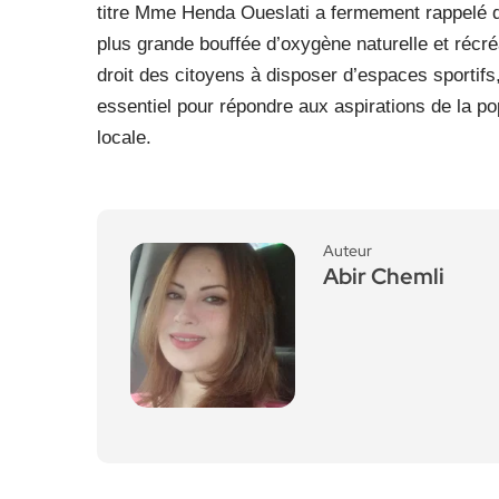
titre Mme Henda Oueslati a fermement rappelé que
plus grande bouffée d’oxygène naturelle et récré
droit des citoyens à disposer d’espaces sportifs
essentiel pour répondre aux aspirations de la po
locale.
Auteur
Abir Chemli