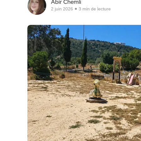
Abir Chemli
2 juin 2026
3 min de lecture