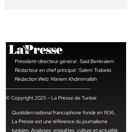
Président-directeur général : Said Benkraiem
Rédacteur en chef principal : Salem Trabelsi
Rédaction Web: Mariem Khdimmallah
© Copyright 2025 – La Presse de Tunisie
Quotidien national francophone fondé en 1936,
La Presse est une référence du journalisme
tunisien. Analyses, enquêtes, culture et actualité