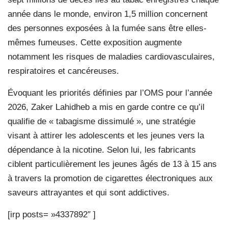
année dans le monde, environ 1,5 million concernent
des personnes exposées à la fumée sans être elles-
mêmes fumeuses. Cette exposition augmente
notamment les risques de maladies cardiovasculaires,
respiratoires et cancéreuses.
Évoquant les priorités définies par l’OMS pour l’année
2026, Zaker Lahidheb a mis en garde contre ce qu’il
qualifie de « tabagisme dissimulé », une stratégie
visant à attirer les adolescents et les jeunes vers la
dépendance à la nicotine. Selon lui, les fabricants
ciblent particulièrement les jeunes âgés de 13 à 15 ans
à travers la promotion de cigarettes électroniques aux
saveurs attrayantes et qui sont addictives.
[irp posts= »4337892″ ]