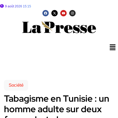
9 août 2026 15:15
Société
Tabagisme en Tunisie : un
homme adulte sur deux