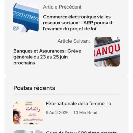
Article Précédent
Commerce électronique via les
réseaux sociaux : l’ARP poursuit
l’examen du projet de loi
Article Suivant
Banques et Assurances : Grève
générale du 23 au 25 juin
prochains
Postes récents
Fête nationale de la femme : la
9 Août 2026
10 Min Read