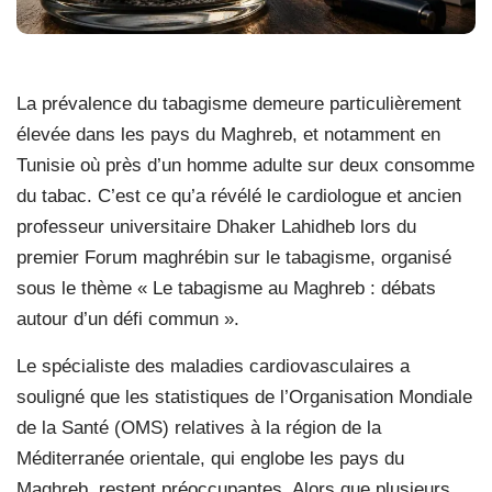
La prévalence du tabagisme demeure particulièrement
élevée dans les pays du Maghreb, et notamment en
Tunisie où près d’un homme adulte sur deux consomme
du tabac. C’est ce qu’a révélé le cardiologue et ancien
professeur universitaire Dhaker Lahidheb lors du
premier Forum maghrébin sur le tabagisme, organisé
sous le thème « Le tabagisme au Maghreb : débats
autour d’un défi commun ».
Le spécialiste des maladies cardiovasculaires a
souligné que les statistiques de l’Organisation Mondiale
de la Santé (OMS) relatives à la région de la
Méditerranée orientale, qui englobe les pays du
Maghreb, restent préoccupantes. Alors que plusieurs