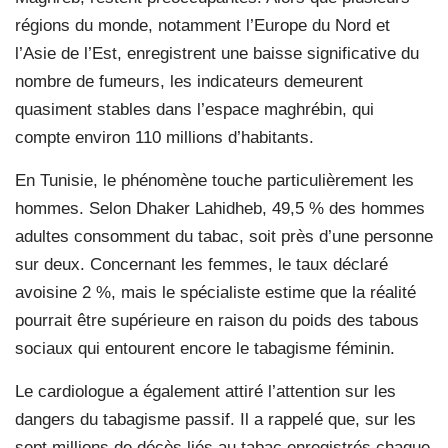
régions du monde, notamment l’Europe du Nord et
l’Asie de l’Est, enregistrent une baisse significative du
nombre de fumeurs, les indicateurs demeurent
quasiment stables dans l’espace maghrébin, qui
compte environ 110 millions d’habitants.
En Tunisie, le phénomène touche particulièrement les
hommes. Selon Dhaker Lahidheb, 49,5 % des hommes
adultes consomment du tabac, soit près d’une personne
sur deux. Concernant les femmes, le taux déclaré
avoisine 2 %, mais le spécialiste estime que la réalité
pourrait être supérieure en raison du poids des tabous
sociaux qui entourent encore le tabagisme féminin.
Le cardiologue a également attiré l’attention sur les
dangers du tabagisme passif. Il a rappelé que, sur les
sept millions de décès liés au tabac enregistrés chaque