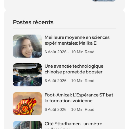
Postes récents
Meilleure moyenne en sciences
expérimentales: Malika El
6 Août 2026
10 Min Read
Une avancée technologique
chinoise promet de booster
6 Août 2026
10 Min Read
Foot-Amical: L’Espérance ST bat
la formation ivoirienne
6 Août 2026
10 Min Read
Cité Ettadhamen : un métro