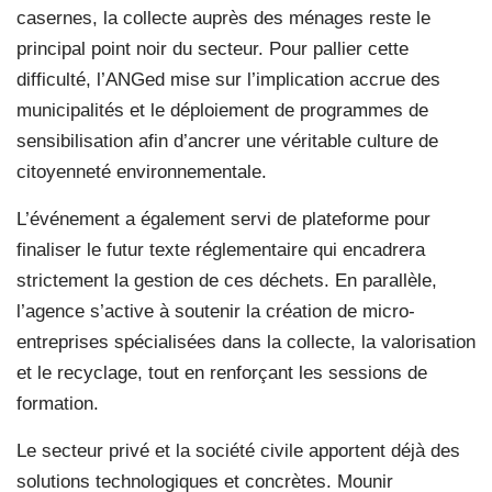
casernes, la collecte auprès des ménages reste le
principal point noir du secteur. Pour pallier cette
difficulté, l’ANGed mise sur l’implication accrue des
municipalités et le déploiement de programmes de
sensibilisation afin d’ancrer une véritable culture de
citoyenneté environnementale.
L’événement a également servi de plateforme pour
finaliser le futur texte réglementaire qui encadrera
strictement la gestion de ces déchets. En parallèle,
l’agence s’active à soutenir la création de micro-
entreprises spécialisées dans la collecte, la valorisation
et le recyclage, tout en renforçant les sessions de
formation.
Le secteur privé et la société civile apportent déjà des
solutions technologiques et concrètes. Mounir