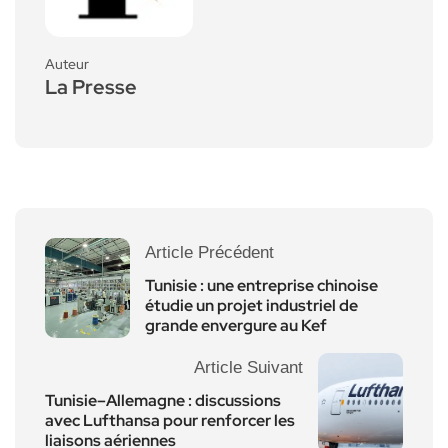
Auteur
La Presse
Article Précédent
Tunisie : une entreprise chinoise
étudie un projet industriel de
grande envergure au Kef
Article Suivant
Tunisie–Allemagne : discussions
avec Lufthansa pour renforcer les
liaisons aériennes