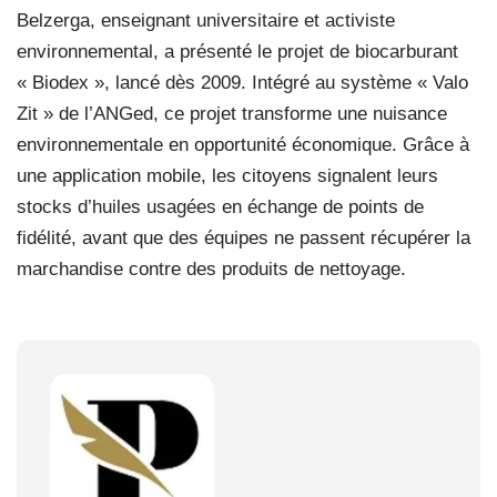
Belzerga, enseignant universitaire et activiste
environnemental, a présenté le projet de biocarburant
« Biodex », lancé dès 2009. Intégré au système « Valo
Zit » de l’ANGed, ce projet transforme une nuisance
environnementale en opportunité économique. Grâce à
une application mobile, les citoyens signalent leurs
stocks d’huiles usagées en échange de points de
fidélité, avant que des équipes ne passent récupérer la
marchandise contre des produits de nettoyage.