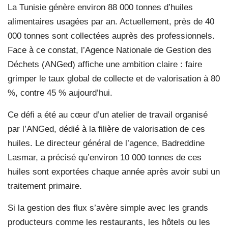
La Tunisie génère environ 88 000 tonnes d’huiles
alimentaires usagées par an. Actuellement, près de 40
000 tonnes sont collectées auprès des professionnels.
Face à ce constat, l’Agence Nationale de Gestion des
Déchets (ANGed) affiche une ambition claire : faire
grimper le taux global de collecte et de valorisation à 80
%, contre 45 % aujourd’hui.
Ce défi a été au cœur d’un atelier de travail organisé
par l’ANGed, dédié à la filière de valorisation de ces
huiles. Le directeur général de l’agence, Badreddine
Lasmar, a précisé qu’environ 10 000 tonnes de ces
huiles sont exportées chaque année après avoir subi un
traitement primaire.
Si la gestion des flux s’avère simple avec les grands
producteurs comme les restaurants, les hôtels ou les