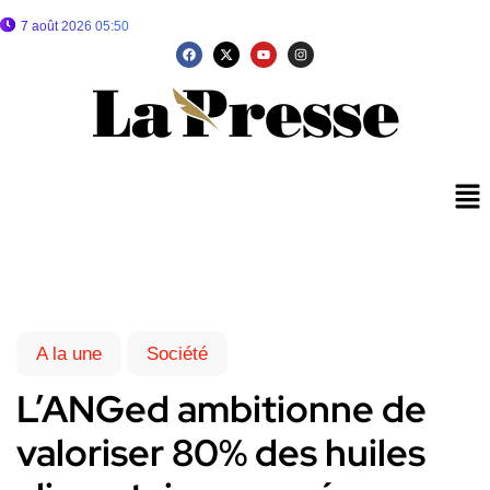
7 août 2026 05:50
A la une
Société
L’ANGed ambitionne de
valoriser 80% des huiles