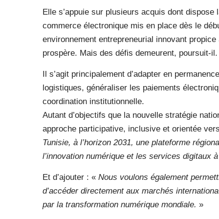
Elle s’appuie sur plusieurs acquis dont dispose 
commerce électronique mis en place dès le débu
environnement entrepreneurial innovant propic
prospère. Mais des défis demeurent, poursuit-il.
Il s’agit principalement d’adapter en permanence
logistiques, généraliser les paiements électroniq
coordination institutionnelle.
Autant d’objectifs que la nouvelle stratégie nati
approche participative, inclusive et orientée vers
Tunisie, à l’horizon 2031, une plateforme régio
l’innovation numérique et les services digitaux à
Et d’ajouter : «
Nous voulons également permett
d’accéder directement aux marchés internationaux
par la transformation numérique mondiale.
»