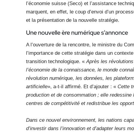
l’économie suisse (Seco) et l’assistance techni
marquent, en effet, le coup d’envoi d’un process
et la présentation de la nouvelle stratégie.
Une nouvelle ère numérique s’annonce
A l’ouverture de la rencontre, le ministre du Co
l’importance de cette stratégie dans un contexte
transition technologique. «
Après les révolutions 
l’économie de la connaissance, le monde connaît
révolution numérique, les données, les plateforme
artificielle
», a-t-il affirmé. Et d’ajouter : «
Cette t
production et de consommation ; elle redessine
centres de compétitivité et redistribue les oppor
Dans ce nouvel environnement, les nations capab
d’investir dans l’innovation et d’adapter leurs 