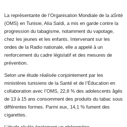
La représentante de l’Organisation Mondiale de la aSnté
(OMS) en Tunisie, Alia Saïdi, a mis en garde contre la
progression du tabagisme, notamment du vapotage,
chez les jeunes et les enfants. Intervenant sur les
ondes de la Radio nationale, elle a appelé à un
renforcement du cadre législatif et des mesures de
prévention.
Selon une étude réalisée conjointement par les
ministères tunisiens de la Santé et de l’Éducation en
collaboration avec l’OMS, 22,8 % des adolescents âgés
de 13 à 15 ans consomment des produits du tabac sous
différentes formes. Parmi eux, 14,1 % fument des
cigarettes.