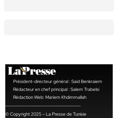
Président-directeur général : Said Benkraiem
Rédacteur en chef principal : Salem Trabelsi
Rédaction Web: Mariem Khdimmallah
© Copyright 2025 – La Presse de Tunisie