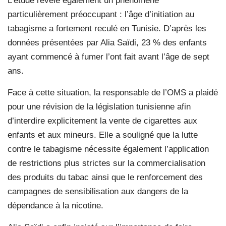
L’étude révèle également un phénomène
particulièrement préoccupant : l’âge d’initiation au
tabagisme a fortement reculé en Tunisie. D’après les
données présentées par Alia Saïdi, 23 % des enfants
ayant commencé à fumer l’ont fait avant l’âge de sept
ans.
Face à cette situation, la responsable de l’OMS a plaidé
pour une révision de la législation tunisienne afin
d’interdire explicitement la vente de cigarettes aux
enfants et aux mineurs. Elle a souligné que la lutte
contre le tabagisme nécessite également l’application
de restrictions plus strictes sur la commercialisation
des produits du tabac ainsi que le renforcement des
campagnes de sensibilisation aux dangers de la
dépendance à la nicotine.