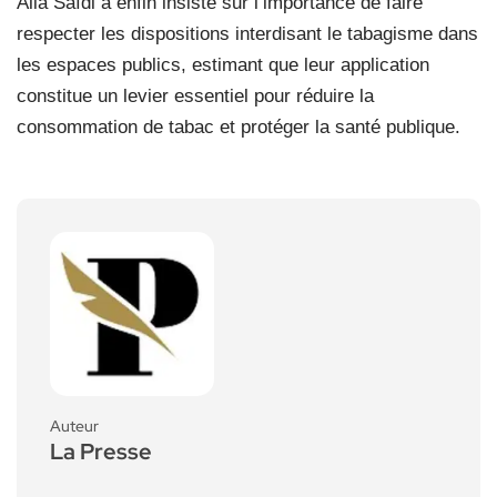
Alia Saïdi a enfin insisté sur l’importance de faire
respecter les dispositions interdisant le tabagisme dans
les espaces publics, estimant que leur application
constitue un levier essentiel pour réduire la
consommation de tabac et protéger la santé publique.
Auteur
La Presse