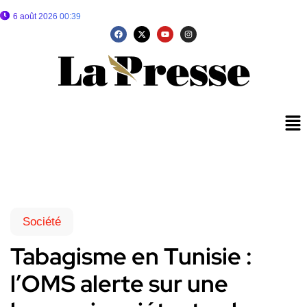
6 août 2026 00:39
Société
Tabagisme en Tunisie :
l’OMS alerte sur une