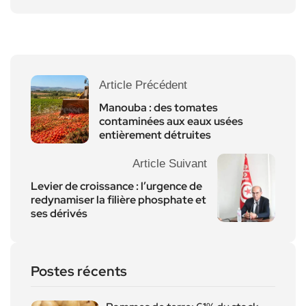
Article Précédent
Manouba : des tomates
contaminées aux eaux usées
entièrement détruites
Article Suivant
Levier de croissance : l’urgence de
redynamiser la filière phosphate et
ses dérivés
Postes récents