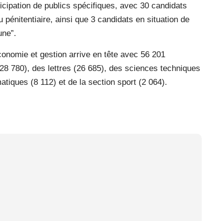
icipation de publics spécifiques, avec 30 candidats
 pénitentiaire, ainsi que 3 candidats en situation de
une”.
 économie et gestion arrive en tête avec 56 201
28 780), des lettres (26 685), des sciences techniques
atiques (8 112) et de la section sport (2 064).