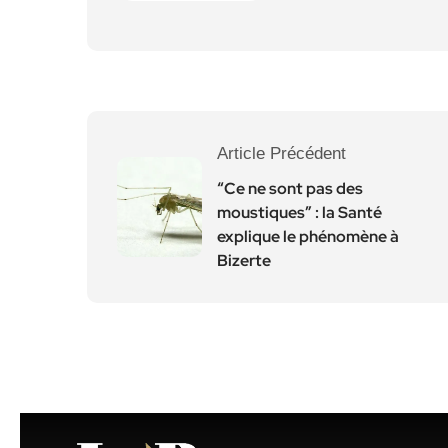
Article Précédent
“Ce ne sont pas des
moustiques” : la Santé
explique le phénomène à
Bizerte