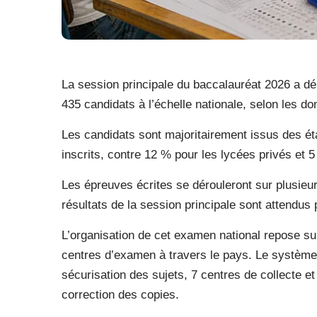
La session principale du baccalauréat 2026 a dé
435 candidats à l’échelle nationale, selon les don
Les candidats sont majoritairement issus des ét
inscrits, contre 12 % pour les lycées privés et 5
Les épreuves écrites se dérouleront sur plusieurs 
résultats de la session principale sont attendus 
L’organisation de cet examen national repose sur
centres d’examen à travers le pays. Le système
sécurisation des sujets, 7 centres de collecte et
correction des copies.