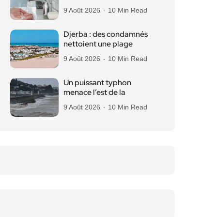
9 Août 2026
10 Min Read
Djerba : des condamnés
nettoient une plage
9 Août 2026
10 Min Read
Un puissant typhon
menace l’est de la
9 Août 2026
10 Min Read