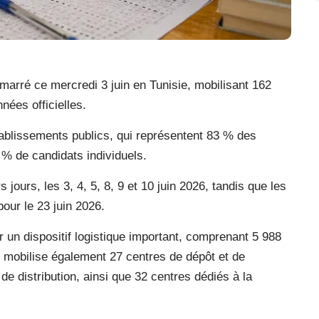
marré ce mercredi 3 juin en Tunisie, mobilisant 162
nées officielles.
ablissements publics, qui représentent 83 % des
 % de candidats individuels.
jours, les 3, 4, 5, 8, 9 et 10 juin 2026, tandis que les
pour le 23 juin 2026.
 un dispositif logistique important, comprenant 5 988
 mobilise également 27 centres de dépôt et de
 de distribution, ainsi que 32 centres dédiés à la