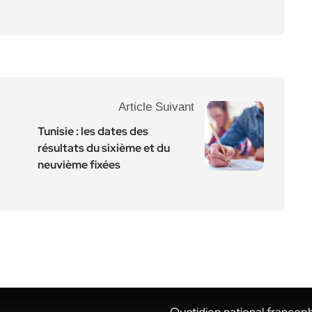
Article Suivant
Tunisie : les dates des
résultats du sixième et du
neuvième fixées