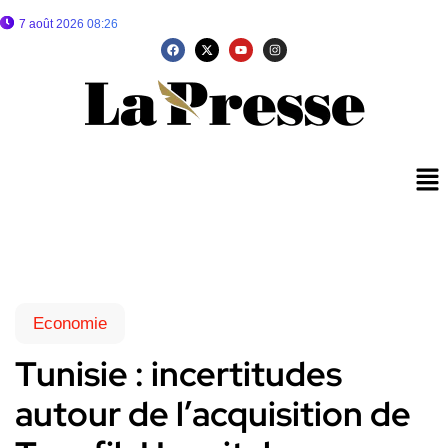
7 août 2026 08:26
Economie
Tunisie : incertitudes
autour de l’acquisition de