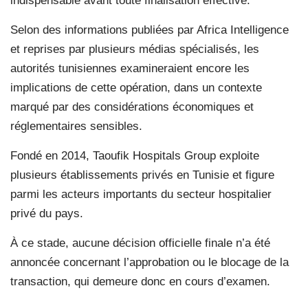
indispensable avant toute finalisation effective.
Selon des informations publiées par Africa Intelligence
et reprises par plusieurs médias spécialisés, les
autorités tunisiennes examineraient encore les
implications de cette opération, dans un contexte
marqué par des considérations économiques et
réglementaires sensibles.
Fondé en 2014, Taoufik Hospitals Group exploite
plusieurs établissements privés en Tunisie et figure
parmi les acteurs importants du secteur hospitalier
privé du pays.
À ce stade, aucune décision officielle finale n’a été
annoncée concernant l’approbation ou le blocage de la
transaction, qui demeure donc en cours d’examen.