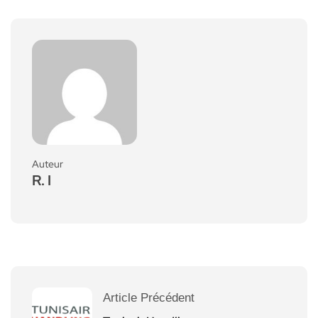
Auteur
R. I
Article Précédent