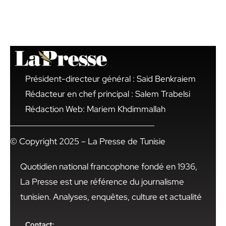
Président-directeur général : Said Benkraiem
Rédacteur en chef principal : Salem Trabelsi
Rédaction Web: Mariem Khdimmallah
© Copyright 2025 – La Presse de Tunisie
Quotidien national francophone fondé en 1936,
La Presse est une référence du journalisme
tunisien. Analyses, enquêtes, culture et actualité
Contact: