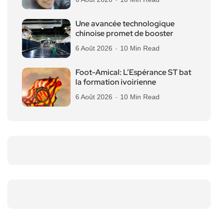
Une avancée technologique
chinoise promet de booster
6 Août 2026
10 Min Read
Foot-Amical: L’Espérance ST bat
la formation ivoirienne
6 Août 2026
10 Min Read