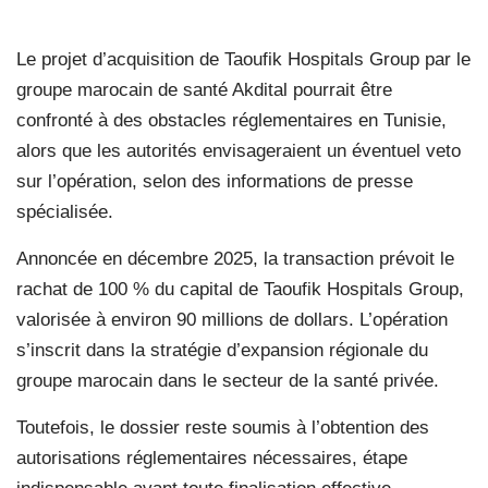
Le projet d’acquisition de Taoufik Hospitals Group par le
groupe marocain de santé Akdital pourrait être
confronté à des obstacles réglementaires en Tunisie,
alors que les autorités envisageraient un éventuel veto
sur l’opération, selon des informations de presse
spécialisée.
Annoncée en décembre 2025, la transaction prévoit le
rachat de 100 % du capital de Taoufik Hospitals Group,
valorisée à environ 90 millions de dollars. L’opération
s’inscrit dans la stratégie d’expansion régionale du
groupe marocain dans le secteur de la santé privée.
Toutefois, le dossier reste soumis à l’obtention des
autorisations réglementaires nécessaires, étape