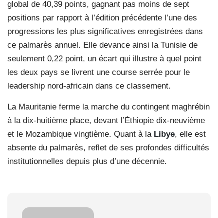
global de 40,39 points, gagnant pas moins de sept
positions par rapport à l’édition précédente l’une des
progressions les plus significatives enregistrées dans
ce palmarès annuel. Elle devance ainsi la Tunisie de
seulement 0,22 point, un écart qui illustre à quel point
les deux pays se livrent une course serrée pour le
leadership nord-africain dans ce classement.
La Mauritanie ferme la marche du contingent maghrébin
à la dix-huitième place, devant l’Éthiopie dix-neuvième
et le Mozambique vingtième. Quant à la
Libye
, elle est
absente du palmarès, reflet de ses profondes difficultés
institutionnelles depuis plus d’une décennie.