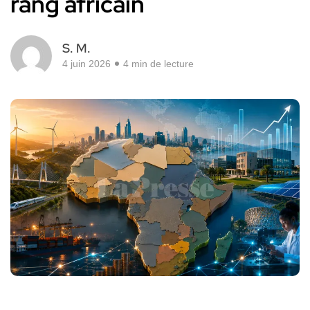
rang africain
S. M.
4 juin 2026
4 min de lecture