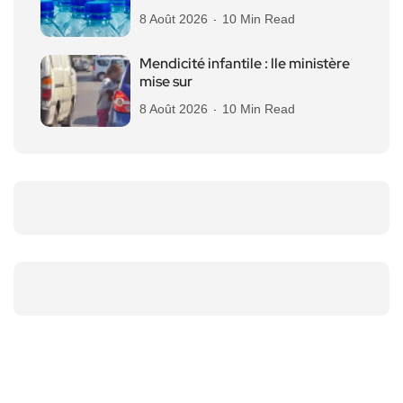
8 Août 2026
10 Min Read
Mendicité infantile : lle ministère
mise sur
8 Août 2026
10 Min Read