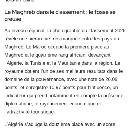
Le Maghreb dans le classement : le fossé se
creuse
Au niveau régional, la photographie du classement 2026
révèle une hiérarchie très marquée entre les pays du
Maghreb. Le Maroc occupe la première place au
Maghreb et le quatrième rang africain, devançant
l’Algérie, la Tunisie et la Mauritanie dans la région. Le
royaume obtient l’un de ses meilleurs résultats dans le
domaine de la gouvernance, avec une note de 26,08
points, et enregistre 10,97 points pour l’influence, un
indicateur qui prend notamment en compte la présence
diplomatique, le rayonnement économique et
l’attractivité touristique.
L’Algérie s’adjuge la douzième place avec un score