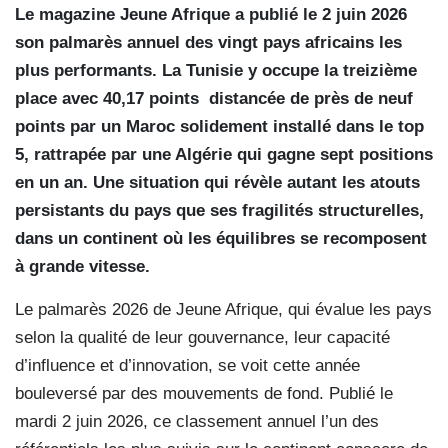
Le magazine Jeune Afrique a publié le 2 juin 2026
son palmarès annuel des vingt pays africains les
plus performants. La Tunisie y occupe la treizième
place avec 40,17 points distancée de près de neuf
points par un Maroc solidement installé dans le top
5, rattrapée par une Algérie qui gagne sept positions
en un an. Une situation qui révèle autant les atouts
persistants du pays que ses fragilités structurelles,
dans un continent où les équilibres se recomposent
à grande vitesse.
Le palmarès 2026 de Jeune Afrique, qui évalue les pays
selon la qualité de leur gouvernance, leur capacité
d’influence et d’innovation, se voit cette année
bouleversé par des mouvements de fond. Publié le
mardi 2 juin 2026, ce classement annuel l’un des