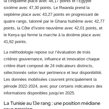
la cinquième place avec 48,17 points et l’Égypte
sixième avec 47,30 points. Le Rwanda prend la
septième place avec 43,27 points en progressant de
quatre rangs, talonné par le Ghana huitième avec 42,77
points, la Côte d’Ivoire neuvième avec 42,01 points, et
le Kenya qui ferme la marche à la dixième place avec
41,62 points.
La méthodologie repose sur l’évaluation de trois
critères gouvernance, influence et innovation chaque
critère étant composé de 24 indicateurs distincts,
sélectionnés selon leur pertinence et leur disponibilité.
Les données mobilisées couvrent principalement la
période 2022-2024, avec pour certains indicateurs des
informations disponibles jusqu’en 2025.
La Tunisie au 13e rang : une position médiane
sous pression