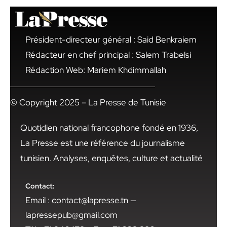
Président-directeur général : Said Benkraiem
Rédacteur en chef principal : Salem Trabelsi
Rédaction Web: Mariem Khdimmallah
© Copyright 2025 – La Presse de Tunisie
Quotidien national francophone fondé en 1936,
La Presse est une référence du journalisme
tunisien. Analyses, enquêtes, culture et actualité
Contact:
Email : contact@lapresse.tn —
lapressepub@gmail.com