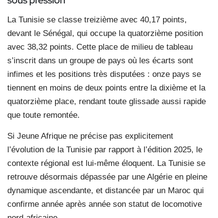
La Tunisie se classe treizième avec 40,17 points,
devant le Sénégal, qui occupe la quatorzième position
avec 38,32 points. Cette place de milieu de tableau
s’inscrit dans un groupe de pays où les écarts sont
infimes et les positions très disputées : onze pays se
tiennent en moins de deux points entre la dixième et la
quatorzième place, rendant toute glissade aussi rapide
que toute remontée.
Si Jeune Afrique ne précise pas explicitement
l’évolution de la Tunisie par rapport à l’édition 2025, le
contexte régional est lui-même éloquent. La Tunisie se
retrouve désormais dépassée par une Algérie en pleine
dynamique ascendante, et distancée par un Maroc qui
confirme année après année son statut de locomotive
nord-africaine.