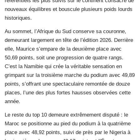
référentiels les plus suivis sur le continent consacre de
nouveaux équilibres et bouscule plusieurs poids lourds
historiques.
Au sommet, l’Afrique du Sud conserve sa couronne,
demeurant largement en tête de l’édition 2026. Derrière
elle, Maurice s’empare de la deuxième place avec
50,69 points, soit une progression de quatre rangs.
C’est la Namibie qui crée la véritable sensation en
grimpant sur la troisième marche du podium avec 49,89
points, s’offrant une spectaculaire remontée de douze
places, l’une des plus fortes hausses observées cette
année.
Le reste du top 10 demeure extrêmement disputé : le
Maroc se positionne au pied du podium à la quatrième
place avec 48,92 points, suivi de près par le Nigeria à