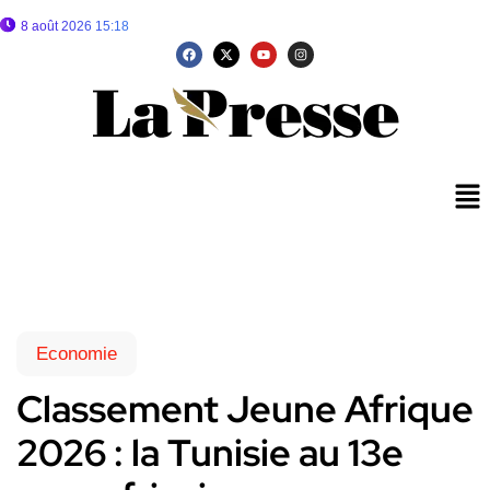
8 août 2026 15:18
Economie
Classement Jeune Afrique
2026 : la Tunisie au 13e