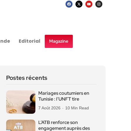
nde
Editorial
Magazine
Postes récents
Mariages coutumiers en
Tunisie : l’UNFT tire
7 Août 2026
10 Min Read
L’ATB renforce son
engagement auprès des