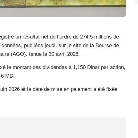
stré un résultat net de l’ordre de 274,5 millions de
 données, publiées jeudi, sur le site de la Bourse de
aire (AGO), tenue le 30 avril 2026.
é le montant des dividendes à 1,150 Dinar par action,
3,6 MD.
juin 2026 et la date de mise en paiement a été fixée