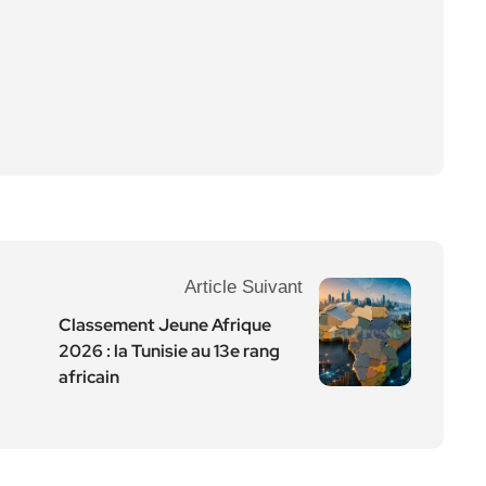
Article Suivant
Classement Jeune Afrique
2026 : la Tunisie au 13e rang
africain