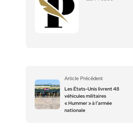
Article Précédent
Les États-Unis livrent 48
véhicules militaires
« Hummer » à l’armée
nationale