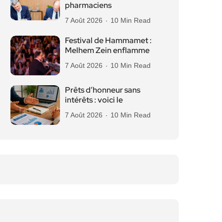
pharmaciens
7 Août 2026
10 Min Read
Festival de Hammamet :
Melhem Zein enflamme
7 Août 2026
10 Min Read
Prêts d’honneur sans
intérêts : voici le
7 Août 2026
10 Min Read