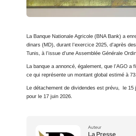
La Banque Nationale Agricole (BNA Bank) a enregi
dinars (MD), durant l’exercice 2025, d’après des
Tunis, à l’issue d’une Assemblée Générale Ordin
La banque a annoncé, également, que l’AGO a fix
ce qui représente un montant global estimé à 7
Le détachement de dividendes est prévu,
le 15 
pour le 17 juin 2026.
Auteur
La Presse