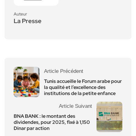
Auteur
La Presse
Article Précédent
Tunis accueille le Forum arabe pour
la qualité et l’excellence des
institutions de la petite enfance
Article Suivant
BNA BANK : le montant des
dividendes, pour 2025, fixé à 1,150
Dinar par action