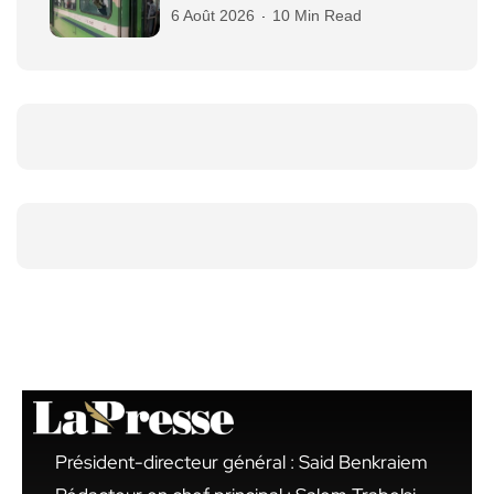
6 Août 2026
10 Min Read
Président-directeur général : Said Benkraiem