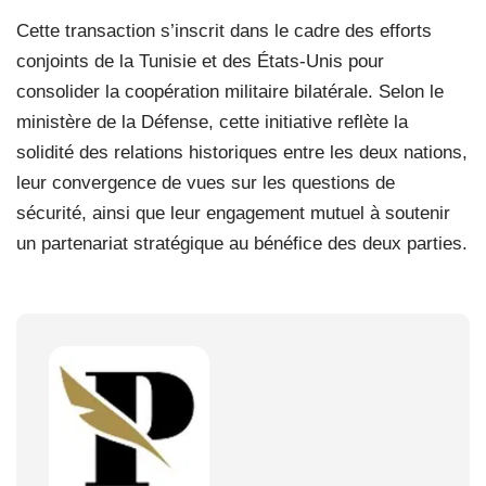
Cette transaction s’inscrit dans le cadre des efforts
conjoints de la Tunisie et des États-Unis pour
consolider la coopération militaire bilatérale. Selon le
ministère de la Défense, cette initiative reflète la
solidité des relations historiques entre les deux nations,
leur convergence de vues sur les questions de
sécurité, ainsi que leur engagement mutuel à soutenir
un partenariat stratégique au bénéfice des deux parties.