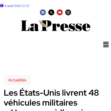
6 août 2026 22:10
Actualités
Les États-Unis livrent 48
véhicules militaires