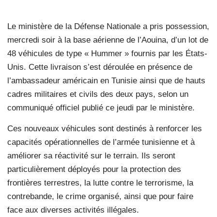
Le ministère de la Défense Nationale a pris possession,
mercredi soir à la base aérienne de l’Aouina, d’un lot de
48 véhicules de type « Hummer » fournis par les États-
Unis. Cette livraison s’est déroulée en présence de
l’ambassadeur américain en Tunisie ainsi que de hauts
cadres militaires et civils des deux pays, selon un
communiqué officiel publié ce jeudi par le ministère.
Ces nouveaux véhicules sont destinés à renforcer les
capacités opérationnelles de l’armée tunisienne et à
améliorer sa réactivité sur le terrain. Ils seront
particulièrement déployés pour la protection des
frontières terrestres, la lutte contre le terrorisme, la
contrebande, le crime organisé, ainsi que pour faire
face aux diverses activités illégales.