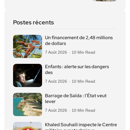
Postes récents
Un financement de 2,48 millions
de dollars
7 Août 2026
10 Min Read
Enfants : alerte sur les dangers
des
7 Août 2026
10 Min Read
Barrage de Saïda : l’État veut
lever
7 Août 2026
10 Min Read
Khaled Souhaili inspecte le Centre