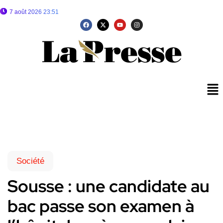
7 août 2026 23:51
Société
Sousse : une candidate au
bac passe son examen à