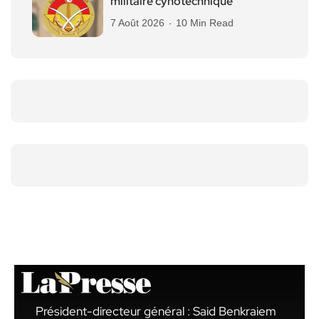
militaire cynotechnique
7 Août 2026
10 Min Read
Président-directeur général : Said Benkraiem