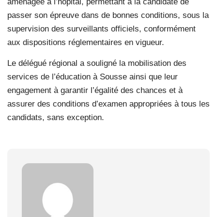
aménagée à l’hôpital, permettant à la candidate de
passer son épreuve dans de bonnes conditions, sous la
supervision des surveillants officiels, conformément
aux dispositions réglementaires en vigueur.
Le délégué régional a souligné la mobilisation des
services de l’éducation à Sousse ainsi que leur
engagement à garantir l’égalité des chances et à
assurer des conditions d’examen appropriées à tous les
candidats, sans exception.