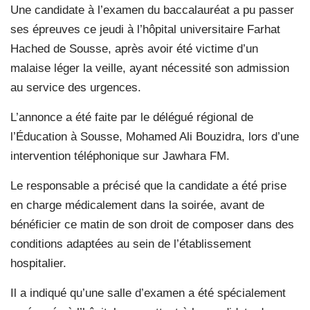
Une candidate à l’examen du baccalauréat a pu passer
ses épreuves ce jeudi à l’hôpital universitaire Farhat
Hached de Sousse, après avoir été victime d’un
malaise léger la veille, ayant nécessité son admission
au service des urgences.
L’annonce a été faite par le délégué régional de
l’Éducation à Sousse, Mohamed Ali Bouzidra, lors d’une
intervention téléphonique sur Jawhara FM.
Le responsable a précisé que la candidate a été prise
en charge médicalement dans la soirée, avant de
bénéficier ce matin de son droit de composer dans des
conditions adaptées au sein de l’établissement
hospitalier.
Il a indiqué qu’une salle d’examen a été spécialement