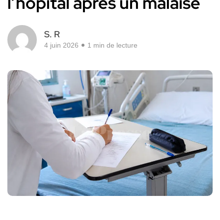
l’hôpital après un malaise
S. R
4 juin 2026
1 min de lecture