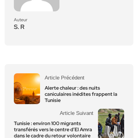
Auteur
S. R
Article Précédent
Alerte chaleur : des nuits
caniculaires inédites frappent la
Tunisie
Article Suivant
Tunisie : environ 100 migrants
transférés vers le centre d’El Amra
dans le cadre du retour volontaire