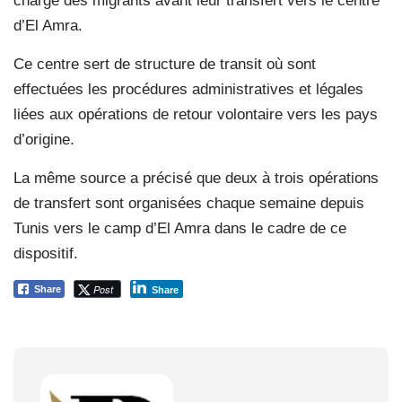
charge des migrants avant leur transfert vers le centre
d’El Amra.
Ce centre sert de structure de transit où sont
effectuées les procédures administratives et légales
liées aux opérations de retour volontaire vers les pays
d’origine.
La même source a précisé que deux à trois opérations
de transfert sont organisées chaque semaine depuis
Tunis vers le camp d’El Amra dans le cadre de ce
dispositif.
Post
Share
Share