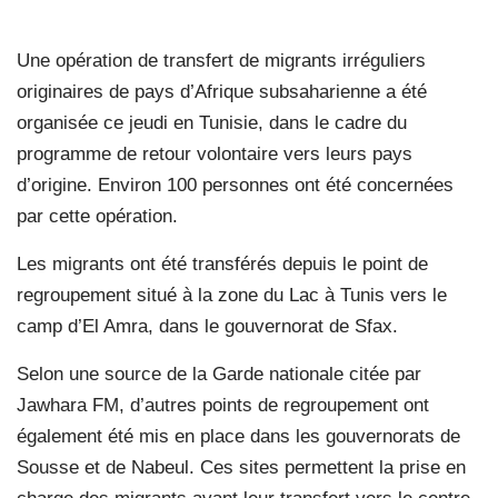
Une opération de transfert de migrants irréguliers
originaires de pays d’Afrique subsaharienne a été
organisée ce jeudi en Tunisie, dans le cadre du
programme de retour volontaire vers leurs pays
d’origine. Environ 100 personnes ont été concernées
par cette opération.
Les migrants ont été transférés depuis le point de
regroupement situé à la zone du Lac à Tunis vers le
camp d’El Amra, dans le gouvernorat de Sfax.
Selon une source de la Garde nationale citée par
Jawhara FM, d’autres points de regroupement ont
également été mis en place dans les gouvernorats de
Sousse et de Nabeul. Ces sites permettent la prise en