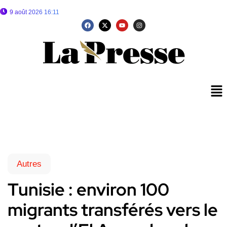
9 août 2026 16:11
Autres
Tunisie : environ 100
migrants transférés vers le