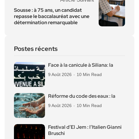
Sousse : à 75 ans, un candidat
repasse le baccalauréat avec une
détermination remarquable
Postes récents
Face à la canicule à Siliana: la
9 Août 2026
10 Min Read
Réforme du code des eaux : la
9 Août 2026
10 Min Read
Festival d’El Jem : l’Italien Gianni
Bruschi