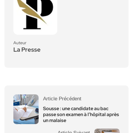
Auteur
La Presse
Article Précédent
Sousse : une candidate au bac
passe son examen à l’hôpital après
un malaise
Article Suivant