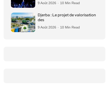
9 Août 2026
10 Min Read
Djerba : Le projet de valorisation
des
9 Août 2026
10 Min Read