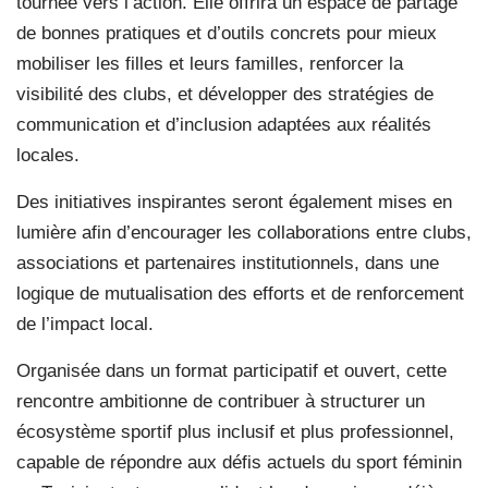
tournée vers l’action. Elle offrira un espace de partage
de bonnes pratiques et d’outils concrets pour mieux
mobiliser les filles et leurs familles, renforcer la
visibilité des clubs, et développer des stratégies de
communication et d’inclusion adaptées aux réalités
locales.
Des initiatives inspirantes seront également mises en
lumière afin d’encourager les collaborations entre clubs,
associations et partenaires institutionnels, dans une
logique de mutualisation des efforts et de renforcement
de l’impact local.
Organisée dans un format participatif et ouvert, cette
rencontre ambitionne de contribuer à structurer un
écosystème sportif plus inclusif et plus professionnel,
capable de répondre aux défis actuels du sport féminin