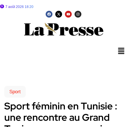
7 août 2026 18:20
Sport
Sport féminin en Tunisie :
une rencontre au Grand