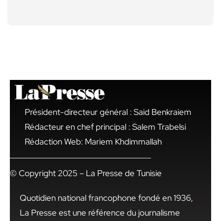
Président-directeur général : Said Benkraiem
Rédacteur en chef principal : Salem Trabelsi
Rédaction Web: Mariem Khdimmallah
© Copyright 2025 – La Presse de Tunisie
Quotidien national francophone fondé en 1936,
La Presse est une référence du journalisme