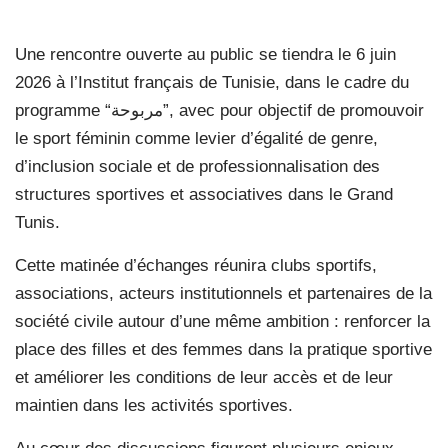
Une rencontre ouverte au public se tiendra le 6 juin
2026 à l’Institut français de Tunisie, dans le cadre du
programme “مربوحة”, avec pour objectif de promouvoir
le sport féminin comme levier d’égalité de genre,
d’inclusion sociale et de professionnalisation des
structures sportives et associatives dans le Grand
Tunis.
Cette matinée d’échanges réunira clubs sportifs,
associations, acteurs institutionnels et partenaires de la
société civile autour d’une même ambition : renforcer la
place des filles et des femmes dans la pratique sportive
et améliorer les conditions de leur accès et de leur
maintien dans les activités sportives.