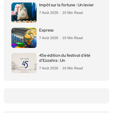
Impôt sur la fortune : Un levier
7 Août 2026
10 Min Read
Express
7 Août 2026
10 Min Read
45e édition du festival d’été
d’Ezzahra : Un
7 Août 2026
10 Min Read