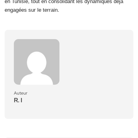
en Tunisie, tout en consolidant les dynamiques déjà
engagées sur le terrain.
Auteur
R. I