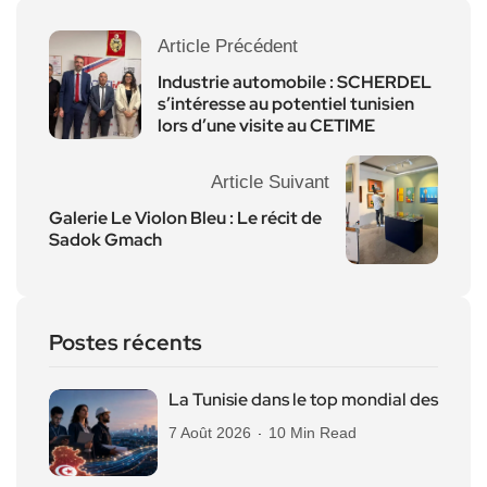
Article Précédent
Industrie automobile : SCHERDEL
s’intéresse au potentiel tunisien
lors d’une visite au CETIME
Article Suivant
Galerie Le Violon Bleu : Le récit de
Sadok Gmach
Postes récents
La Tunisie dans le top mondial des
7 Août 2026
10 Min Read