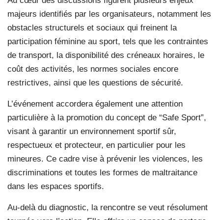
Au cœur des discussions figurent plusieurs enjeux
majeurs identifiés par les organisateurs, notamment les
obstacles structurels et sociaux qui freinent la
participation féminine au sport, tels que les contraintes
de transport, la disponibilité des créneaux horaires, le
coût des activités, les normes sociales encore
restrictives, ainsi que les questions de sécurité.
L’événement accordera également une attention
particulière à la promotion du concept de “Safe Sport”,
visant à garantir un environnement sportif sûr,
respectueux et protecteur, en particulier pour les
mineures. Ce cadre vise à prévenir les violences, les
discriminations et toutes les formes de maltraitance
dans les espaces sportifs.
Au-delà du diagnostic, la rencontre se veut résolument