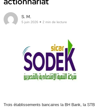
actionnariat
S. M.
5 juin 2026
2 min de lecture
Trois établissements bancaires la BH Bank, la STB