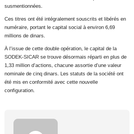
susmentionnées.
Ces titres ont été intégralement souscrits et libérés en
numéraire, portant le capital social à environ 6,69
millions de dinars.
À l’issue de cette double opération, le capital de la
SODEK-SICAR se trouve désormais réparti en plus de
1,33 million d’actions, chacune assortie d’une valeur
nominale de cinq dinars. Les statuts de la société ont
été mis en conformité avec cette nouvelle
configuration.