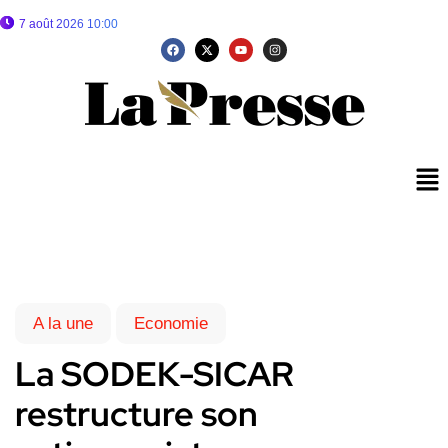
7 août 2026 10:00
A la une
Economie
La SODEK-SICAR
restructure son