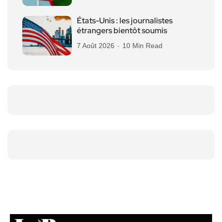
États-Unis : les journalistes
étrangers bientôt soumis
7 Août 2026
10 Min Read