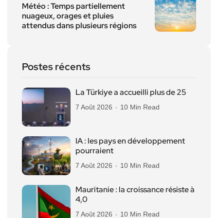
Météo : Temps partiellement
nuageux, orages et pluies
attendus dans plusieurs régions
Postes récents
La Türkiye a accueilli plus de 25
7 Août 2026
10 Min Read
IA : les pays en développement
pourraient
7 Août 2026
10 Min Read
Mauritanie : la croissance résiste à
4,0
7 Août 2026
10 Min Read