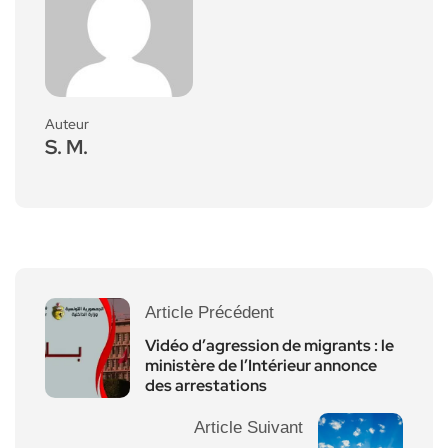
Auteur
S. M.
Article Précédent
Vidéo d’agression de migrants : le
ministère de l’Intérieur annonce
des arrestations
Article Suivant