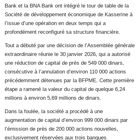
Bank et la BNA Bank ont intégré le tour de table de la
Société de développement économique de Kasserine à
l’issue d’une opération en deux temps qui a
profondément reconfiguré sa structure financière.
Tout a débuté par une décision de l’Assemblée générale
extraordinaire réunie le 30 janvier 2026, qui a autorisé
une réduction de capital de près de 549 000 dinars,
consécutive à l’annulation d’environ 110 000 actions
précédemment détenues par la BFPME. Cette première
étape a ramené la valeur du capital de quelque 6,24
millions à environ 5,69 millions de dinars.
Dans la foulée, la société a procédé à une
augmentation de capital d’environ 999 000 dinars par
l’émission de près de 200 000 actions nouvelles,
exclusivement réservées aux trois banques