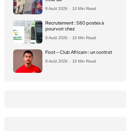
8 Août 2026
10 Min Read
Recrutement : 580 postes à
pourvoir chez
8 Août 2026
10 Min Read
Foot – Club Africain : un contrat
8 Août 2026
10 Min Read