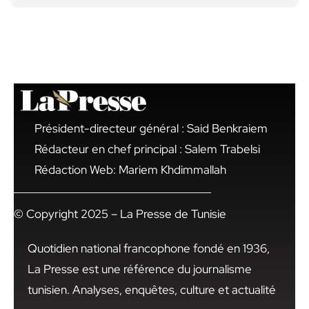
Président-directeur général : Said Benkraiem
Rédacteur en chef principal : Salem Trabelsi
Rédaction Web: Mariem Khdimmallah
© Copyright 2025 – La Presse de Tunisie
Quotidien national francophone fondé en 1936,
La Presse est une référence du journalisme
tunisien. Analyses, enquêtes, culture et actualité