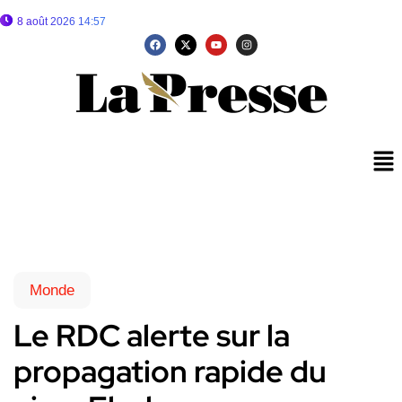
8 août 2026 14:57
Monde
Le RDC alerte sur la
propagation rapide du