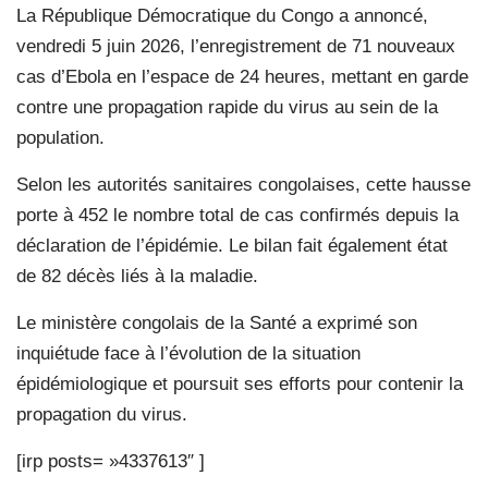
La République Démocratique du Congo a annoncé,
vendredi 5 juin 2026, l’enregistrement de 71 nouveaux
cas d’Ebola en l’espace de 24 heures, mettant en garde
contre une propagation rapide du virus au sein de la
population.
Selon les autorités sanitaires congolaises, cette hausse
porte à 452 le nombre total de cas confirmés depuis la
déclaration de l’épidémie. Le bilan fait également état
de 82 décès liés à la maladie.
Le ministère congolais de la Santé a exprimé son
inquiétude face à l’évolution de la situation
épidémiologique et poursuit ses efforts pour contenir la
propagation du virus.
[irp posts= »4337613″ ]