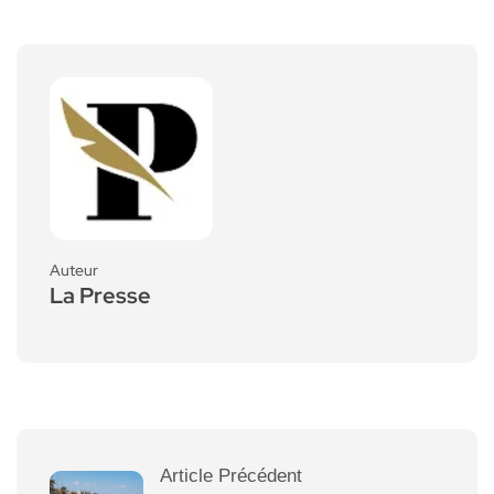
Auteur
La Presse
Article Précédent