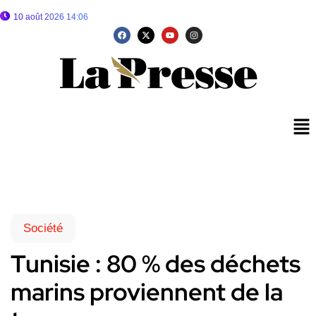
10 août 2026 14:06
Société
Tunisie : 80 % des déchets
marins proviennent de la