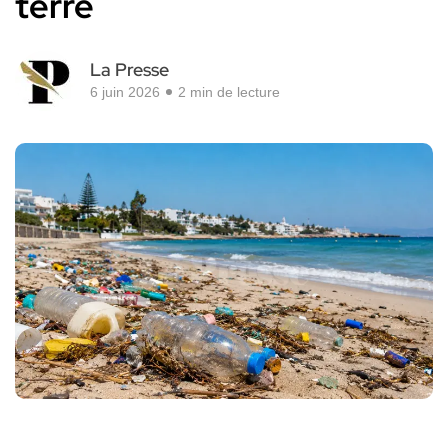
terre
La Presse
6 juin 2026
2 min de lecture