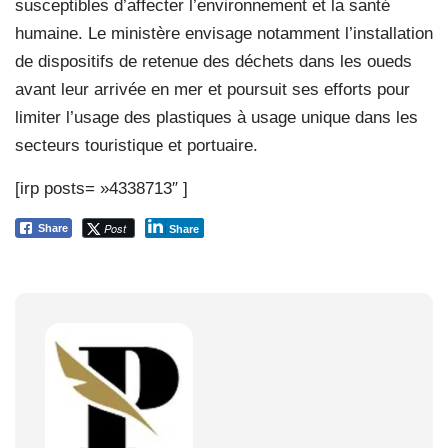
susceptibles d’affecter l’environnement et la santé
humaine. Le ministère envisage notamment l’installation
de dispositifs de retenue des déchets dans les oueds
avant leur arrivée en mer et poursuit ses efforts pour
limiter l’usage des plastiques à usage unique dans les
secteurs touristique et portuaire.
[irp posts= »4338713″ ]
Post
Share
Share