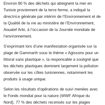
Environ 80 % des déchets qui atteignent la mer en
Tunisie proviennent de la terre ferme, a indiqué la
directrice générale par intérim de l’Environnement et de
la Qualité de la vie au ministère de l’Environnement,
Aouatef Arbi, à l’occasion de la Journée mondiale de
l’environnement.
S’exprimant lors d’une manifestation organisée sur la
plage de Gammarth sous le thème « Agissons pour un
littoral sans plastique », la responsable a souligné que
les déchets plastiques dominent largement la pollution
observée sur les côtes tunisiennes, notamment les
produits à usage unique.
Selon les résultats d’opérations de suivi menées avec
le Fonds mondial pour la nature (WWF Afrique du
Nord), 77 % des déchets recensés sur les plages