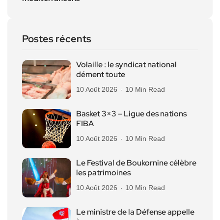
Postes récents
Volaille : le syndicat national
dément toute
10 Août 2026
10 Min Read
Basket 3×3 – Ligue des nations
FIBA
10 Août 2026
10 Min Read
Le Festival de Boukornine célèbre
les patrimoines
10 Août 2026
10 Min Read
Le ministre de la Défense appelle