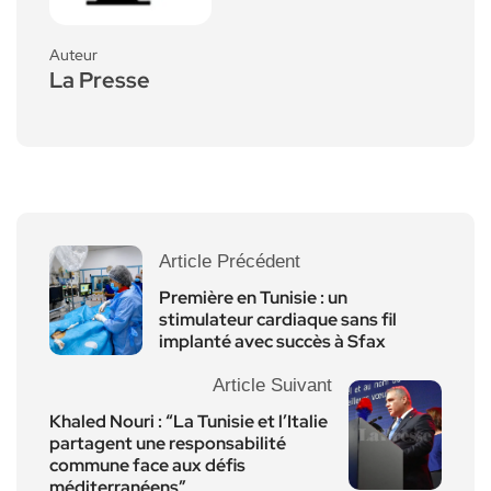
Auteur
La Presse
Article Précédent
Première en Tunisie : un
stimulateur cardiaque sans fil
implanté avec succès à Sfax
Article Suivant
Khaled Nouri : “La Tunisie et l’Italie
partagent une responsabilité
commune face aux défis
méditerranéens”