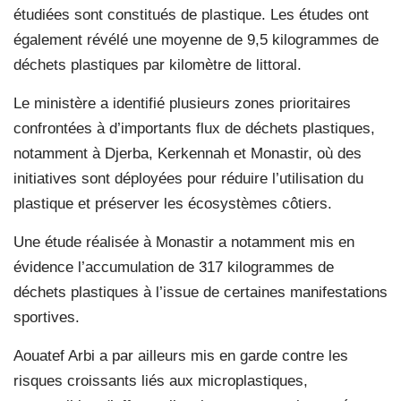
étudiées sont constitués de plastique. Les études ont
également révélé une moyenne de 9,5 kilogrammes de
déchets plastiques par kilomètre de littoral.
Le ministère a identifié plusieurs zones prioritaires
confrontées à d’importants flux de déchets plastiques,
notamment à Djerba, Kerkennah et Monastir, où des
initiatives sont déployées pour réduire l’utilisation du
plastique et préserver les écosystèmes côtiers.
Une étude réalisée à Monastir a notamment mis en
évidence l’accumulation de 317 kilogrammes de
déchets plastiques à l’issue de certaines manifestations
sportives.
Aouatef Arbi a par ailleurs mis en garde contre les
risques croissants liés aux microplastiques,