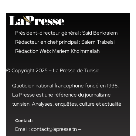
Président-directeur général : Said Benkraiem
Rédacteur en chef principal : Salem Trabelsi
Rédaction Web: Mariem Khdimmallah
© Copyright 2025 – La Presse de Tunisie
Quotidien national francophone fondé en 1936,
La Presse est une référence du journalisme
tunisien. Analyses, enquêtes, culture et actualité
Contact:
Email : contact@lapresse.tn —