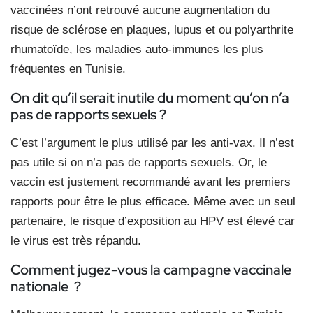
vaccinées n’ont retrouvé aucune augmentation du
risque de sclérose en plaques, lupus et ou polyarthrite
rhumatoïde, les maladies auto-immunes les plus
fréquentes en Tunisie.
On dit qu’il serait inutile du moment qu’on n’a
pas de rapports sexuels ?
C’est l’argument le plus utilisé par les anti-vax. Il n’est
pas utile si on n’a pas de rapports sexuels. Or, le
vaccin est justement recommandé avant les premiers
rapports pour être le plus efficace. Même avec un seul
partenaire, le risque d’exposition au HPV est élevé car
le virus est très répandu.
Comment jugez-vous la campagne vaccinale
nationale ?