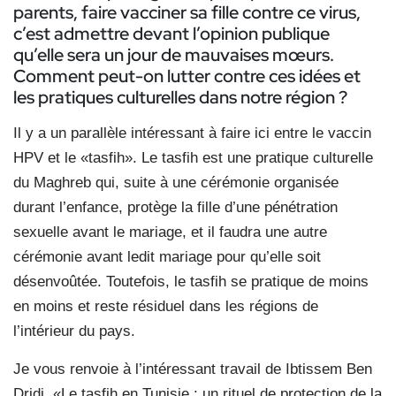
parents, faire vacciner sa fille contre ce virus,
c’est admettre devant l’opinion publique
qu’elle sera un jour de mauvaises mœurs.
Comment peut-on lutter contre ces idées et
les pratiques culturelles dans notre région ?
Il y a un parallèle intéressant à faire ici entre le vaccin
HPV et le «tasfih». Le tasfih est une pratique culturelle
du Maghreb qui, suite à une cérémonie organisée
durant l’enfance, protège la fille d’une pénétration
sexuelle avant le mariage, et il faudra une autre
cérémonie avant ledit mariage pour qu’elle soit
désenvoûtée. Toutefois, le tasfih se pratique de moins
en moins et reste résiduel dans les régions de
l’intérieur du pays.
Je vous renvoie à l’intéressant travail de Ibtissem Ben
Dridi, «Le tasfih en Tunisie : un rituel de protection de la