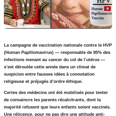
La campagne de vaccination nationale contre le HVP
(Human Papillomavirus) — responsable de 95% des
infections menant au cancer du col de l’utérus —
s’est déroulée cette année dans un climat de
suspicion entre fausses idées à connotation
religieuse et préjugés d’ordre éthique.
Certes des médecins ont été mobilisés pour tenter
de convaincre les parents récalcitrants, dont la
majorité refusent que leurs enfants soient vaccinés.
Une réticence, pour ne pas dire une attitude anti-