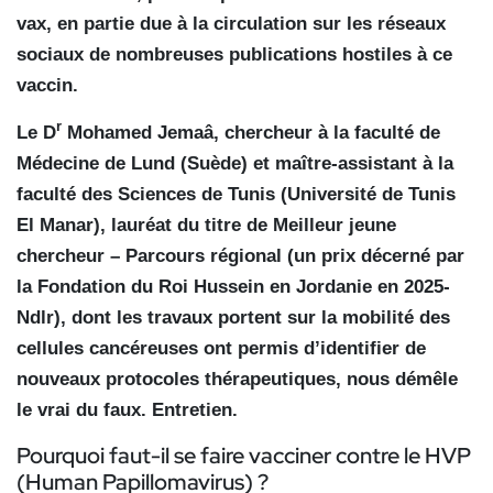
vax, en partie due à la circulation sur les réseaux
sociaux de nombreuses publications hostiles à ce
vaccin.
r
Le D
Mohamed Jemaâ, chercheur à la faculté de
Médecine de Lund (Suède) et maître-assistant à la
faculté des Sciences de Tunis (Université de Tunis
El Manar), lauréat du titre de Meilleur jeune
chercheur – Parcours régional (un prix décerné par
la Fondation du Roi Hussein en Jordanie en 2025-
Ndlr), dont les travaux portent sur la mobilité des
cellules cancéreuses ont permis d’identifier de
nouveaux protocoles thérapeutiques, nous démêle
le vrai du faux. Entretien.
Pourquoi faut-il se faire vacciner contre le HVP
(Human Papillomavirus) ?