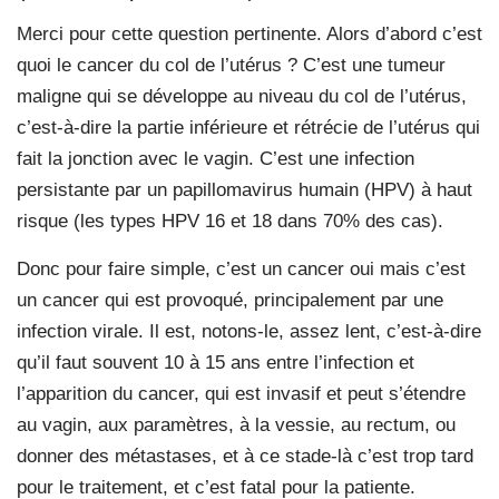
Merci pour cette question pertinente. Alors d’abord c’est
quoi le cancer du col de l’utérus ? C’est une tumeur
maligne qui se développe au niveau du col de l’utérus,
c’est-à-dire la partie inférieure et rétrécie de l’utérus qui
fait la jonction avec le vagin. C’est une infection
persistante par un papillomavirus humain (HPV) à haut
risque (les types HPV 16 et 18 dans 70% des cas).
Donc pour faire simple, c’est un cancer oui mais c’est
un cancer qui est provoqué, principalement par une
infection virale. Il est, notons-le, assez lent, c’est-à-dire
qu’il faut souvent 10 à 15 ans entre l’infection et
l’apparition du cancer, qui est invasif et peut s’étendre
au vagin, aux paramètres, à la vessie, au rectum, ou
donner des métastases, et à ce stade-là c’est trop tard
pour le traitement, et c’est fatal pour la patiente.