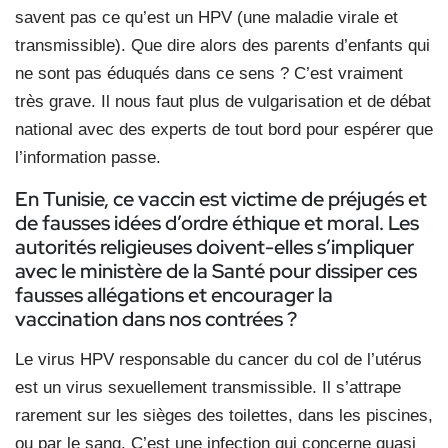
savent pas ce qu’est un HPV (une maladie virale et
transmissible). Que dire alors des parents d’enfants qui
ne sont pas éduqués dans ce sens ? C’est vraiment
très grave. Il nous faut plus de vulgarisation et de débat
national avec des experts de tout bord pour espérer que
l’information passe.
En Tunisie, ce vaccin est victime de préjugés et
de fausses idées d’ordre éthique et moral. Les
autorités religieuses doivent-elles s’impliquer
avec le ministère de la Santé pour dissiper ces
fausses allégations et encourager la
vaccination dans nos contrées ?
Le virus HPV responsable du cancer du col de l’utérus
est un virus sexuellement transmissible. Il s’attrape
rarement sur les sièges des toilettes, dans les piscines,
ou par le sang. C’est une infection qui concerne quasi