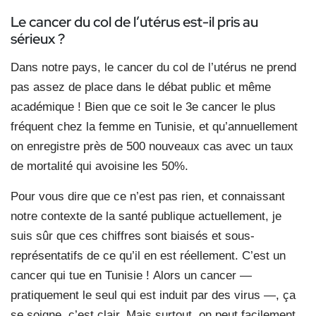
Le cancer du col de l’utérus est-il pris au
sérieux ?
Dans notre pays, le cancer du col de l’utérus ne prend
pas assez de place dans le débat public et même
académique ! Bien que ce soit le 3e cancer le plus
fréquent chez la femme en Tunisie, et qu’annuellement
on enregistre près de 500 nouveaux cas avec un taux
de mortalité qui avoisine les 50%.
Pour vous dire que ce n’est pas rien, et connaissant
notre contexte de la santé publique actuellement, je
suis sûr que ces chiffres sont biaisés et sous-
représentatifs de ce qu’il en est réellement. C’est un
cancer qui tue en Tunisie ! Alors un cancer —
pratiquement le seul qui est induit par des virus —, ça
se soigne, c’est clair. Mais surtout, on peut facilement