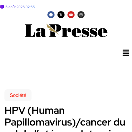
6 août 2026 02:55
Société
HPV (Human
Papillomavirus)/cancer du