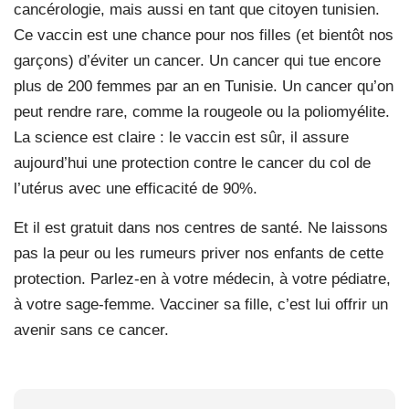
cancérologie, mais aussi en tant que citoyen tunisien.
Ce vaccin est une chance pour nos filles (et bientôt nos
garçons) d’éviter un cancer. Un cancer qui tue encore
plus de 200 femmes par an en Tunisie. Un cancer qu’on
peut rendre rare, comme la rougeole ou la poliomyélite.
La science est claire : le vaccin est sûr, il assure
aujourd’hui une protection contre le cancer du col de
l’utérus avec une efficacité de 90%.
Et il est gratuit dans nos centres de santé. Ne laissons
pas la peur ou les rumeurs priver nos enfants de cette
protection. Parlez-en à votre médecin, à votre pédiatre,
à votre sage-femme. Vacciner sa fille, c’est lui offrir un
avenir sans ce cancer.