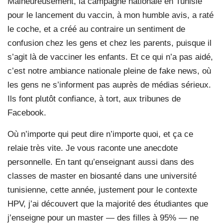
Malheureusement, la campagne nationale en Tunisie
pour le lancement du vaccin, à mon humble avis, a raté
le coche, et a créé au contraire un sentiment de
confusion chez les gens et chez les parents, puisque il
s’agit là de vacciner les enfants. Et ce qui n’a pas aidé,
c’est notre ambiance nationale pleine de fake news, où
les gens ne s’informent pas auprès de médias sérieux.
Ils font plutôt confiance, à tort, aux tribunes de
Facebook.
Où n’importe qui peut dire n’importe quoi, et ça ce
relaie très vite. Je vous raconte une anecdote
personnelle. En tant qu’enseignant aussi dans des
classes de master en biosanté dans une université
tunisienne, cette année, justement pour le contexte
HPV, j’ai découvert que la majorité des étudiantes que
j’enseigne pour un master — des filles à 95% — ne