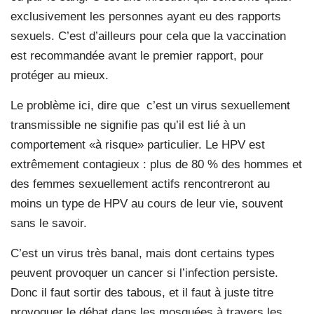
exclusivement les personnes ayant eu des rapports
sexuels. C’est d’ailleurs pour cela que la vaccination
est recommandée avant le premier rapport, pour
protéger au mieux.
Le problème ici, dire que c’est un virus sexuellement
transmissible ne signifie pas qu’il est lié à un
comportement «à risque» particulier. Le HPV est
extrêmement contagieux : plus de 80 % des hommes et
des femmes sexuellement actifs rencontreront au
moins un type de HPV au cours de leur vie, souvent
sans le savoir.
C’est un virus très banal, mais dont certains types
peuvent provoquer un cancer si l’infection persiste.
Donc il faut sortir des tabous, et il faut à juste titre
provoquer le débat dans les mosquées à travers les