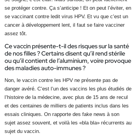
se protéger contre. Ça s’anticipe ! Et on peut l’éviter, en
se vaccinant contre ledit virus HPV. Et vu que c’est un
cancer à développement lent, il faut se faire vacciner
assez tôt.
Ce vaccin présente-t-il des risques sur la santé
de nos filles ? Certains disent qu’il rend stérile
ou qu’il contient de l’aluminium, voire provoque
des maladies auto-immunes ?
Non, le vaccin contre les HPV ne présente pas de
danger avéré. C’est l’un des vaccins les plus étudiés de
l’histoire de la médecine, avec plus de 15 ans de recul
et des centaines de milliers de patients inclus dans les
essais cliniques. On rapporte des fake news à son
sujet assez souvent, et voilà les «bla bla» récurrents au
sujet du vaccin.