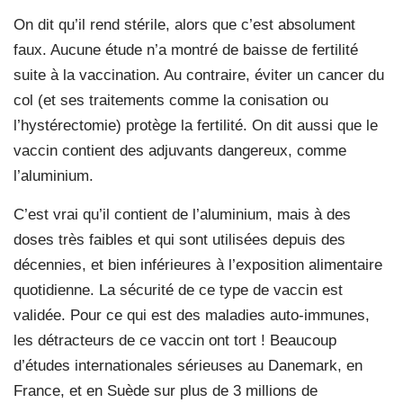
On dit qu’il rend stérile, alors que c’est absolument
faux. Aucune étude n’a montré de baisse de fertilité
suite à la vaccination. Au contraire, éviter un cancer du
col (et ses traitements comme la conisation ou
l’hystérectomie) protège la fertilité. On dit aussi que le
vaccin contient des adjuvants dangereux, comme
l’aluminium.
C’est vrai qu’il contient de l’aluminium, mais à des
doses très faibles et qui sont utilisées depuis des
décennies, et bien inférieures à l’exposition alimentaire
quotidienne. La sécurité de ce type de vaccin est
validée. Pour ce qui est des maladies auto-immunes,
les détracteurs de ce vaccin ont tort ! Beaucoup
d’études internationales sérieuses au Danemark, en
France, et en Suède sur plus de 3 millions de