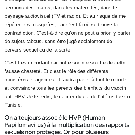
sermons des imams, dans les maternités, dans le
paysage audiovisuel (TV et radio). Et au risque de me
répéter, les mosquées, car c’est là où se trouve la
contradiction, C’est-à-dire qu’on ne peut a priori y parler
de sujets tabous, sans être jugé socialement de
pervers sexuel ou de la sorte.
C’est très important car notre société souffre de cette
fausse chasteté. Et c’est le rôle des différents
ministères et agences. Il faudra parler à tout le monde
et convaincre tous les parents des bienfaits du vaccin
anti-HPV. Je le redis, le cancer du col de l’utérus tue en
Tunisie.
On a toujours associé le HVP (Human
Papillomavirus) à la multiplication des rapports
sexuels non protégés. Or pour plusieurs