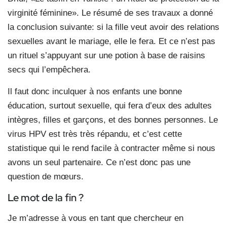
virginité féminine». Le résumé de ses travaux a donné
la conclusion suivante: si la fille veut avoir des relations
sexuelles avant le mariage, elle le fera. Et ce n’est pas
un rituel s’appuyant sur une potion à base de raisins
secs qui l’empêchera.
Il faut donc inculquer à nos enfants une bonne
éducation, surtout sexuelle, qui fera d’eux des adultes
intègres, filles et garçons, et des bonnes personnes. Le
virus HPV est très très répandu, et c’est cette
statistique qui le rend facile à contracter même si nous
avons un seul partenaire. Ce n’est donc pas une
question de mœurs.
Le mot de la fin ?
Je m’adresse à vous en tant que chercheur en