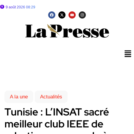
9 août 2026 08:29
A la une
Actualités
Tunisie : L’INSAT sacré
meilleur club IEEE de