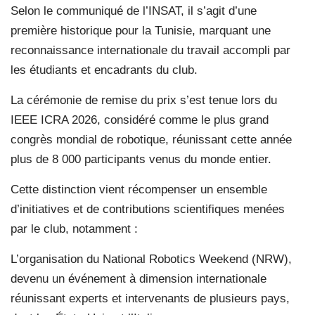
Selon le communiqué de l’INSAT, il s’agit d’une
première historique pour la Tunisie, marquant une
reconnaissance internationale du travail accompli par
les étudiants et encadrants du club.
La cérémonie de remise du prix s’est tenue lors du
IEEE ICRA 2026, considéré comme le plus grand
congrès mondial de robotique, réunissant cette année
plus de 8 000 participants venus du monde entier.
Cette distinction vient récompenser un ensemble
d’initiatives et de contributions scientifiques menées
par le club, notamment :
L’organisation du National Robotics Weekend (NRW),
devenu un événement à dimension internationale
réunissant experts et intervenants de plusieurs pays,