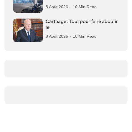
8 Août 2026
10 Min Read
Carthage : Tout pour faire aboutir
le
8 Août 2026
10 Min Read