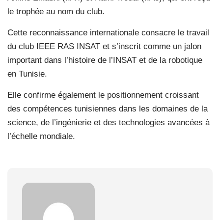
le trophée au nom du club.
Cette reconnaissance internationale consacre le travail
du club IEEE RAS INSAT et s’inscrit comme un jalon
important dans l’histoire de l’INSAT et de la robotique
en Tunisie.
Elle confirme également le positionnement croissant
des compétences tunisiennes dans les domaines de la
science, de l’ingénierie et des technologies avancées à
l’échelle mondiale.