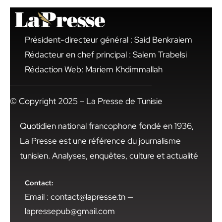
Président-directeur général : Said Benkraiem
Rédacteur en chef principal : Salem Trabelsi
Rédaction Web: Mariem Khdimmallah
© Copyright 2025 – La Presse de Tunisie
Quotidien national francophone fondé en 1936,
La Presse est une référence du journalisme
tunisien. Analyses, enquêtes, culture et actualité
Contact:
Email : contact@lapresse.tn —
lapressepub@gmail.com