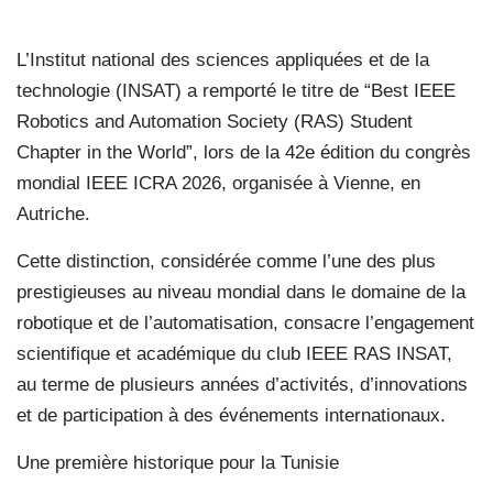
L’Institut national des sciences appliquées et de la
technologie (INSAT) a remporté le titre de “Best IEEE
Robotics and Automation Society (RAS) Student
Chapter in the World”, lors de la 42e édition du congrès
mondial IEEE ICRA 2026, organisée à Vienne, en
Autriche.
Cette distinction, considérée comme l’une des plus
prestigieuses au niveau mondial dans le domaine de la
robotique et de l’automatisation, consacre l’engagement
scientifique et académique du club IEEE RAS INSAT,
au terme de plusieurs années d’activités, d’innovations
et de participation à des événements internationaux.
Une première historique pour la Tunisie