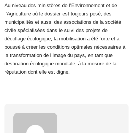
Au niveau des ministères de l’Environnement et de
l’Agriculture où le dossier est toujours posé, des
municipalités et aussi des associations de la société
civile spécialisées dans le suivi des projets de
décollage écologique, la mobilisation a été forte et a
poussé à créer les conditions optimales nécessaires à
la transformation de l’image du pays, en tant que
destination écologique mondiale, à la mesure de la
réputation dont elle est digne.