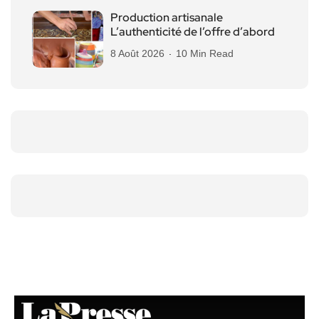
Production artisanale
L’authenticité de l’offre d’abord
8 Août 2026
10 Min Read