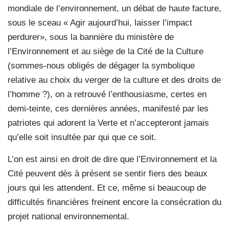
mondiale de l’environnement, un débat de haute facture,
sous le sceau « Agir aujourd’hui, laisser l’impact
perdurer», sous la bannière du ministère de
l’Environnement et au siège de la Cité de la Culture
(sommes-nous obligés de dégager la symbolique
relative au choix du verger de la culture et des droits de
l’homme ?), on a retrouvé l’enthousiasme, certes en
demi-teinte, ces dernières années, manifesté par les
patriotes qui adorent la Verte et n’accepteront jamais
qu’elle soit insultée par qui que ce soit.
L’on est ainsi en droit de dire que l’Environnement et la
Cité peuvent dès à présent se sentir fiers des beaux
jours qui les attendent. Et ce, même si beaucoup de
difficultés financières freinent encore la consécration du
projet national environnemental.