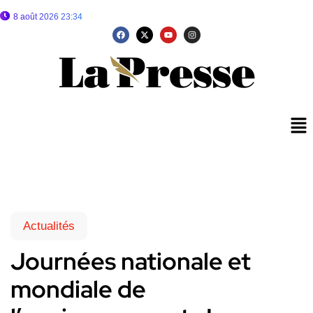
8 août 2026 23:34
Actualités
Journées nationale et
mondiale de