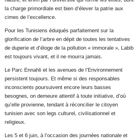
la charge primordiale est bien d’élever la patrie aux
cimes de l’excellence.
Pour les Tunisiens éduqués parfaitement sur la
glorification de l’arbre en dépit de toutes les tentatives
de duperie et d’éloge de la pollution « immorale », Labib
est toujours vivant, et il ne mourra jamais.
Le Parc Ennahli et les avenues de l’Environnement
persistent toujours. Et même si des responsables
inconscients poursuivent encore leurs basses
besognes, on demeure attentif à toute initiative, d’où
qu’elle provienne, tendant à réconcilier le citoyen
tunisien avec son legs culturel, civilisationnel et
religieux.
Les 5 et 6 juin, à l’occasion des journées nationale et