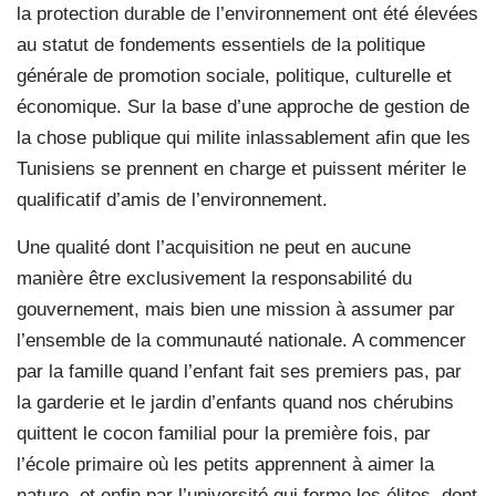
la protection durable de l’environnement ont été élevées
au statut de fondements essentiels de la politique
générale de promotion sociale, politique, culturelle et
économique. Sur la base d’une approche de gestion de
la chose publique qui milite inlassablement afin que les
Tunisiens se prennent en charge et puissent mériter le
qualificatif d’amis de l’environnement.
Une qualité dont l’acquisition ne peut en aucune
manière être exclusivement la responsabilité du
gouvernement, mais bien une mission à assumer par
l’ensemble de la communauté nationale. A commencer
par la famille quand l’enfant fait ses premiers pas, par
la garderie et le jardin d’enfants quand nos chérubins
quittent le cocon familial pour la première fois, par
l’école primaire où les petits apprennent à aimer la
nature, et enfin par l’université qui forme les élites, dont