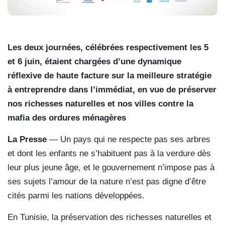
Les deux journées, célébrées respectivement les 5
et 6 juin, étaient chargées d’une dynamique
réflexive de haute facture sur la meilleure stratégie
à entreprendre dans l’immédiat, en vue de préserver
nos richesses naturelles et nos villes contre la
mafia des ordures ménagères
La Presse
— Un pays qui ne respecte pas ses arbres
et dont les enfants ne s’habituent pas à la verdure dès
leur plus jeune âge, et le gouvernement n’impose pas à
ses sujets l’amour de la nature n’est pas digne d’être
cités parmi les nations développées.
En Tunisie, la préservation des richesses naturelles et