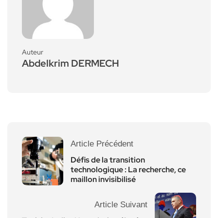
Auteur
Abdelkrim DERMECH
Article Précédent
Défis de la transition
technologique : La recherche, ce
maillon invisibilisé
Article Suivant