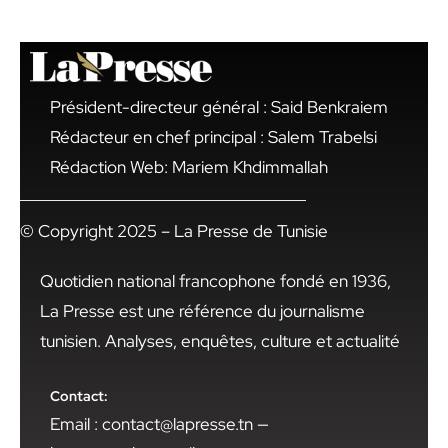
Président-directeur général : Said Benkraiem
Rédacteur en chef principal : Salem Trabelsi
Rédaction Web: Mariem Khdimmallah
© Copyright 2025 – La Presse de Tunisie
Quotidien national francophone fondé en 1936,
La Presse est une référence du journalisme
tunisien. Analyses, enquêtes, culture et actualité
Contact:
Email : contact@lapresse.tn —