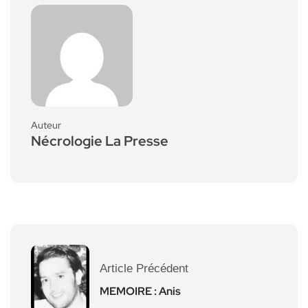
Auteur
Nécrologie La Presse
Article Précédent
MEMOIRE : Anis