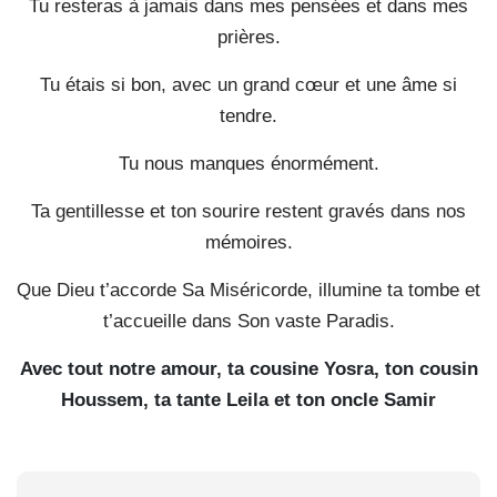
Tu resteras à jamais dans mes pensées et dans mes
prières.
Tu étais si bon, avec un grand cœur et une âme si
tendre.
Tu nous manques énormément.
Ta gentillesse et ton sourire restent gravés dans nos
mémoires.
Que Dieu t’accorde Sa Miséricorde, illumine ta tombe et
t’accueille dans Son vaste Paradis.
Avec tout notre amour,
ta cousine Yosra,
ton cousin
Houssem,
ta tante Leila
et ton oncle Samir