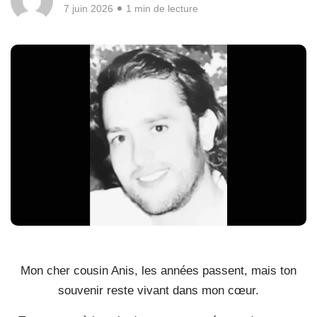
7 juin 2026
1 min de lecture
Mon cher cousin Anis, les années passent, mais ton
souvenir reste vivant dans mon cœur.