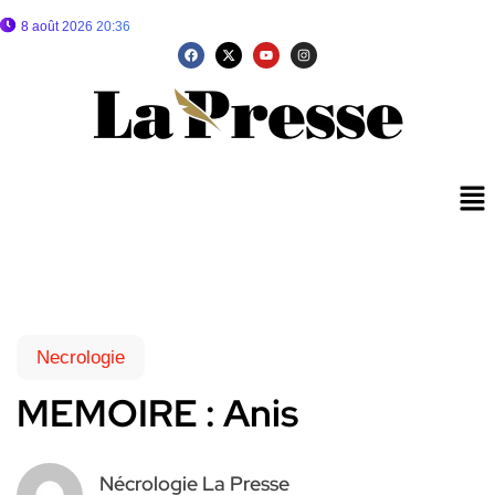
8 août 2026 20:36
Necrologie
MEMOIRE : Anis
Nécrologie La Presse