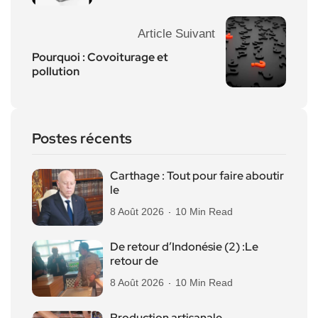
Article Suivant
Pourquoi : Covoiturage et
pollution
Postes récents
Carthage : Tout pour faire aboutir
le
8 Août 2026
10 Min Read
De retour d’Indonésie (2) :Le
retour de
8 Août 2026
10 Min Read
Production artisanale