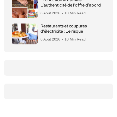
L’authenticité de l’offre d’abord
8 Août 2026
10 Min Read
Restaurants et coupures
d’électricité : Le risque
8 Août 2026
10 Min Read