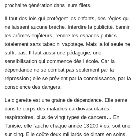
prochaine génération dans leurs filets.
Il faut des lois qui protègent les enfants, des règles qui
ne laissent aucune brèche. Interdire la publicité, bannir
les arômes enjôleurs, rendre les espaces publics
totalement sans tabac ni vapotage. Mais la loi seule ne
suffit pas. Il faut aussi une pédagogie, une
sensibilisation qui commence dès l’école. Car la
dépendance ne se combat pas seulement par la
répression ; elle se prévient par la connaissance, par la
conscience des dangers.
La cigarette est une graine de dépendance. Elle sème
dans le corps des maladies cardiovasculaires,
respiratoires, plus de vingt types de cancers… En
Tunisie, elle fauche chaque année 13 200 vies, soit une
sur cinq. Elle coûte deux milliards de dinars en soins,