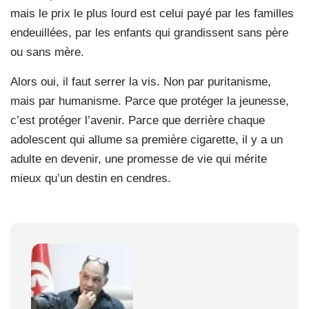
mais le prix le plus lourd est celui payé par les familles
endeuillées, par les enfants qui grandissent sans père
ou sans mère.
Alors oui, il faut serrer la vis. Non par puritanisme,
mais par humanisme. Parce que protéger la jeunesse,
c’est protéger l’avenir. Parce que derrière chaque
adolescent qui allume sa première cigarette, il y a un
adulte en devenir, une promesse de vie qui mérite
mieux qu’un destin en cendres.