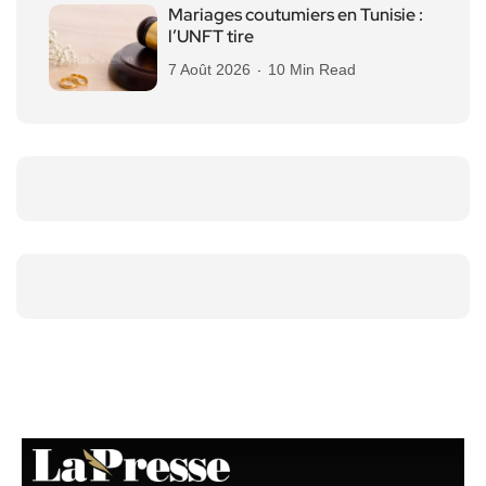
Mariages coutumiers en Tunisie :
l’UNFT tire
7 Août 2026
10 Min Read