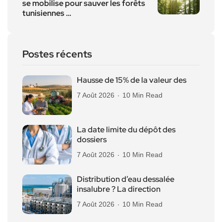
se mobilise pour sauver les forêts
tunisiennes …
Postes récents
Hausse de 15% de la valeur des
7 Août 2026
10 Min Read
La date limite du dépôt des
dossiers
7 Août 2026
10 Min Read
Distribution d’eau dessalée
insalubre ? La direction
7 Août 2026
10 Min Read