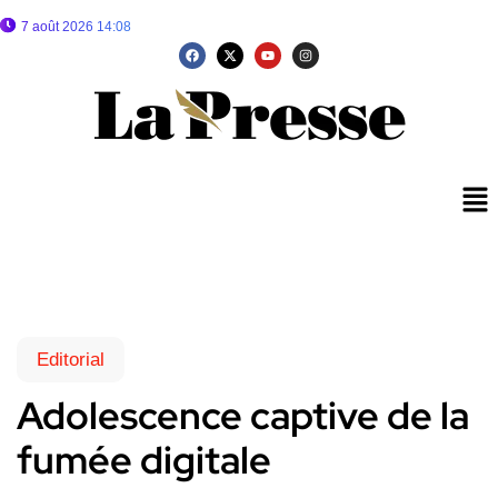
7 août 2026 14:08
Editorial
Adolescence captive de la
fumée digitale