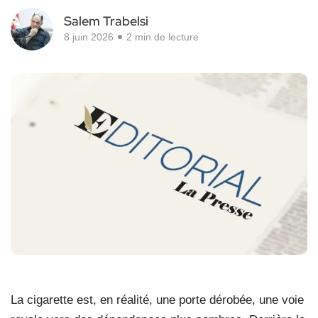
Salem Trabelsi
8 juin 2026
2 min de lecture
L
a cigarette est, en réalité, une porte dérobée, une voie