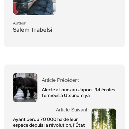
Auteur
Salem Trabelsi
Article Précédent
Alerte à l’ours au Japon : 94 écoles
fermées à Utsunomiya
Article Suivant
Ayant perdu 70 000 ha de leur
espace depuis la révolution, l’État