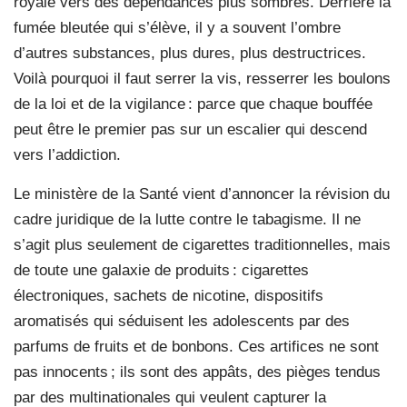
royale vers des dépendances plus sombres. Derrière la
fumée bleutée qui s’élève, il y a souvent l’ombre
d’autres substances, plus dures, plus destructrices.
Voilà pourquoi il faut serrer la vis, resserrer les boulons
de la loi et de la vigilance : parce que chaque bouffée
peut être le premier pas sur un escalier qui descend
vers l’addiction.
Le ministère de la Santé vient d’annoncer la révision du
cadre juridique de la lutte contre le tabagisme. Il ne
s’agit plus seulement de cigarettes traditionnelles, mais
de toute une galaxie de produits : cigarettes
électroniques, sachets de nicotine, dispositifs
aromatisés qui séduisent les adolescents par des
parfums de fruits et de bonbons. Ces artifices ne sont
pas innocents ; ils sont des appâts, des pièges tendus
par des multinationales qui veulent capturer la