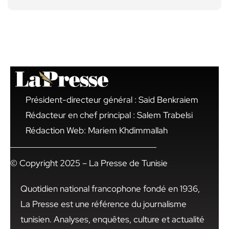
Président-directeur général : Said Benkraiem
Rédacteur en chef principal : Salem Trabelsi
Rédaction Web: Mariem Khdimmallah
© Copyright 2025 – La Presse de Tunisie
Quotidien national francophone fondé en 1936,
La Presse est une référence du journalisme
tunisien. Analyses, enquêtes, culture et actualité