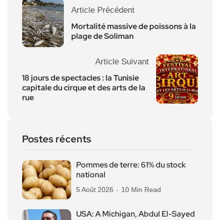
Article Précédent
Mortalité massive de poissons à la
plage de Soliman
Article Suivant
18 jours de spectacles : la Tunisie
capitale du cirque et des arts de la
rue
Postes récents
Pommes de terre: 61% du stock
national
5 Août 2026
10 Min Read
USA: A Michigan, Abdul El-Sayed