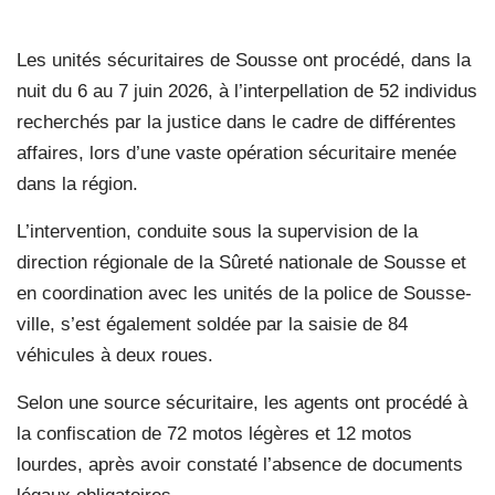
Les unités sécuritaires de Sousse ont procédé, dans la
nuit du 6 au 7 juin 2026, à l’interpellation de 52 individus
recherchés par la justice dans le cadre de différentes
affaires, lors d’une vaste opération sécuritaire menée
dans la région.
L’intervention, conduite sous la supervision de la
direction régionale de la Sûreté nationale de Sousse et
en coordination avec les unités de la police de Sousse-
ville, s’est également soldée par la saisie de 84
véhicules à deux roues.
Selon une source sécuritaire, les agents ont procédé à
la confiscation de 72 motos légères et 12 motos
lourdes, après avoir constaté l’absence de documents