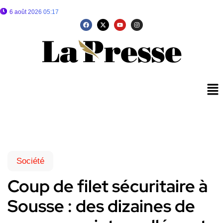
6 août 2026 05:17
Société
Coup de filet sécuritaire à
Sousse : des dizaines de