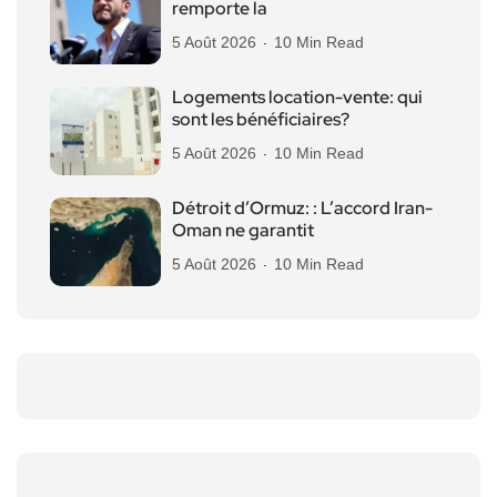
remporte la
5 Août 2026
10 Min Read
Logements location-vente: qui
sont les bénéficiaires?
5 Août 2026
10 Min Read
Détroit d’Ormuz: : L’accord Iran-
Oman ne garantit
5 Août 2026
10 Min Read