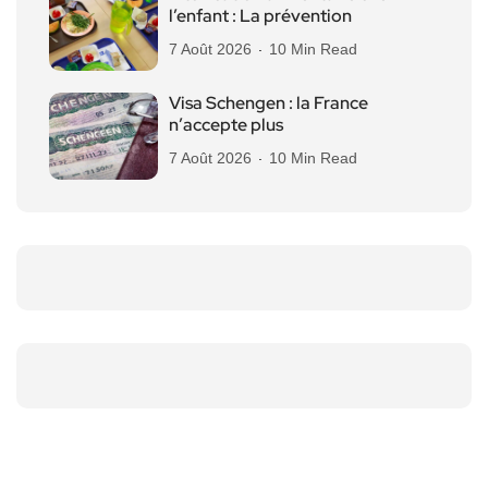
l’enfant : La prévention
7 Août 2026
10 Min Read
Visa Schengen : la France
n’accepte plus
7 Août 2026
10 Min Read