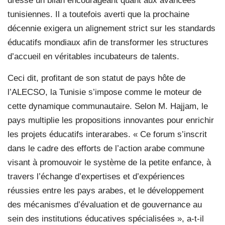
dressé un bilan encourageant quant aux avancées
tunisiennes. Il a toutefois averti que la prochaine
décennie exigera un alignement strict sur les standards
éducatifs mondiaux afin de transformer les structures
d’accueil en véritables incubateurs de talents.
Ceci dit, profitant de son statut de pays hôte de
l’ALECSO, la Tunisie s’impose comme le moteur de
cette dynamique communautaire. Selon M. Hajjam, le
pays multiplie les propositions innovantes pour enrichir
les projets éducatifs interarabes. « Ce forum s’inscrit
dans le cadre des efforts de l’action arabe commune
visant à promouvoir le système de la petite enfance, à
travers l’échange d’expertises et d’expériences
réussies entre les pays arabes, et le développement
des mécanismes d’évaluation et de gouvernance au
sein des institutions éducatives spécialisées », a-t-il