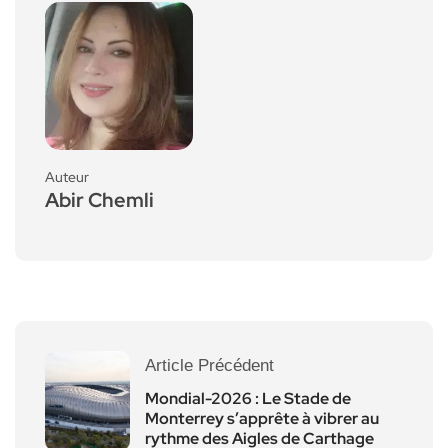
Auteur
Abir Chemli
Article Précédent
Mondial-2026 : Le Stade de
Monterrey s’apprête à vibrer au
rythme des Aigles de Carthage