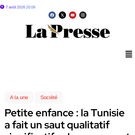
7 août 2026 20:06
A la une
Société
Petite enfance : la Tunisie
a fait un saut qualitatif