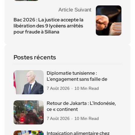
Article Suivant
Bac 2026 : La justice accepte la
libération des 9 lycéens arrêtés
pour fraude à Siliana
Postes récents
Diplomatie tunisienne :
L’engagement sans faille de
7 Août 2026
10 Min Read
Retour de Jakarta : L’Indonésie,
ce « continent
7 Août 2026
10 Min Read
Intoxication alimentaire chez