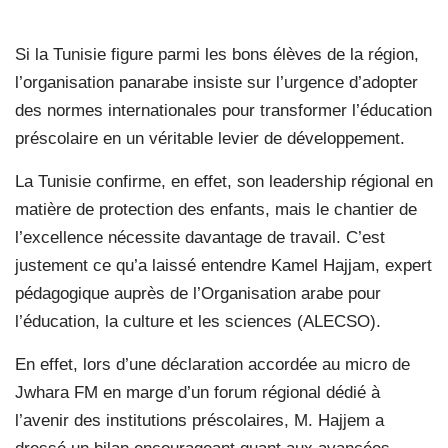
Si la Tunisie figure parmi les bons élèves de la région,
l’organisation panarabe insiste sur l’urgence d’adopter
des normes internationales pour transformer l’éducation
préscolaire en un véritable levier de développement.
La Tunisie confirme, en effet, son leadership régional en
matière de protection des enfants, mais le chantier de
l’excellence nécessite davantage de travail. C’est
justement ce qu’a laissé entendre Kamel Hajjam, expert
pédagogique auprès de l’Organisation arabe pour
l’éducation, la culture et les sciences (ALECSO).
En effet, lors d’une déclaration accordée au micro de
Jwhara FM en marge d’un forum régional dédié à
l’avenir des institutions préscolaires, M. Hajjem a