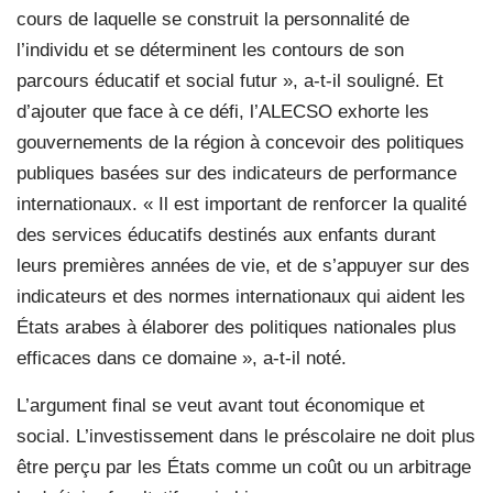
cours de laquelle se construit la personnalité de
l’individu et se déterminent les contours de son
parcours éducatif et social futur », a-t-il souligné. Et
d’ajouter que face à ce défi, l’ALECSO exhorte les
gouvernements de la région à concevoir des politiques
publiques basées sur des indicateurs de performance
internationaux. « Il est important de renforcer la qualité
des services éducatifs destinés aux enfants durant
leurs premières années de vie, et de s’appuyer sur des
indicateurs et des normes internationaux qui aident les
États arabes à élaborer des politiques nationales plus
efficaces dans ce domaine », a-t-il noté.
L’argument final se veut avant tout économique et
social. L’investissement dans le préscolaire ne doit plus
être perçu par les États comme un coût ou un arbitrage