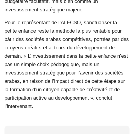
budgétaire facultatif, mais bien comme un
investissement stratégique majeur.
Pour le représentant de l’ALECSO, sanctuariser la
petite enfance reste la méthode la plus rentable pour
bâtir des sociétés arabes compétitives, portées par des
citoyens créatifs et acteurs du développement de
demain. « L’investissement dans la petite enfance n’est
pas un simple choix pédagogique, mais un
investissement stratégique pour l’avenir des sociétés
arabes, en raison de l’impact direct de cette étape sur
la formation d’un citoyen capable de créativité et de
participation active au développement », conclut
l’intervenant.