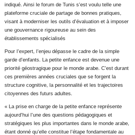
indiqué. Ainsi le forum de Tunis s’est voulu telle une
plateforme cruciale de partage de bonnes pratiques,
visant à moderniser les outils d’évaluation et à imposer
une gouvernance rigoureuse au sein des
établissements spécialisés
Pour l’expert, l’enjeu dépasse le cadre de la simple
garde d’enfants. La petite enfance est devenue une
priorité géostragique pour le monde arabe. C’est durant
ces premières années cruciales que se forgent la
structure cognitive, la personnalité et les trajectoires
citoyennes des futurs adultes.
« La prise en charge de la petite enfance représente
aujourd’hui l’une des questions pédagogiques et
stratégiques les plus importantes dans le monde arabe,
étant donné qu’elle constitue l’étape fondamentale au