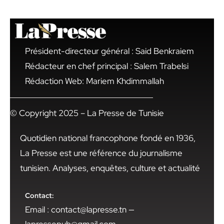
Président-directeur général : Said Benkraiem
Rédacteur en chef principal : Salem Trabelsi
Rédaction Web: Mariem Khdimmallah
© Copyright 2025 – La Presse de Tunisie
Quotidien national francophone fondé en 1936,
La Presse est une référence du journalisme
tunisien. Analyses, enquêtes, culture et actualité
Contact:
Email : contact@lapresse.tn —