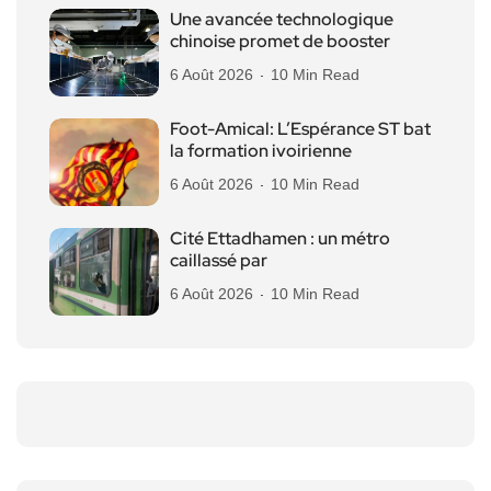
Une avancée technologique
chinoise promet de booster
6 Août 2026
10 Min Read
Foot-Amical: L’Espérance ST bat
la formation ivoirienne
6 Août 2026
10 Min Read
Cité Ettadhamen : un métro
caillassé par
6 Août 2026
10 Min Read