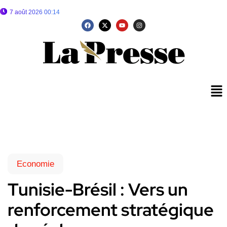
7 août 2026 00:14
Economie
Tunisie-Brésil : Vers un
renforcement stratégique