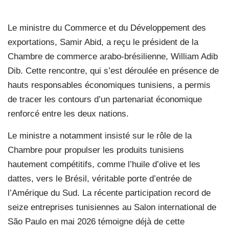
Le ministre du Commerce et du Développement des
exportations, Samir Abid, a reçu le président de la
Chambre de commerce arabo-brésilienne, William Adib
Dib. Cette rencontre, qui s’est déroulée en présence de
hauts responsables économiques tunisiens, a permis
de tracer les contours d’un partenariat économique
renforcé entre les deux nations.
Le ministre a notamment insisté sur le rôle de la
Chambre pour propulser les produits tunisiens
hautement compétitifs, comme l’huile d’olive et les
dattes, vers le Brésil, véritable porte d’entrée de
l’Amérique du Sud. La récente participation record de
seize entreprises tunisiennes au Salon international de
São Paulo en mai 2026 témoigne déjà de cette