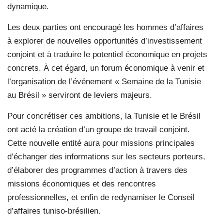
dynamique.
Les deux parties ont encouragé les hommes d’affaires
à explorer de nouvelles opportunités d’investissement
conjoint et à traduire le potentiel économique en projets
concrets. À cet égard, un forum économique à venir et
l’organisation de l’événement « Semaine de la Tunisie
au Brésil » serviront de leviers majeurs.
Pour concrétiser ces ambitions, la Tunisie et le Brésil
ont acté la création d’un groupe de travail conjoint.
Cette nouvelle entité aura pour missions principales
d’échanger des informations sur les secteurs porteurs,
d’élaborer des programmes d’action à travers des
missions économiques et des rencontres
professionnelles, et enfin de redynamiser le Conseil
d’affaires tuniso-brésilien.