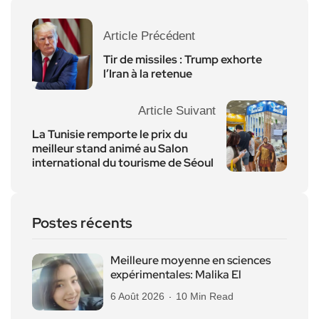
Article Précédent
Tir de missiles : Trump exhorte
l’Iran à la retenue
Article Suivant
La Tunisie remporte le prix du
meilleur stand animé au Salon
international du tourisme de Séoul
Postes récents
Meilleure moyenne en sciences
expérimentales: Malika El
6 Août 2026
10 Min Read