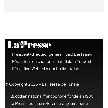
Président-directeur général : Said Benkraiem
Rédacteur en chef principal : Salem Trabelsi
Rédaction Web: Mariem Khdimmallah
© Copyright 2025 – La Presse de Tunisie
Quotidien national francophone fondé en 1936,
La Presse est une référence du journalisme