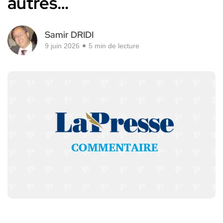
autres…
Samir DRIDI
9 juin 2026
5 min de lecture