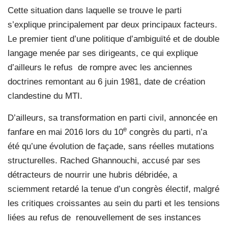
Cette situation dans laquelle se trouve le parti
s’explique principalement par deux principaux facteurs.
Le premier tient d’une politique d’ambiguïté et de double
langage menée par ses dirigeants, ce qui explique
d’ailleurs le refus de rompre avec les anciennes
doctrines remontant au 6 juin 1981, date de création
clandestine du MTI.
D’ailleurs, sa transformation en parti civil, annoncée en
e
fanfare en mai 2016 lors du 10
congrès du parti, n’a
été qu’une évolution de façade, sans réelles mutations
structurelles. Rached Ghannouchi, accusé par ses
détracteurs de nourrir une hubris débridée, a
sciemment retardé la tenue d’un congrès électif, malgré
les critiques croissantes au sein du parti et les tensions
liées au refus de renouvellement de ses instances