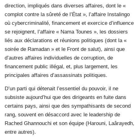
direction, impliqués dans diverses affaires, dont le «
complot contre la sûreté de l’État », l’affaire Instalingo
où cybercriminalité, financement et exercice d’influence
se rejoignent, l’affaire « Nama Tounes », les dossiers
liés aux déclarations et réunions politiques (dont la «
soirée de Ramadan » et le Front de salut), ainsi que
d’autres affaires individuelles de corruption, de
financement public illégal, et, plus largement, les
principales affaires d’assassinats politiques.
D’un parti qui détenait l’essentiel du pouvoir, il ne
subsiste aujourd’hui que des dirigeants en fuite dans
certains pays, ainsi que des sympathisants de second
rang, souvent en désaccord avec le leadership de
Rached Ghannouchi et son équipe (Harouni, Laârayedh,
entre autres).