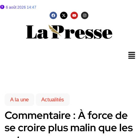
6 août 2026 14:47
A la une
Actualités
Commentaire : À force de
se croire plus malin que les