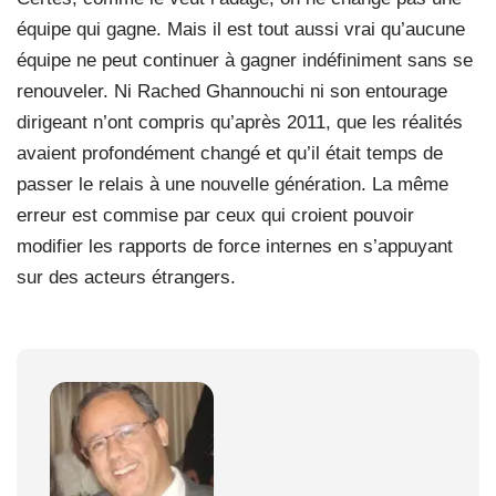
équipe qui gagne. Mais il est tout aussi vrai qu’aucune
équipe ne peut continuer à gagner indéfiniment sans se
renouveler. Ni Rached Ghannouchi ni son entourage
dirigeant n’ont compris qu’après 2011, que les réalités
avaient profondément changé et qu’il était temps de
passer le relais à une nouvelle génération. La même
erreur est commise par ceux qui croient pouvoir
modifier les rapports de force internes en s’appuyant
sur des acteurs étrangers.