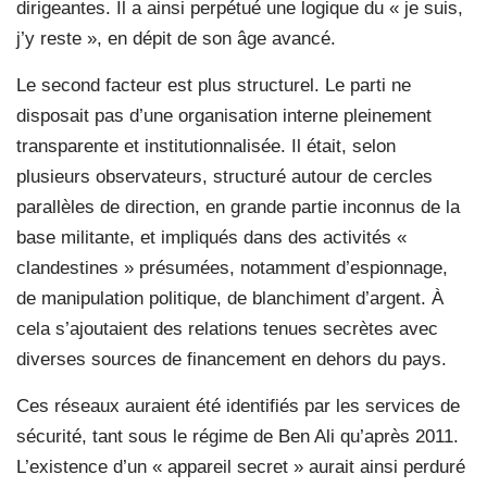
dirigeantes. Il a ainsi perpétué une logique du « je suis,
j’y reste », en dépit de son âge avancé.
Le second facteur est plus structurel. Le parti ne
disposait pas d’une organisation interne pleinement
transparente et institutionnalisée. Il était, selon
plusieurs observateurs, structuré autour de cercles
parallèles de direction, en grande partie inconnus de la
base militante, et impliqués dans des activités «
clandestines » présumées, notamment d’espionnage,
de manipulation politique, de blanchiment d’argent. À
cela s’ajoutaient des relations tenues secrètes avec
diverses sources de financement en dehors du pays.
Ces réseaux auraient été identifiés par les services de
sécurité, tant sous le régime de Ben Ali qu’après 2011.
L’existence d’un « appareil secret » aurait ainsi perduré