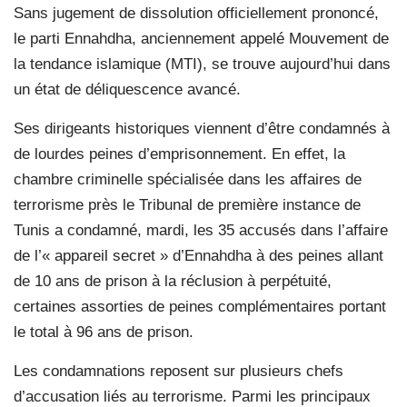
S
ans jugement de dissolution officiellement prononcé,
le parti Ennahdha, anciennement appelé Mouvement de
la tendance islamique (MTI), se trouve aujourd’hui dans
un état de déliquescence avancé.
Ses dirigeants historiques viennent d’être condamnés à
de lourdes peines d’emprisonnement. En effet, la
chambre criminelle spécialisée dans les affaires de
terrorisme près le Tribunal de première instance de
Tunis a condamné, mardi, les 35 accusés dans l’affaire
de l’« appareil secret » d’Ennahdha à des peines allant
de 10 ans de prison à la réclusion à perpétuité,
certaines assorties de peines complémentaires portant
le total à 96 ans de prison.
Les condamnations reposent sur plusieurs chefs
d’accusation liés au terrorisme. Parmi les principaux