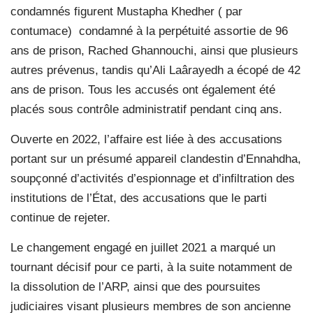
condamnés figurent Mustapha Khedher ( par
contumace) condamné à la perpétuité assortie de 96
ans de prison, Rached Ghannouchi, ainsi que plusieurs
autres prévenus, tandis qu’Ali Laârayedh a écopé de 42
ans de prison. Tous les accusés ont également été
placés sous contrôle administratif pendant cinq ans.
Ouverte en 2022, l’affaire est liée à des accusations
portant sur un présumé appareil clandestin d’Ennahdha,
soupçonné d’activités d’espionnage et d’infiltration des
institutions de l’État, des accusations que le parti
continue de rejeter.
Le changement engagé en juillet 2021 a marqué un
tournant décisif pour ce parti, à la suite notamment de
la dissolution de l’ARP, ainsi que des poursuites
judiciaires visant plusieurs membres de son ancienne