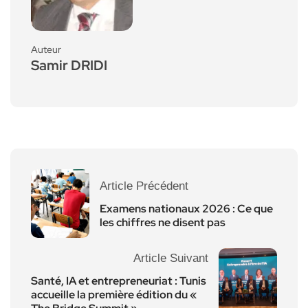
Auteur
Samir DRIDI
Article Précédent
Examens nationaux 2026 : Ce que
les chiffres ne disent pas
Article Suivant
Santé, IA et entrepreneuriat : Tunis
accueille la première édition du «