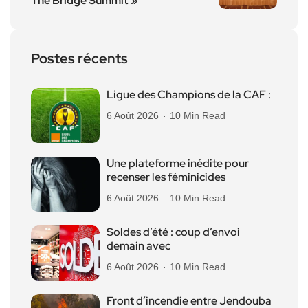
The Bridge Summit »
Postes récents
Ligue des Champions de la CAF :
6 Août 2026
10 Min Read
Une plateforme inédite pour
recenser les féminicides
6 Août 2026
10 Min Read
Soldes d’été : coup d’envoi
demain avec
6 Août 2026
10 Min Read
Front d’incendie entre Jendouba