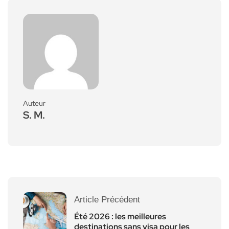
Auteur
S. M.
Article Précédent
Été 2026 : les meilleures
destinations sans visa pour les