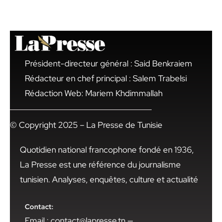
Président-directeur général : Said Benkraiem
Rédacteur en chef principal : Salem Trabelsi
Rédaction Web: Mariem Khdimmallah
© Copyright 2025 – La Presse de Tunisie
Quotidien national francophone fondé en 1936,
La Presse est une référence du journalisme
tunisien. Analyses, enquêtes, culture et actualité
Contact:
Email : contact@lapresse.tn —