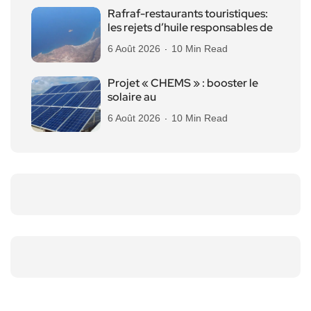
Rafraf-restaurants touristiques:
les rejets d’huile responsables de
6 Août 2026
10 Min Read
Projet « CHEMS » : booster le
solaire au
6 Août 2026
10 Min Read