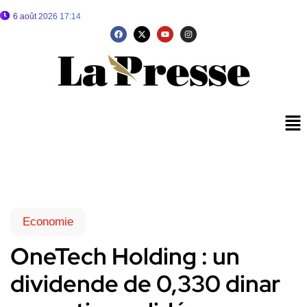
6 août 2026 17:14
Economie
OneTech Holding : un
dividende de 0,330 dinar