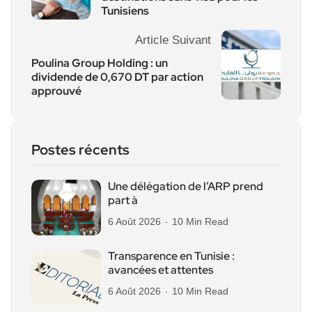
Tunisiens
Article Suivant
Poulina Group Holding : un
dividende de 0,670 DT par action
approuvé
Postes récents
Une délégation de l’ARP prend
part à
6 Août 2026
10 Min Read
Transparence en Tunisie :
avancées et attentes
6 Août 2026
10 Min Read