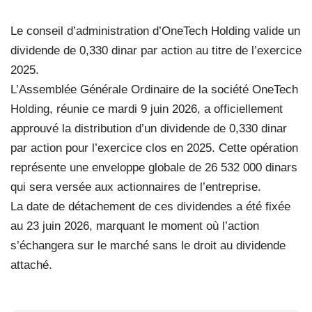
Le conseil d’administration d’OneTech Holding valide un
dividende de 0,330 dinar par action au titre de l’exercice
2025.
L’Assemblée Générale Ordinaire de la société OneTech
Holding, réunie ce mardi 9 juin 2026, a officiellement
approuvé la distribution d’un dividende de 0,330 dinar
par action pour l’exercice clos en 2025. Cette opération
représente une enveloppe globale de 26 532 000 dinars
qui sera versée aux actionnaires de l’entreprise.
La date de détachement de ces dividendes a été fixée
au 23 juin 2026, marquant le moment où l’action
s’échangera sur le marché sans le droit au dividende
attaché.