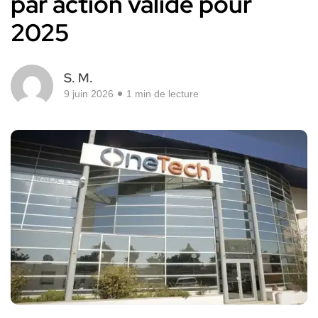
par action validé pour
2025
S. M.
9 juin 2026
1 min de lecture