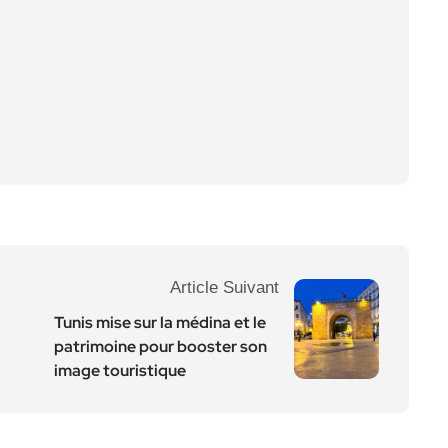
Article Suivant
Tunis mise sur la médina et le
patrimoine pour booster son
image touristique