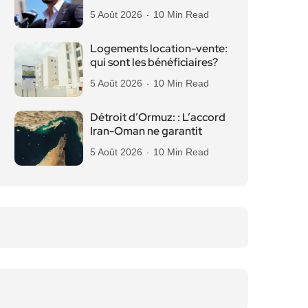
5 Août 2026
10 Min Read
Logements location-vente:
qui sont les bénéficiaires?
5 Août 2026
10 Min Read
Détroit d’Ormuz: : L’accord
Iran-Oman ne garantit
5 Août 2026
10 Min Read