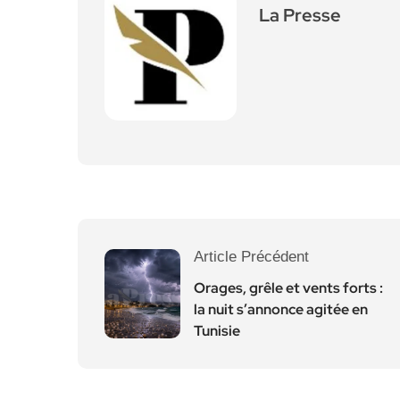
La Presse
Article Précédent
Orages, grêle et vents forts :
la nuit s’annonce agitée en
Tunisie