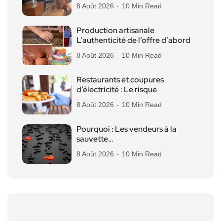
8 Août 2026
10 Min Read
Production artisanale
L’authenticité de l’offre d’abord
8 Août 2026
10 Min Read
Restaurants et coupures
d’électricité : Le risque
8 Août 2026
10 Min Read
Pourquoi : Les vendeurs à la
sauvette…
8 Août 2026
10 Min Read