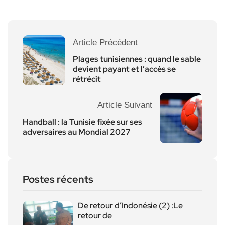
Article Précédent
Plages tunisiennes : quand le sable
devient payant et l’accès se
rétrécit
Article Suivant
Handball : la Tunisie fixée sur ses
adversaires au Mondial 2027
Postes récents
De retour d’Indonésie (2) :Le
retour de