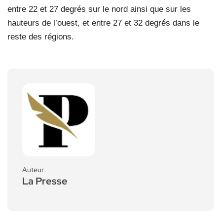
entre 22 et 27 degrés sur le nord ainsi que sur les
hauteurs de l’ouest, et entre 27 et 32 degrés dans le
reste des régions.
Auteur
La Presse