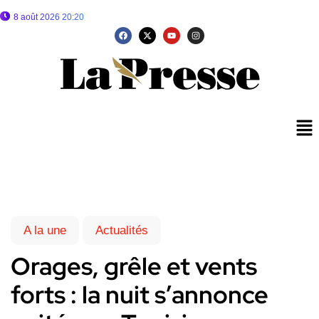
8 août 2026 20:20
A la une
Actualités
Orages, grêle et vents
forts : la nuit s’annonce