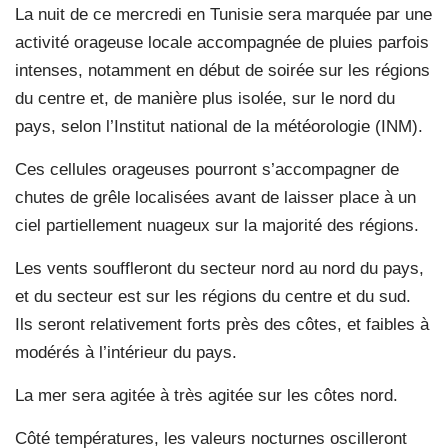
La nuit de ce mercredi en Tunisie sera marquée par une
activité orageuse locale accompagnée de pluies parfois
intenses, notamment en début de soirée sur les régions
du centre et, de manière plus isolée, sur le nord du
pays, selon l’Institut national de la météorologie (INM).
Ces cellules orageuses pourront s’accompagner de
chutes de grêle localisées avant de laisser place à un
ciel partiellement nuageux sur la majorité des régions.
Les vents souffleront du secteur nord au nord du pays,
et du secteur est sur les régions du centre et du sud.
Ils seront relativement forts près des côtes, et faibles à
modérés à l’intérieur du pays.
La mer sera agitée à très agitée sur les côtes nord.
Côté températures, les valeurs nocturnes oscilleront