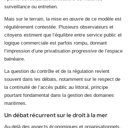
surveillance ou entretien.
Mais sur le terrain, la mise en œuvre de ce modèle est
régulièrement contestée. Plusieurs observateurs et
citoyens estiment que l’équilibre entre service public et
logique commerciale est parfois rompu, donnant
l’impression d’une privatisation progressive de l’espace
balnéaire.
La question du contrôle et de la régulation revient
souvent dans les débats, notamment sur le respect de
la continuité de l’accès public au littoral, principe
pourtant fondamental dans la gestion des domaines
maritimes.
Un débat récurrent sur le droit à la mer
Au-delà des aspects économiques et organisationnels,