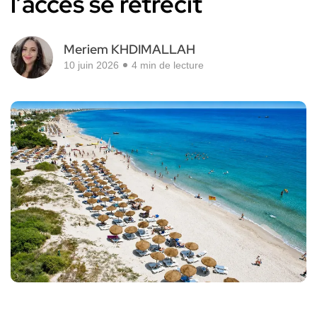
l’accès se rétrécit
Meriem KHDIMALLAH
10 juin 2026
4 min de lecture