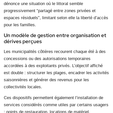
dénonce une situation où le littoral semble
progressivement “partagé entre zones privées et
espaces résiduels”, limitant selon elle la liberté d’accès
pour les familles.
Un modèle de gestion entre organisation et
dérives perçues
Les municipalités côtières recourent chaque été à des
concessions ou des autorisations temporaires
accordées à des exploitants privés. L’objectif affiché
est double : structurer les plages, encadrer les activités
saisonnières et générer des revenus pour les
collectivités locales.
Ces dispositifs permettent également l’installation de
services considérés comme utiles par certains usagers
: points de restauration, locations de matériel,