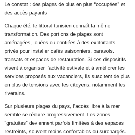
Le constat : des plages de plus en plus “occupées” et
des accès payants
Chaque été, le littoral tunisien connaît la même
transformation. Des portions de plages sont
aménagées, louées ou confiées à des exploitants
privés pour installer cafés saisonniers, parasols,
transats et espaces de restauration. Si ces dispositifs
visent à organiser l’activité estivale et à améliorer les
services proposés aux vacanciers, ils suscitent de plus
en plus de tensions avec les citoyens, notamment les
riverains.
Sur plusieurs plages du pays, l’accès libre à la mer
semble se réduire progressivement. Les zones
“gratuites” deviennent parfois limitées à des espaces
restreints, souvent moins confortables ou surchargés.