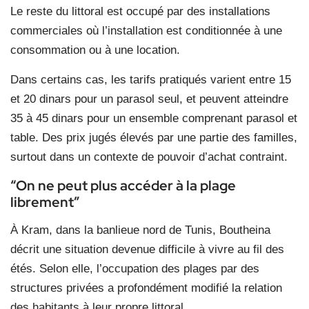
Le reste du littoral est occupé par des installations
commerciales où l’installation est conditionnée à une
consommation ou à une location.
Dans certains cas, les tarifs pratiqués varient entre 15
et 20 dinars pour un parasol seul, et peuvent atteindre
35 à 45 dinars pour un ensemble comprenant parasol et
table. Des prix jugés élevés par une partie des familles,
surtout dans un contexte de pouvoir d’achat contraint.
“On ne peut plus accéder à la plage
librement”
À Kram, dans la banlieue nord de Tunis, Boutheina
décrit une situation devenue difficile à vivre au fil des
étés. Selon elle, l’occupation des plages par des
structures privées a profondément modifié la relation
des habitants à leur propre littoral.