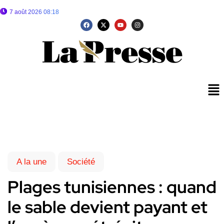
7 août 2026 08:18
A la une
Société
Plages tunisiennes : quand
le sable devient payant et