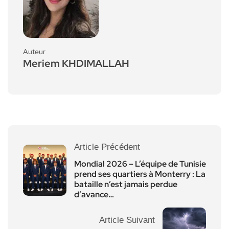
Auteur
Meriem KHDIMALLAH
Article Précédent
Mondial 2026 – L’équipe de Tunisie
prend ses quartiers à Monterry : La
bataille n’est jamais perdue
d’avance…
Article Suivant