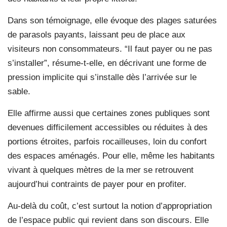
Dans son témoignage, elle évoque des plages saturées
de parasols payants, laissant peu de place aux
visiteurs non consommateurs. “Il faut payer ou ne pas
s’installer”, résume-t-elle, en décrivant une forme de
pression implicite qui s’installe dès l’arrivée sur le
sable.
Elle affirme aussi que certaines zones publiques sont
devenues difficilement accessibles ou réduites à des
portions étroites, parfois rocailleuses, loin du confort
des espaces aménagés. Pour elle, même les habitants
vivant à quelques mètres de la mer se retrouvent
aujourd’hui contraints de payer pour en profiter.
Au-delà du coût, c’est surtout la notion d’appropriation
de l’espace public qui revient dans son discours. Elle