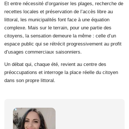
Et entre nécessité d’organiser les plages, recherche de
recettes locales et préservation de l’accès libre au
littoral, les municipalités font face à une équation
complexe. Mais sur le terrain, pour une partie des
citoyens, la sensation demeure la même : celle d’un
espace public qui se rétrécit progressivement au profit
d’usages commerciaux saisonniers.
Un débat qui, chaque été, revient au centre des
préoccupations et interroge la place réelle du citoyen
dans son propre littoral.