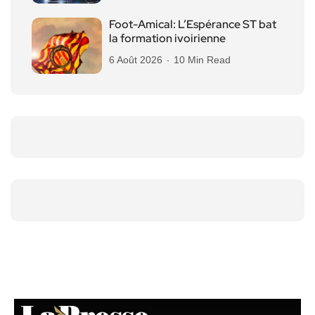
Foot-Amical: L’Espérance ST bat
la formation ivoirienne
6 Août 2026
10 Min Read