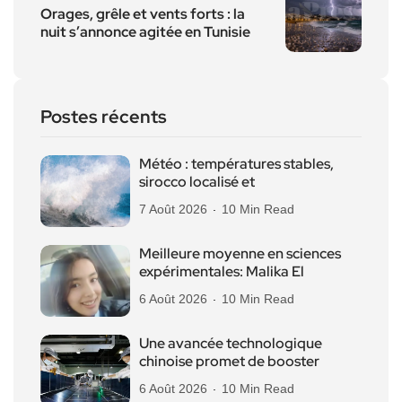
Orages, grêle et vents forts : la
nuit s’annonce agitée en Tunisie
Postes récents
Météo : températures stables,
sirocco localisé et
7 Août 2026
10 Min Read
Meilleure moyenne en sciences
expérimentales: Malika El
6 Août 2026
10 Min Read
Une avancée technologique
chinoise promet de booster
6 Août 2026
10 Min Read