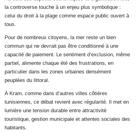
la controverse touche à un enjeu plus symbolique :
celui du droit à la plage comme espace public ouvert à
tous.
Pour de nombreux citoyens, la mer reste un bien
commun qui ne devrait pas être conditionné à une
capacité de paiement. Le sentiment d’exclusion, même
partiel, alimente chaque été des frustrations, en
particulier dans les zones urbaines densément
peuplées du littoral.
À Kram, comme dans d’autres villes côtières
tunisiennes, ce débat revient avec régularité. Il met en
lumière une tension durable entre attractivité
touristique, gestion municipale et attentes sociales des
habitants.