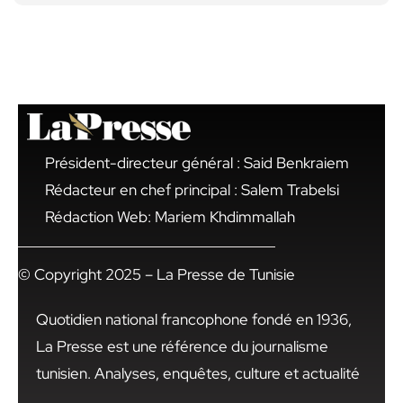
Président-directeur général : Said Benkraiem
Rédacteur en chef principal : Salem Trabelsi
Rédaction Web: Mariem Khdimmallah
© Copyright 2025 – La Presse de Tunisie
Quotidien national francophone fondé en 1936,
La Presse est une référence du journalisme
tunisien. Analyses, enquêtes, culture et actualité