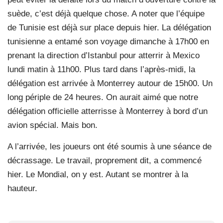
suède, c’est déjà quelque chose. A noter que l’équipe
de Tunisie est déjà sur place depuis hier. La délégation
tunisienne a entamé son voyage dimanche à 17h00 en
prenant la direction d’Istanbul pour atterrir à Mexico
lundi matin à 11h00. Plus tard dans l’après-midi, la
délégation est arrivée à Monterrey autour de 15h00. Un
long périple de 24 heures. On aurait aimé que notre
délégation officielle atterrisse à Monterrey à bord d’un
avion spécial. Mais bon.
A l’arrivée, les joueurs ont été soumis à une séance de
décrassage. Le travail, proprement dit, a commencé
hier. Le Mondial, on y est. Autant se montrer à la
hauteur.