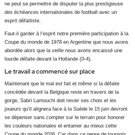
ne peut se permettre de disputer la plus prestigieuse
des échéances internationales de football avec un
esprit défaitiste.
Faut-il garder à l’esprit notre première participation à la
Coupe du monde de 1978 en Argentine que nous avons
abordée alors que la veille nous avons encaissé une
lourde défaite devant la Hollande (0-4).
Le travail a commencé sur place
Maintenant que le mal est fait et même si la défaite
concédée devant la Belgique reste en travers de la
gorge, Sabri Lamouchi doit revoir ses choix et les
joueurs qu’il alignera face à la Suède le 15 juin devront
se dépenser sans compter sur le terrain pour honorer
les couleurs nationales et entamer au mieux cette
Coupe du monde 2026. Car dans ce genre de tournois