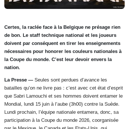
Certes, la raclée face à la Belgique ne présage rien
de bon. Le staff technique national et les joueurs
doivent par conséquent en tirer les enseignements
nécessaires pour honorer les couleurs nationales à
la Coupe du monde. C’est leur devoir envers la
nation.
La Presse —
Seules sont perdues d’avance les
batailles qu’on ne livre pas : c’est avec cet état d’esprit
que Sabri Lamouchi et ses hommes doivent entamer le
Mondial, lundi 15 juin à l’aube (3h00) contre la Suède.
Lundi prochain, l’équipe nationale entamera, donc, sa
participation à la Coupe du monde 2026, coorganisée
par le Mexique, le Canada et les Etats-Unis, qui