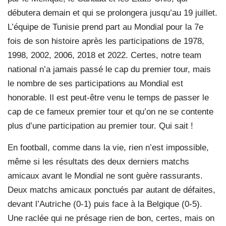
débutera demain et qui se prolongera jusqu’au 19 juillet.
L’équipe de Tunisie prend part au Mondial pour la 7e
fois de son histoire après les participations de 1978,
1998, 2002, 2006, 2018 et 2022. Certes, notre team
national n’a jamais passé le cap du premier tour, mais
le nombre de ses participations au Mondial est
honorable. Il est peut-être venu le temps de passer le
cap de ce fameux premier tour et qu’on ne se contente
plus d’une participation au premier tour. Qui sait !
En football, comme dans la vie, rien n’est impossible,
même si les résultats des deux derniers matchs
amicaux avant le Mondial ne sont guère rassurants.
Deux matchs amicaux ponctués par autant de défaites,
devant l’Autriche (0-1) puis face à la Belgique (0-5).
Une raclée qui ne présage rien de bon, certes, mais on