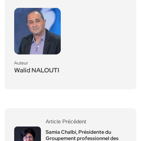
Auteur
Walid NALOUTI
Article Précédent
Samia Chalbi, Présidente du
Groupement professionnel des