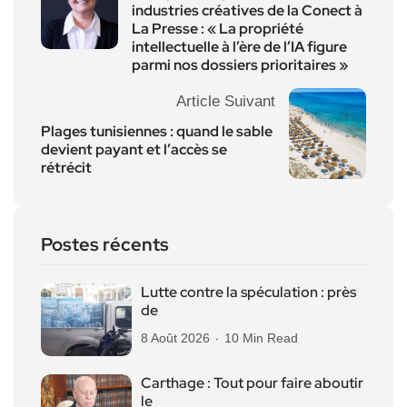
industries créatives de la Conect à
La Presse : « La propriété
intellectuelle à l’ère de l’IA figure
parmi nos dossiers prioritaires »
Article Suivant
Plages tunisiennes : quand le sable
devient payant et l’accès se
rétrécit
Postes récents
Lutte contre la spéculation : près
de
8 Août 2026
10 Min Read
Carthage : Tout pour faire aboutir
le