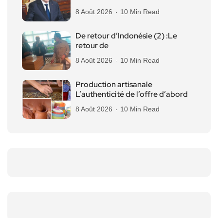
8 Août 2026
10 Min Read
De retour d’Indonésie (2) :Le
retour de
8 Août 2026
10 Min Read
Production artisanale
L’authenticité de l’offre d’abord
8 Août 2026
10 Min Read