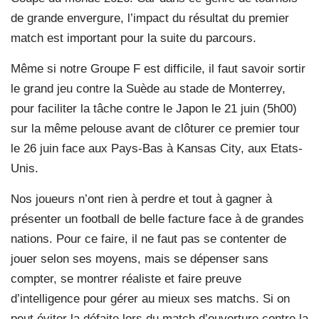
de grande envergure, l’impact du résultat du premier
match est important pour la suite du parcours.
Même si notre Groupe F est difficile, il faut savoir sortir
le grand jeu contre la Suède au stade de Monterrey,
pour faciliter la tâche contre le Japon le 21 juin (5h00)
sur la même pelouse avant de clôturer ce premier tour
le 26 juin face aux Pays-Bas à Kansas City, aux Etats-
Unis.
Nos joueurs n’ont rien à perdre et tout à gagner à
présenter un football de belle facture face à de grandes
nations. Pour ce faire, il ne faut pas se contenter de
jouer selon ses moyens, mais se dépenser sans
compter, se montrer réaliste et faire preuve
d’intelligence pour gérer au mieux ses matchs. Si on
peut éviter la défaite lors du match d’ouverture contre la