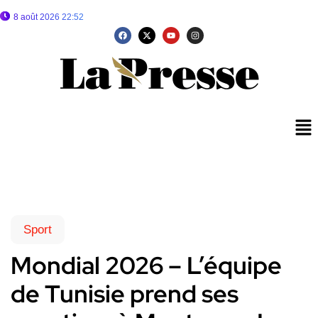
8 août 2026 22:52
Sport
Mondial 2026 – L’équipe
de Tunisie prend ses