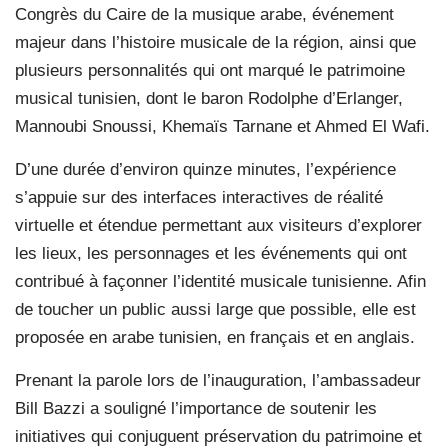
Congrès du Caire de la musique arabe, événement
majeur dans l’histoire musicale de la région, ainsi que
plusieurs personnalités qui ont marqué le patrimoine
musical tunisien, dont le baron Rodolphe d’Erlanger,
Mannoubi Snoussi, Khemaïs Tarnane et Ahmed El Wafi.
D’une durée d’environ quinze minutes, l’expérience
s’appuie sur des interfaces interactives de réalité
virtuelle et étendue permettant aux visiteurs d’explorer
les lieux, les personnages et les événements qui ont
contribué à façonner l’identité musicale tunisienne. Afin
de toucher un public aussi large que possible, elle est
proposée en arabe tunisien, en français et en anglais.
Prenant la parole lors de l’inauguration, l’ambassadeur
Bill Bazzi a souligné l’importance de soutenir les
initiatives qui conjuguent préservation du patrimoine et