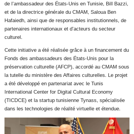
de l’ambassadeur des États-Unis en Tunisie, Bill Bazzi,
et de la directrice générale du CMAM, Saloua Ben
Hafaiedh, ainsi que de responsables institutionnels, de
partenaires internationaux et d’acteurs du secteur
culturel.
Cette initiative a été réalisée grâce à un financement du
Fonds des ambassadeurs des États-Unis pour la
préservation culturelle (AFCP), accordé au CMAM sous
la tutelle du ministère des Affaires culturelles. Le projet
a été développé en partenariat avec le Tunis
International Center for Digital Cultural Economy
(TICDCE) et la startup tunisienne Tynass, spécialisée
dans les technologies de réalité virtuelle et étendue.