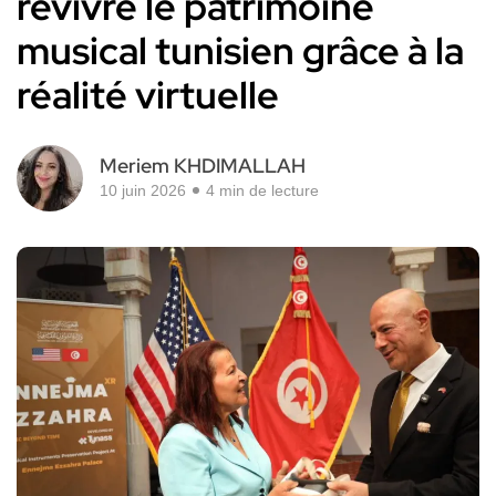
revivre le patrimoine
musical tunisien grâce à la
réalité virtuelle
Meriem KHDIMALLAH
10 juin 2026
4 min de lecture