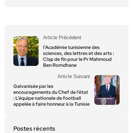
Article Précédent
l’Académie tunisienne des
sciences, des lettres et des arts :
Clap de fin pour le Pr Mahmoud
Ben Romdhane
Article Suivant
Galvanisée par les
encouragements du Chef de l’état
: L’équipe nationale de football
appelée à faire honneur à la Tunisie
Postes récents