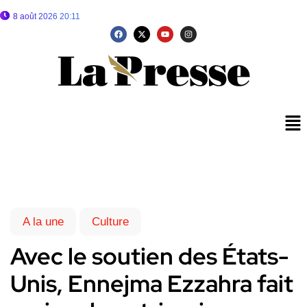
8 août 2026 20:11
A la une
Culture
Avec le soutien des États-
Unis, Ennejma Ezzahra fait