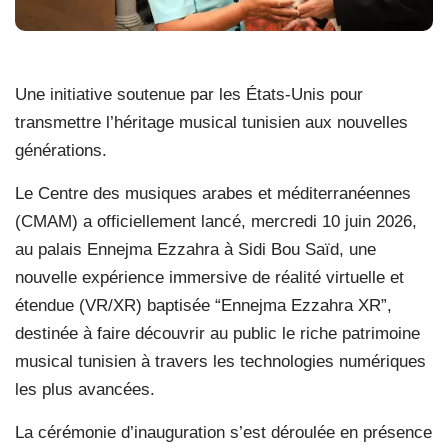
Une initiative soutenue par les États-Unis pour
transmettre l’héritage musical tunisien aux nouvelles
générations.
Le Centre des musiques arabes et méditerranéennes
(CMAM) a officiellement lancé, mercredi 10 juin 2026,
au palais Ennejma Ezzahra à Sidi Bou Saïd, une
nouvelle expérience immersive de réalité virtuelle et
étendue (VR/XR) baptisée “Ennejma Ezzahra XR”,
destinée à faire découvrir au public le riche patrimoine
musical tunisien à travers les technologies numériques
les plus avancées.
La cérémonie d’inauguration s’est déroulée en présence