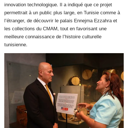
innovation technologique. Il a indiqué que ce projet
permettrait à un public plus large, en Tunisie comme à
l’étranger, de découvrir le palais Ennejma Ezzahra et
les collections du CMAM, tout en favorisant une
meilleure connaissance de l’histoire culturelle
tunisienne.