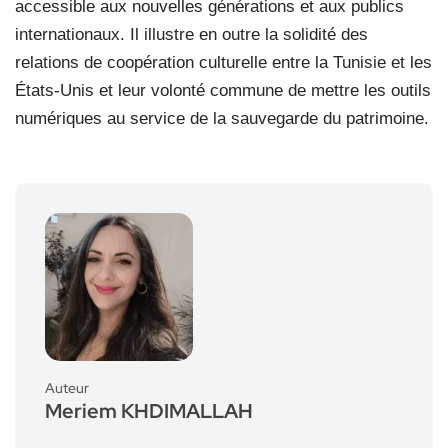
accessible aux nouvelles générations et aux publics
internationaux. Il illustre en outre la solidité des
relations de coopération culturelle entre la Tunisie et les
États-Unis et leur volonté commune de mettre les outils
numériques au service de la sauvegarde du patrimoine.
Auteur
Meriem KHDIMALLAH