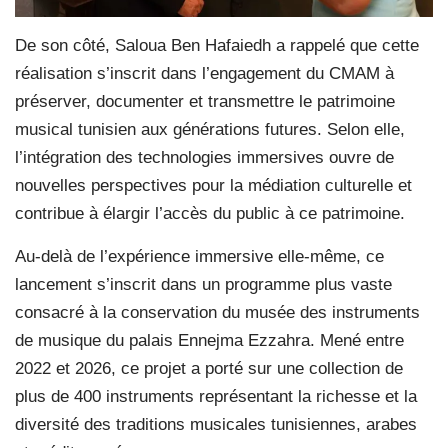
De son côté, Saloua Ben Hafaiedh a rappelé que cette
réalisation s’inscrit dans l’engagement du CMAM à
préserver, documenter et transmettre le patrimoine
musical tunisien aux générations futures. Selon elle,
l’intégration des technologies immersives ouvre de
nouvelles perspectives pour la médiation culturelle et
contribue à élargir l’accès du public à ce patrimoine.
Au-delà de l’expérience immersive elle-même, ce
lancement s’inscrit dans un programme plus vaste
consacré à la conservation du musée des instruments
de musique du palais Ennejma Ezzahra. Mené entre
2022 et 2026, ce projet a porté sur une collection de
plus de 400 instruments représentant la richesse et la
diversité des traditions musicales tunisiennes, arabes