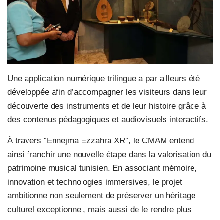
Une application numérique trilingue a par ailleurs été
développée afin d’accompagner les visiteurs dans leur
découverte des instruments et de leur histoire grâce à
des contenus pédagogiques et audiovisuels interactifs.
À travers “Ennejma Ezzahra XR”, le CMAM entend
ainsi franchir une nouvelle étape dans la valorisation du
patrimoine musical tunisien. En associant mémoire,
innovation et technologies immersives, le projet
ambitionne non seulement de préserver un héritage
culturel exceptionnel, mais aussi de le rendre plus