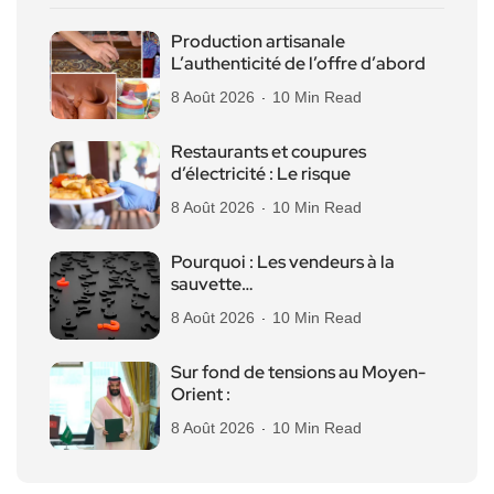
Production artisanale
L’authenticité de l’offre d’abord
8 Août 2026
10 Min Read
Restaurants et coupures
d’électricité : Le risque
8 Août 2026
10 Min Read
Pourquoi : Les vendeurs à la
sauvette…
8 Août 2026
10 Min Read
Sur fond de tensions au Moyen-
Orient :
8 Août 2026
10 Min Read