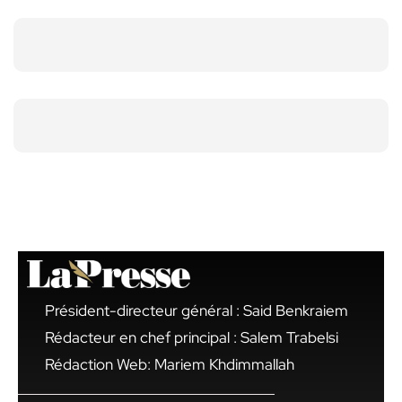
Président-directeur général : Said Benkraiem
Rédacteur en chef principal : Salem Trabelsi
Rédaction Web: Mariem Khdimmallah