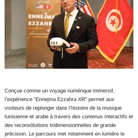
Conçue comme un voyage numérique immersif,
l’expérience “Ennejma Ezzahra XR” permet aux
visiteurs de replonger dans l’histoire de la musique
tunisienne et arabe à travers des contenus interactifs et
des reconstitutions tridimensionnelles de grande
précision. Le parcours met notamment en lumière le