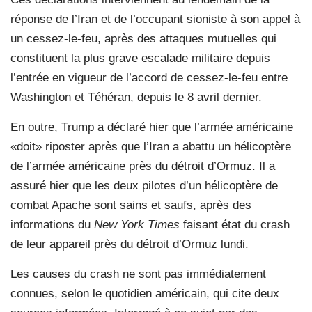
réponse de l’Iran et de l’occupant sioniste à son appel à
un cessez-le-feu, après des attaques mutuelles qui
constituent la plus grave escalade militaire depuis
l’entrée en vigueur de l’accord de cessez-le-feu entre
Washington et Téhéran, depuis le 8 avril dernier.
En outre, Trump a déclaré hier que l’armée américaine
«doit» riposter après que l’Iran a abattu un hélicoptère
de l’armée américaine près du détroit d’Ormuz. Il a
assuré hier que les deux pilotes d’un hélicoptère de
combat Apache sont sains et saufs, après des
informations du
New York Times
faisant état du crash
de leur appareil près du détroit d’Ormuz lundi.
Les causes du crash ne sont pas immédiatement
connues, selon le quotidien américain, qui cite deux