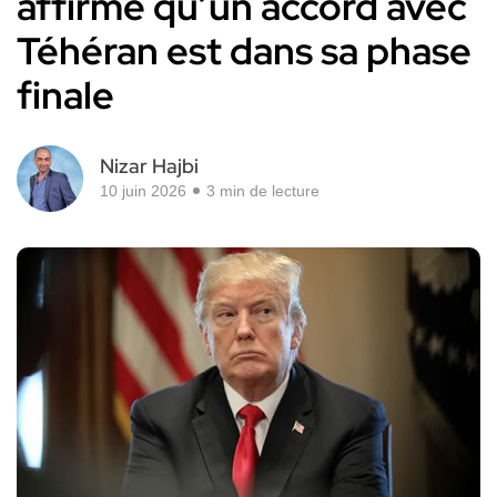
affirme qu’un accord avec
Téhéran est dans sa phase
finale
Nizar Hajbi
10 juin 2026
3 min de lecture