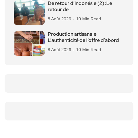
De retour d’Indonésie (2) :Le
retour de
8 Août 2026
10 Min Read
Production artisanale
L’authenticité de l’offre d’abord
8 Août 2026
10 Min Read