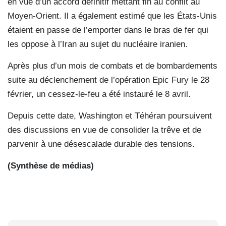
en vue d’un accord définitif mettant fin au conflit au
Moyen-Orient. Il a également estimé que les États-Unis
étaient en passe de l’emporter dans le bras de fer qui
les oppose à l’Iran au sujet du nucléaire iranien.
Après plus d’un mois de combats et de bombardements
suite au déclenchement de l’opération Epic Fury le 28
février, un cessez-le-feu a été instauré le 8 avril.
Depuis cette date, Washington et Téhéran poursuivent
des discussions en vue de consolider la trêve et de
parvenir à une désescalade durable des tensions.
(Synthèse de médias)