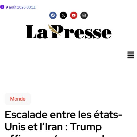
9 août 2026 03:11
Monde
Escalade entre les états-
Unis et l’Iran : Trump