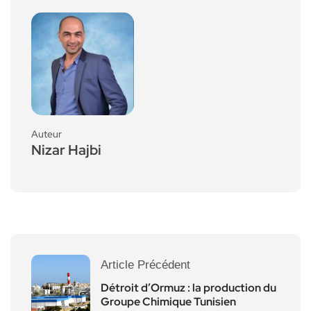
Auteur
Nizar Hajbi
Article Précédent
Détroit d’Ormuz : la production du
Groupe Chimique Tunisien