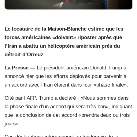
Le locataire de la Maison-Blanche estime que les
forces américaines «doivent» riposter après que
l’Iran a abattu un hélicoptère américain près du
détroit d’Ormuz.
La Presse —
Le président américain Donald Trump a
annoncé hier que les efforts déployés pour parvenir à
un accord avec l’Iran étaient dans leur «phase finale».
Cité par l’AFP, Trump a déclaré : «Nous sommes dans
la phase finale d’un accord qui sera très bon», indiquant
que la conclusion de cet accord «prendra deux ou trois
jours».
Ces déclarations interviennent au lendemain de la