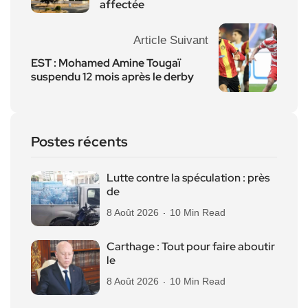
affectée
Article Suivant
EST : Mohamed Amine Tougaï
suspendu 12 mois après le derby
Postes récents
Lutte contre la spéculation : près
de
8 Août 2026
10 Min Read
Carthage : Tout pour faire aboutir
le
8 Août 2026
10 Min Read