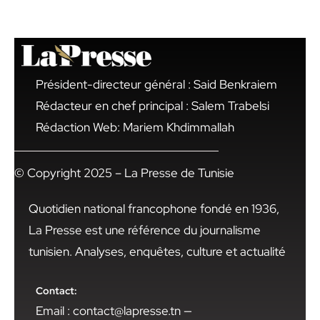
Président-directeur général : Said Benkraiem
Rédacteur en chef principal : Salem Trabelsi
Rédaction Web: Mariem Khdimmallah
© Copyright 2025 – La Presse de Tunisie
Quotidien national francophone fondé en 1936,
La Presse est une référence du journalisme
tunisien. Analyses, enquêtes, culture et actualité
Contact:
Email : contact@lapresse.tn —