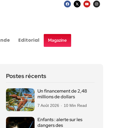
nde
Editorial
Magazine
Postes récents
Un financement de 2,48
millions de dollars
7 Août 2026
10 Min Read
Enfants : alerte sur les
dangers des