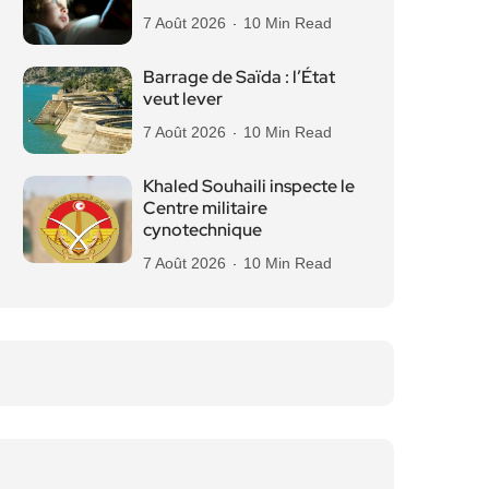
7 Août 2026
10 Min Read
Barrage de Saïda : l’État
veut lever
7 Août 2026
10 Min Read
Khaled Souhaili inspecte le
Centre militaire
cynotechnique
7 Août 2026
10 Min Read