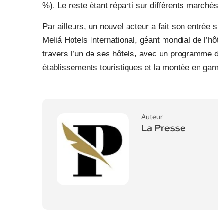
%). Le reste étant réparti sur différents marché
Par ailleurs, un nouvel acteur a fait son entrée 
Meliá Hotels International, géant mondial de l’hôt
travers l’un de ses hôtels, avec un programme d’
établissements touristiques et la montée en ga
Auteur
La Presse