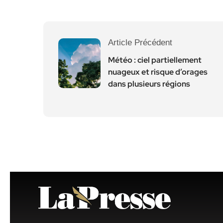
Article Précédent
Météo : ciel partiellement
nuageux et risque d’orages
dans plusieurs régions