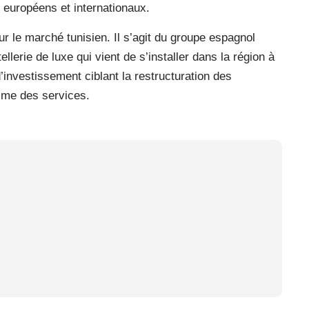
s européens et internationaux.
sur le marché tunisien. Il s’agit du groupe espagnol
ellerie de luxe qui vient de s’installer dans la région à
investissement ciblant la restructuration des
mme des services.