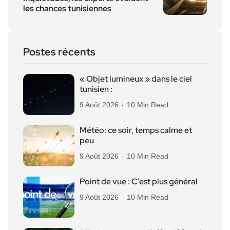
les chances tunisiennes
Postes récents
« Objet lumineux » dans le ciel
tunisien :
9 Août 2026
10 Min Read
Météo: ce soir, temps calme et
peu
9 Août 2026
10 Min Read
Point de vue : C’est plus général
9 Août 2026
10 Min Read