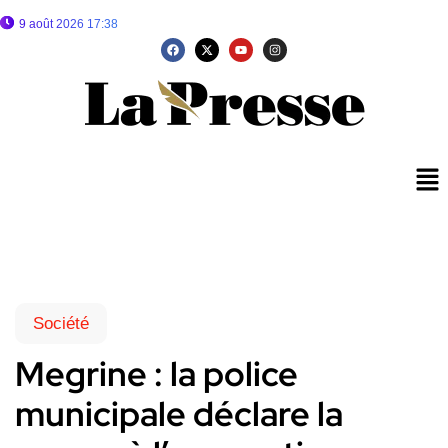
9 août 2026 17:38
Société
Megrine : la police
municipale déclare la