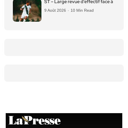
ST – Large revue d’effectif face à
9 Août 2026
10 Min Read