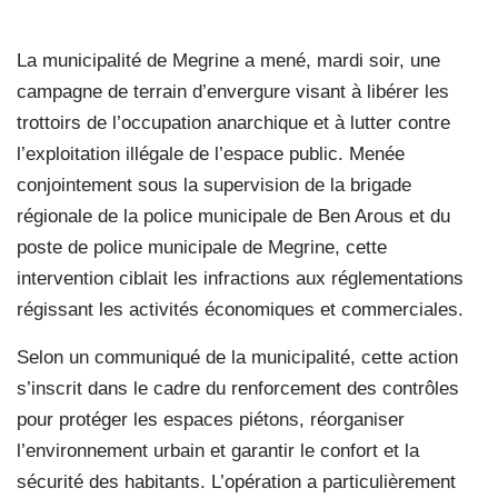
La municipalité de Megrine a mené, mardi soir, une
campagne de terrain d’envergure visant à libérer les
trottoirs de l’occupation anarchique et à lutter contre
l’exploitation illégale de l’espace public. Menée
conjointement sous la supervision de la brigade
régionale de la police municipale de Ben Arous et du
poste de police municipale de Megrine, cette
intervention ciblait les infractions aux réglementations
régissant les activités économiques et commerciales.
Selon un communiqué de la municipalité, cette action
s’inscrit dans le cadre du renforcement des contrôles
pour protéger les espaces piétons, réorganiser
l’environnement urbain et garantir le confort et la
sécurité des habitants. L’opération a particulièrement