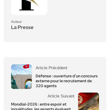
Auteur
La Presse
Article Précédent
Défense : ouverture d’un concours
externe pour le recrutement de
320 agents
Article Suivant
Mondial-2026 : entre espoir et
inquiétudes, les experts évaluent