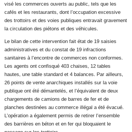
visé les commerces ouverts au public, tels que les
cafés et les restaurants, dont l’occupation excessive
des trottoirs et des voies publiques entravait gravement
la circulation des piétons et des véhicules.
Le bilan de cette intervention fait état de 19 saisies
administratives et du constat de 19 infractions
sanitaires à l’encontre de commerces non conformes.
Les agents ont confisqué 403 chaises, 12 tables
hautes, une table standard et 4 balances. Par ailleurs,
26 points de vente anarchiques installés sur la voie
publique ont été démantelés, et l’équivalent de deux
chargements de camions de barres de fer et de
planches destinées au commerce illégal a été évacué.
L’opération a également permis de retirer l’ensemble
des barrières en béton et en fer qui bloquaient le