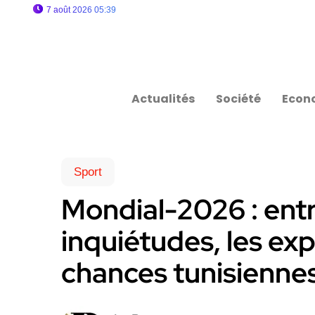
7 août 2026 05:39
Actualités
Société
Econ
Sport
Mondial-2026 : entr
inquiétudes, les exp
chances tunisienne