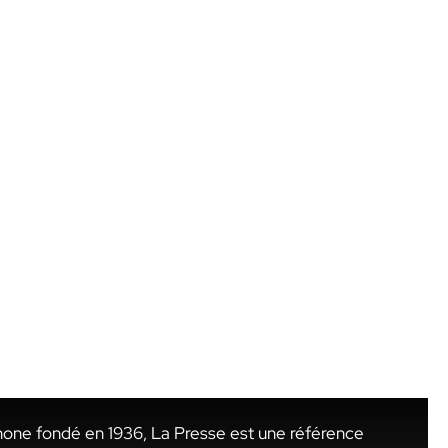
hone fondé en 1936, La Presse est une référence