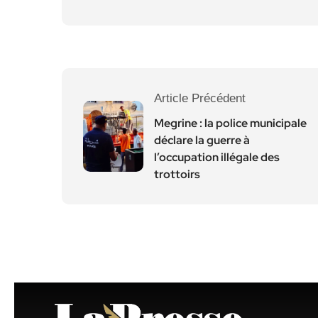
Article Précédent
Megrine : la police municipale
déclare la guerre à
l’occupation illégale des
trottoirs