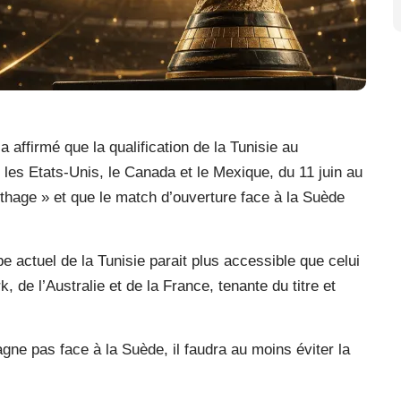
 affirmé que la qualification de la Tunisie au
les Etats-Unis, le Canada et le Mexique, du 11 juin au
arthage » et que le match d’ouverture face à la Suède
pe actuel de la Tunisie parait plus accessible que celui
e l’Australie et de la France, tenante du titre et
agne pas face à la Suède, il faudra au moins éviter la