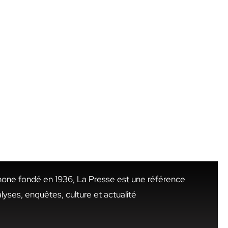
hone fondé en 1936, La Presse est une référence
alyses, enquêtes, culture et actualité