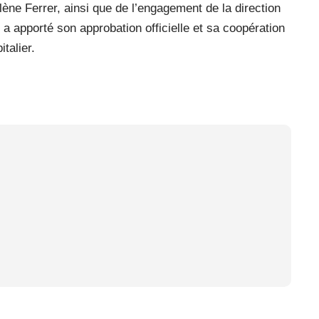
ne Ferrer, ainsi que de l’engagement de la direction
é a apporté son approbation officielle et sa coopération
talier.