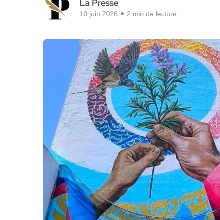
La Presse
10 juin 2026
2 min de lecture